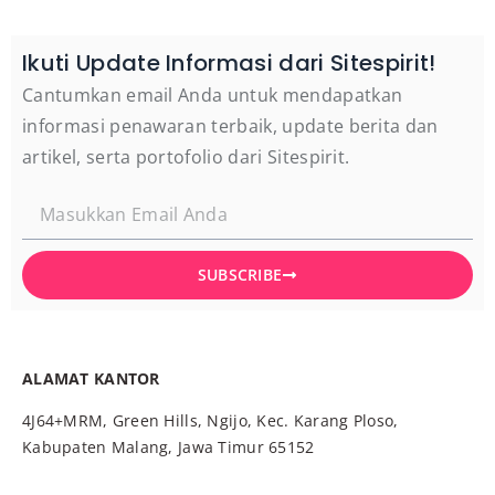
Ikuti Update Informasi dari Sitespirit!
Cantumkan email Anda untuk mendapatkan
informasi penawaran terbaik, update berita dan
artikel, serta portofolio dari Sitespirit.
SUBSCRIBE
ALAMAT KANTOR
4J64+MRM, Green Hills, Ngijo, Kec. Karang Ploso,
Kabupaten Malang, Jawa Timur 65152