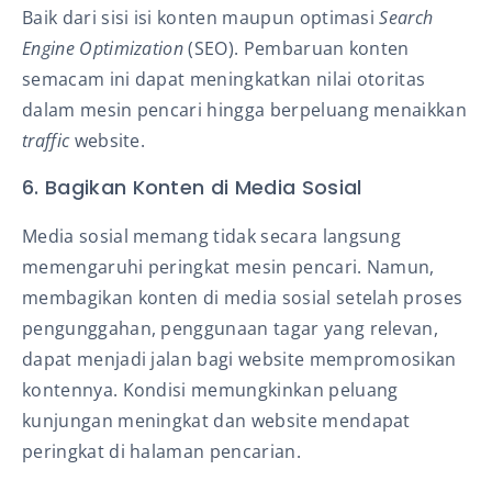
Baik dari sisi isi konten maupun optimasi
Search
Engine Optimization
(SEO). Pembaruan konten
semacam ini dapat meningkatkan nilai otoritas
dalam mesin pencari hingga berpeluang menaikkan
traffic
website.
6. Bagikan Konten di Media Sosial
Media sosial memang tidak secara langsung
memengaruhi peringkat mesin pencari. Namun,
membagikan konten di media sosial setelah proses
pengunggahan, penggunaan tagar yang relevan,
dapat menjadi jalan bagi website mempromosikan
kontennya. Kondisi memungkinkan peluang
kunjungan meningkat dan website mendapat
peringkat di halaman pencarian.