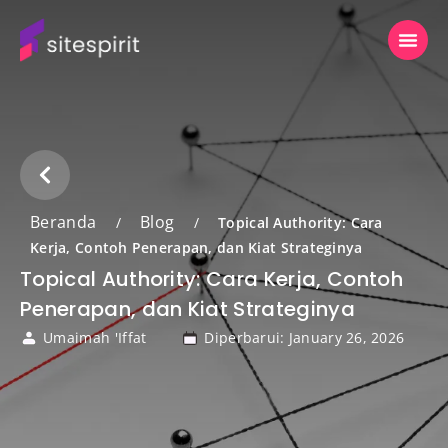
Beranda
Blog
/
/
Topical Authority: Cara
Kerja, Contoh Penerapan, dan Kiat Strateginya
Topical Authority: Cara Kerja, Contoh
Penerapan, dan Kiat Strateginya
Umaimah 'Iffat
Diperbarui: January 26, 2026