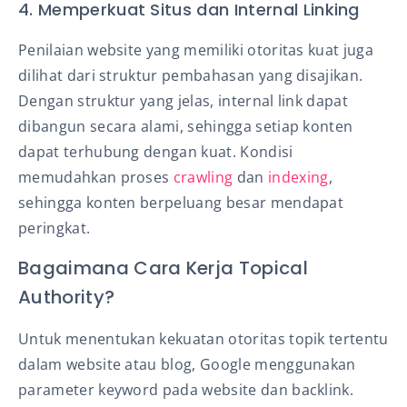
4. Memperkuat Situs dan Internal Linking
Penilaian website yang memiliki otoritas kuat juga
dilihat dari struktur pembahasan yang disajikan.
Dengan struktur yang jelas, internal link dapat
dibangun secara alami, sehingga setiap konten
dapat terhubung dengan kuat. Kondisi
memudahkan proses
crawling
dan
indexing
,
sehingga konten berpeluang besar mendapat
peringkat.
Bagaimana Cara Kerja Topical
Authority?
Untuk menentukan kekuatan otoritas topik tertentu
dalam website atau blog, Google menggunakan
parameter keyword pada website dan backlink.