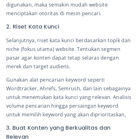
digunakan, maka semakin mudah website
menciptakan otoritas di mesin pencari.
2. Riset Kata Kunci
Selanjutnya, riset kata kunci berdasarkan topik dan
niche (fokus utama) website. Tentukan segmen
pasar agar konten dapat tetap selaras dengan
merek dan target audiens.
Gunakan alat pencarian keyword seperti
Wordtracker, Ahrefs, Semrush, dan lain sebagainya
untuk menemukan kata kunci yang relevan. Analisis
volume pencarian hingga persaingan keyword
untuk memilih keyword yang akan diprioritaskan,
3. Buat Konten yang Berkualitas dan
Relevan