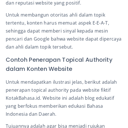
dan reputasi website yang positif.
Untuk membangun otoritas ahli dalam topik
tertentu, konten harus memuat aspek E-E-A-T,
sehingga dapat memberi sinyal kepada mesin
pencari dan Google bahwa website dapat dipercaya
dan ahli dalam topik tersebut.
Contoh Penerapan Topical Authority
dalam Konten Website
Untuk mendapatkan ilustrasi jelas, berikut adalah
penerapan topical authority pada website fiktif
KotakBahasa.id. Website ini adalah blog edukatif
yang berfokus memberikan edukasi Bahasa
Indonesia dan Daerah.
Tujuannya adalah agar bisa menjadi rujukan