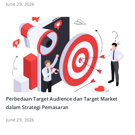
June 29, 2026
Perbedaan Target Audience dan Target Market
dalam Strategi Pemasaran
June 29, 2026