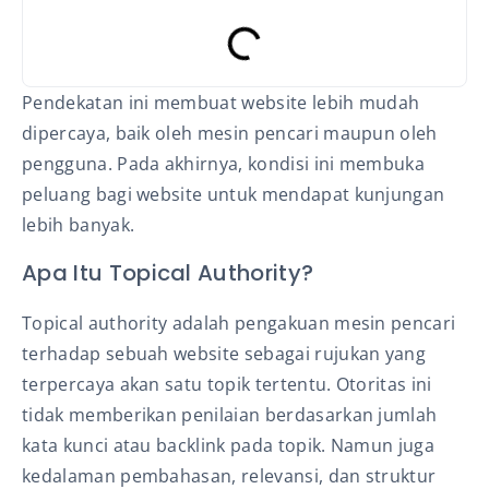
Pendekatan ini membuat website lebih mudah
dipercaya, baik oleh mesin pencari maupun oleh
pengguna. Pada akhirnya, kondisi ini membuka
peluang bagi website untuk mendapat kunjungan
lebih banyak.
Apa Itu Topical Authority?
Topical authority adalah pengakuan mesin pencari
terhadap sebuah website sebagai rujukan yang
terpercaya akan satu topik tertentu. Otoritas ini
tidak memberikan penilaian berdasarkan jumlah
kata kunci atau backlink pada topik. Namun juga
kedalaman pembahasan, relevansi, dan struktur