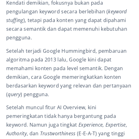
Kendati demikian, fokusnya bukan pada
pengulangan keyword secara berlebihan (
keyword
stuffing
), tetapi pada konten yang dapat dipahami
secara semantik dan dapat memenuhi kebutuhan
pengguna.
Setelah terjadi Google Hummingbird, pembaruan
algoritma pada 2013 lalu, Google kini dapat
memahami konten pada level semantik. Dengan
demikian, cara Google memeringkatkan konten
berdasarkan keyword yang relevan dan pertanyaan
(
query
) pengguna.
Setelah muncul fitur AI Overview, kini
pemeringkatan tidak hanya bergantung pada
keyword. Namun juga tingkat
Experience, Expertise,
Authority
, dan
Trustworthiness
(E-E-A-T) yang tinggi