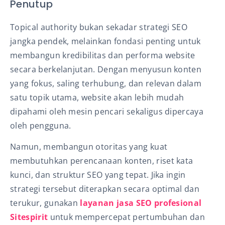
Penutup
Topical authority bukan sekadar strategi SEO
jangka pendek, melainkan fondasi penting untuk
membangun kredibilitas dan performa website
secara berkelanjutan. Dengan menyusun konten
yang fokus, saling terhubung, dan relevan dalam
satu topik utama, website akan lebih mudah
dipahami oleh mesin pencari sekaligus dipercaya
oleh pengguna.
Namun, membangun otoritas yang kuat
membutuhkan perencanaan konten, riset kata
kunci, dan struktur SEO yang tepat. Jika ingin
strategi tersebut diterapkan secara optimal dan
terukur, gunakan
layanan jasa SEO profesional
Sitespirit
untuk mempercepat pertumbuhan dan