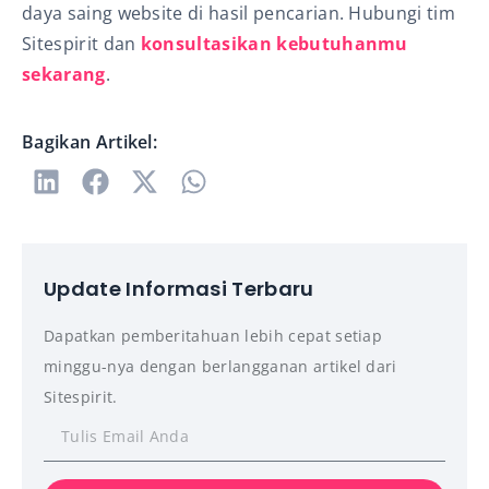
daya saing website di hasil pencarian. Hubungi tim
Sitespirit dan
konsultasikan kebutuhanmu
sekarang
.
Bagikan Artikel:
Update Informasi Terbaru
Dapatkan pemberitahuan lebih cepat setiap
minggu-nya dengan berlangganan artikel dari
Sitespirit.