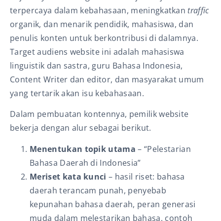
terpercaya dalam kebahasaan, meningkatkan
traffic
organik, dan menarik pendidik, mahasiswa, dan
penulis konten untuk berkontribusi di dalamnya.
Target audiens website ini adalah mahasiswa
linguistik dan sastra, guru Bahasa Indonesia,
Content Writer dan editor, dan masyarakat umum
yang tertarik akan isu kebahasaan.
Dalam pembuatan kontennya, pemilik website
bekerja dengan alur sebagai berikut.
Menentukan topik utama
– “Pelestarian
Bahasa Daerah di Indonesia”
Meriset kata kunci
– hasil riset: bahasa
daerah terancam punah, penyebab
kepunahan bahasa daerah, peran generasi
muda dalam melestarikan bahasa, contoh