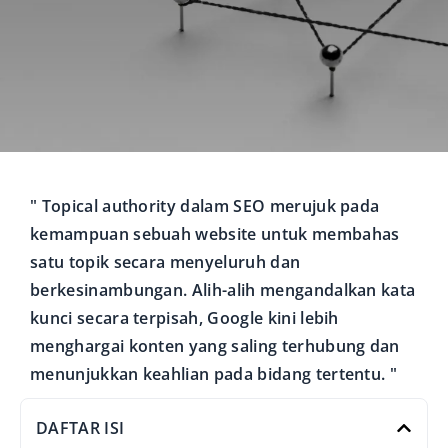
" Topical authority dalam SEO merujuk pada
kemampuan sebuah website untuk membahas
satu topik secara menyeluruh dan
berkesinambungan. Alih-alih mengandalkan kata
kunci secara terpisah, Google kini lebih
menghargai konten yang saling terhubung dan
menunjukkan keahlian pada bidang tertentu. "
DAFTAR ISI