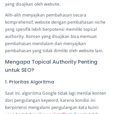
yang disajikan oleh website.
Alih-alih menyajikan pembahasan secara
komprehensif, website dengan pembahasan niche
yang spesifik lebih berpotensi memiliki topical
authority. Konten yang disajikan bisa memuat
pembahasan mendalam dan menyajikan
pembahasan yang tidak dimiliki oleh website lain.
Mengapa Topical Authority Penting
untuk SEO?
1. Prioritas Algoritma
Saat ini, algoritma Google tidak lagi menilai konten
dari pengulangan keyword, karena kondisi ini
berpotensi mengalami pengulangan kata kunci