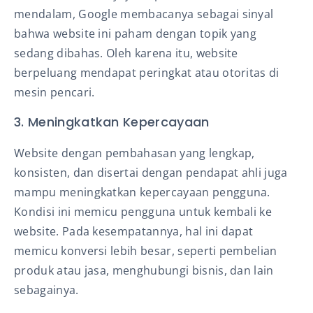
mendalam, Google membacanya sebagai sinyal
bahwa website ini paham dengan topik yang
sedang dibahas. Oleh karena itu, website
berpeluang mendapat peringkat atau otoritas di
mesin pencari.
3. Meningkatkan Kepercayaan
Website dengan pembahasan yang lengkap,
konsisten, dan disertai dengan pendapat ahli juga
mampu meningkatkan kepercayaan pengguna.
Kondisi ini memicu pengguna untuk kembali ke
website. Pada kesempatannya, hal ini dapat
memicu konversi lebih besar, seperti pembelian
produk atau jasa, menghubungi bisnis, dan lain
sebagainya.