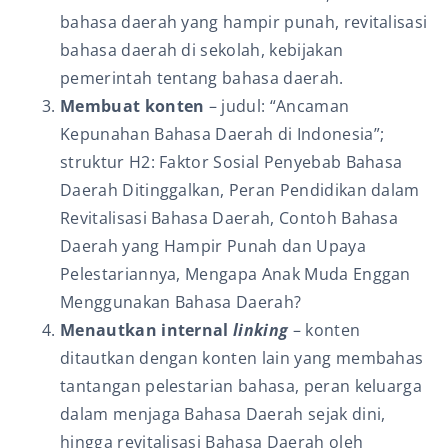
bahasa daerah yang hampir punah, revitalisasi
bahasa daerah di sekolah, kebijakan
pemerintah tentang bahasa daerah.
Membuat konten
– judul: “Ancaman
Kepunahan Bahasa Daerah di Indonesia”;
struktur H2: Faktor Sosial Penyebab Bahasa
Daerah Ditinggalkan, Peran Pendidikan dalam
Revitalisasi Bahasa Daerah, Contoh Bahasa
Daerah yang Hampir Punah dan Upaya
Pelestariannya, Mengapa Anak Muda Enggan
Menggunakan Bahasa Daerah?
Menautkan internal
linking
– konten
ditautkan dengan konten lain yang membahas
tantangan pelestarian bahasa, peran keluarga
dalam menjaga Bahasa Daerah sejak dini,
hingga revitalisasi Bahasa Daerah oleh