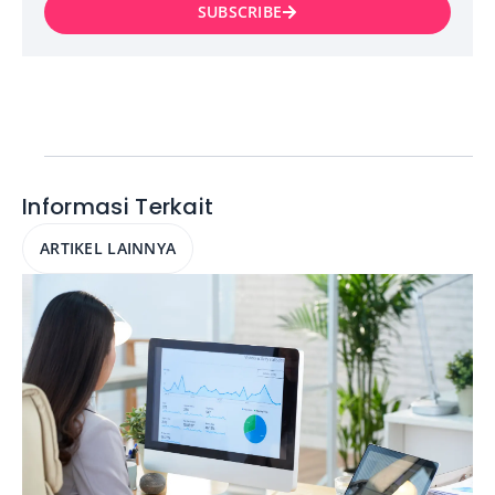
SUBSCRIBE
Informasi Terkait
ARTIKEL LAINNYA