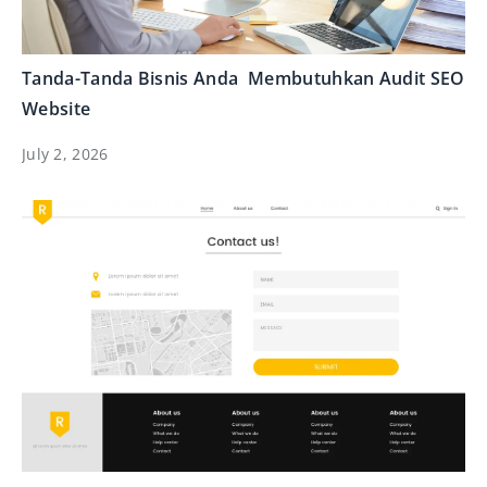
Tanda-Tanda Bisnis Anda Membutuhkan Audit SEO
Website
July 2, 2026