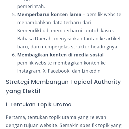
pemerintah.
Memperbarui konten lama
– pemilik website
menambahkan data terbaru dari
Kemendikbud, memperbarui contoh kasus
Bahasa Daerah, menyisipkan tautan ke artikel
baru, dan memperjelas struktur headingnya.
Membagikan konten di media sosial
–
pemilik website membagikan konten ke
Instagram, X, Facebook, dan LinkedIn
Strategi Membangun Topical Authority
yang Efektif
1. Tentukan Topik Utama
Pertama, tentukan topik utama yang relevan
dengan tujuan website. Semakin spesifik topik yang