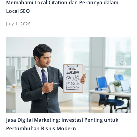
Memahami Local Citation dan Perannya dalam
Local SEO
July 1, 2026
Jasa Digital Marketing: Investasi Penting untuk
Pertumbuhan Bisnis Modern