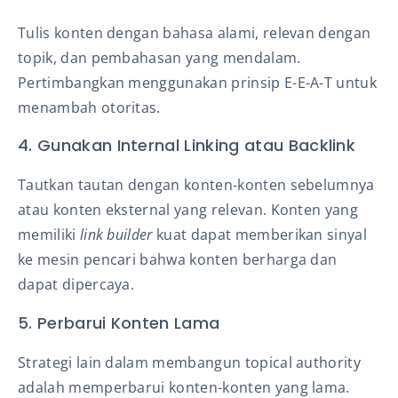
Tulis konten dengan bahasa alami, relevan dengan
topik, dan pembahasan yang mendalam.
Pertimbangkan menggunakan prinsip E-E-A-T untuk
menambah otoritas.
4. Gunakan Internal Linking atau Backlink
Tautkan tautan dengan konten-konten sebelumnya
atau konten eksternal yang relevan. Konten yang
memiliki
link builder
kuat dapat memberikan sinyal
ke mesin pencari bahwa konten berharga dan
dapat dipercaya.
5. Perbarui Konten Lama
Strategi lain dalam membangun topical authority
adalah memperbarui konten-konten yang lama.