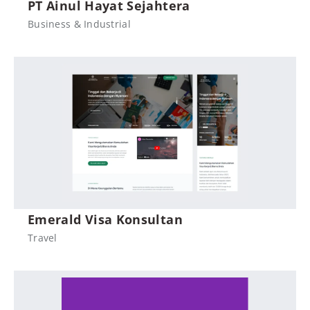
PT Ainul Hayat Sejahtera
Business & Industrial
Emerald Visa Konsultan
Travel