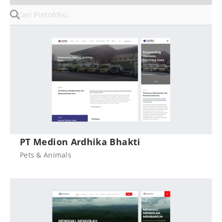
PT Medion Ardhika Bhakti
Pets & Animals