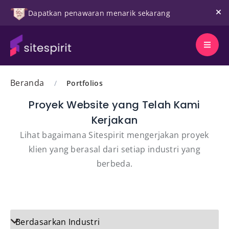
Dapatkan penawaran menarik sekarang
Beranda
/
Portfolios
Proyek Website yang Telah Kami
Kerjakan
Lihat bagaimana Sitespirit mengerjakan proyek
klien yang berasal dari setiap industri yang
berbeda.