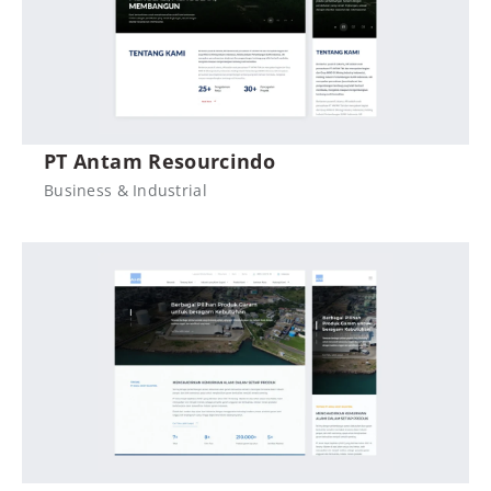
PT Antam Resourcindo
Business & Industrial