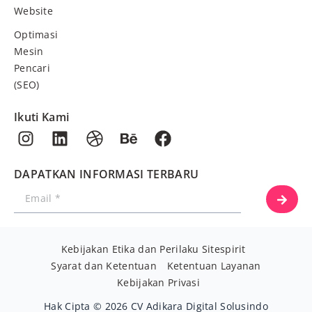
Website
Optimasi
Mesin
Pencari
(SEO)
Ikuti Kami
DAPATKAN INFORMASI TERBARU
Kebijakan Etika dan Perilaku Sitespirit
Syarat dan Ketentuan
Ketentuan Layanan
Kebijakan Privasi
Hak Cipta © 2026 CV Adikara Digital Solusindo