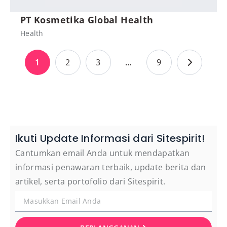
PT Kosmetika Global Health
Health
1
2
3
…
9
Ikuti Update Informasi dari Sitespirit!
Cantumkan email Anda untuk mendapatkan
informasi penawaran terbaik, update berita dan
artikel, serta portofolio dari Sitespirit.