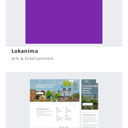
Lokanima
Arts & Entertainment