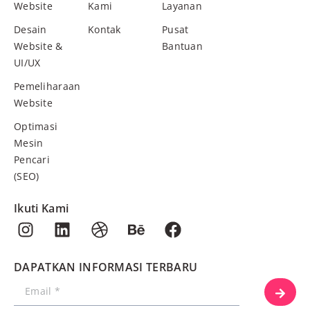
Website
Kami
Layanan
Desain
Kontak
Pusat
Website &
Bantuan
UI/UX
Pemeliharaan
Website
Optimasi
Mesin
Pencari
(SEO)
Ikuti Kami
DAPATKAN INFORMASI TERBARU