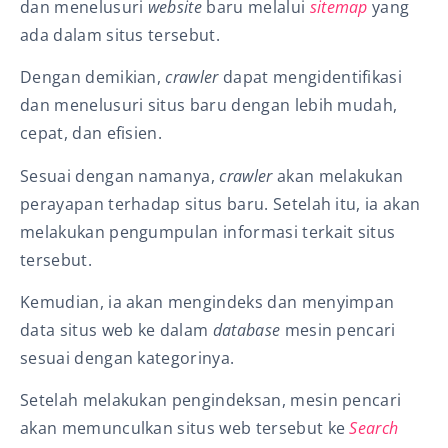
dan menelusuri
website
baru melalui
sitemap
yang
ada dalam situs tersebut.
Dengan demikian,
crawler
dapat mengidentifikasi
dan menelusuri situs baru dengan lebih mudah,
cepat, dan efisien.
Sesuai dengan namanya,
crawler
akan melakukan
perayapan terhadap situs baru. Setelah itu, ia akan
melakukan pengumpulan informasi terkait situs
tersebut.
Kemudian, ia akan mengindeks dan menyimpan
data situs web ke dalam
database
mesin pencari
sesuai dengan kategorinya.
Setelah melakukan pengindeksan, mesin pencari
akan memunculkan situs web tersebut ke
Search