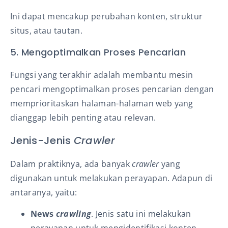
Ini dapat mencakup perubahan konten, struktur
situs, atau tautan.
5. Mengoptimalkan Proses Pencarian
Fungsi yang terakhir adalah membantu mesin
pencari mengoptimalkan proses pencarian dengan
memprioritaskan halaman-halaman web yang
dianggap lebih penting atau relevan.
Jenis-Jenis
Crawler
Dalam praktiknya, ada banyak
crawler
yang
digunakan untuk melakukan perayapan. Adapun di
antaranya, yaitu:
News
crawling
. Jenis satu ini melakukan
perayapan untuk mengidentifikasi konten-