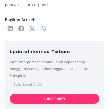
pencari secara organik.
Bagikan Artikel:
Update Informasi Terbaru
Dapatkan pemberitahuan lebih cepat setiap
minggu-nya dengan berlangganan artikel dari
Sitespirit.
SUBSCRIBE