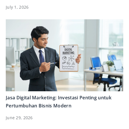
July 1, 2026
Jasa Digital Marketing: Investasi Penting untuk
Pertumbuhan Bisnis Modern
June 29, 2026