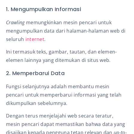
1. Mengumpulkan Informasi
Crawling
memungkinkan mesin pencari untuk
mengumpulkan data dari halaman-halaman web di
seluruh
internet
.
Ini termasuk teks, gambar, tautan, dan elemen-
elemen lainnya yang ditemukan di situs web.
2. Memperbarui Data
Fungsi selanjutnya adalah membantu mesin
pencari untuk memperbarui informasi yang telah
dikumpulkan sebelumnya.
Dengan terus menjelajahi web secara teratur,
mesin pencari dapat memastikan bahwa data yang
disajikan kepada pengguna tetap relevan dan
up-to-