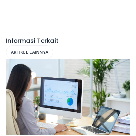
Informasi Terkait
ARTIKEL LAINNYA