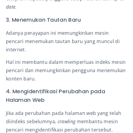
date.
3. Menemukan Tautan Baru
Adanya perayapan ini memungkinkan mesin
pencari menemukan tautan baru yang muncul di
internet.
Hal ini membantu dalam memperluas indeks mesin
pencari dan memungkinkan pengguna menemukan
konten baru.
4. Mengidentifikasi Perubahan pada
Halaman Web
Jika ada perubahan pada halaman web yang telah
diindeks sebelumnya,
crawling
membantu mesin
pencari mengidentifikasi perubahan tersebut.