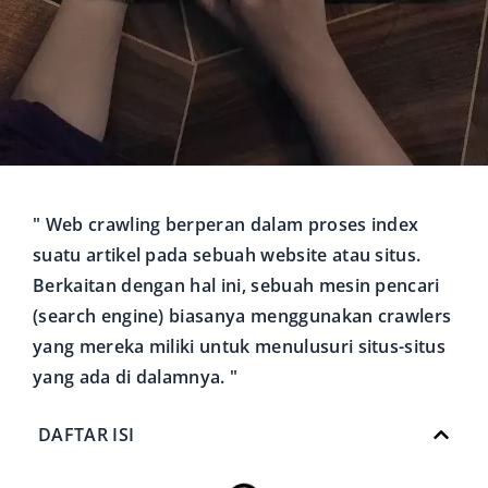
" Web crawling berperan dalam proses index
suatu artikel pada sebuah website atau situs.
Berkaitan dengan hal ini, sebuah mesin pencari
(search engine) biasanya menggunakan crawlers
yang mereka miliki untuk menulusuri situs-situs
yang ada di dalamnya. "
DAFTAR ISI