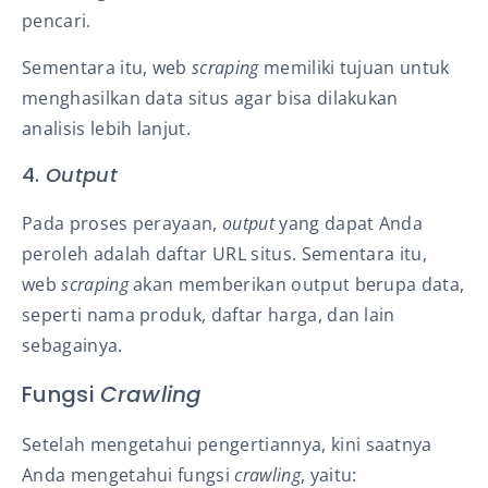
pencari.
Sementara itu,
web
scraping
memiliki tujuan untuk
menghasilkan data situs agar bisa dilakukan
analisis lebih lanjut.
4.
Output
Pada proses perayaan,
output
yang dapat Anda
peroleh adalah daftar URL situs. Sementara itu,
web
scraping
akan memberikan output berupa data,
seperti nama produk, daftar harga, dan lain
sebagainya.
Fungsi
Crawling
Setelah mengetahui
pengertiannya
, kini saatnya
Anda mengetahui fungsi
crawling
, yaitu: