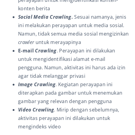
konten berita
Social
Media
Crawling
.
Sesuai namanya, jenis
ini melakukan perayapan
untuk media sosial.
Namun, tidak semua media sosial mengizinkan
crawler
untuk merayapinya
E-mail
Crawling
. Perayapan ini dilakukan
untuk mengidentifikasi alamat e-mail
pengguna. Namun, aktivitas ini harus ada izin
agar tidak melanggar privasi
Image Crawling
. Kegiatan perayapan ini
diterapkan pada gambar untuk menemukan
gambar yang relevan dengan pengguna
Video Crawling
. Mirip dengan sebelumnya,
aktivitas perayapan
ini dilakukan untuk
mengindeks video