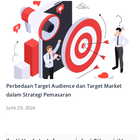
Perbedaan Target Audience dan Target Market
dalam Strategi Pemasaran
June 29, 2026