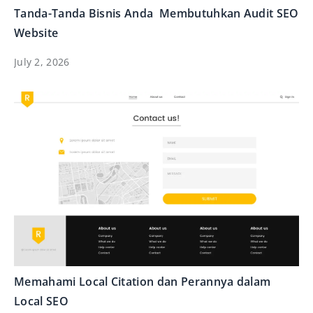
Tanda-Tanda Bisnis Anda Membutuhkan Audit SEO
Website
July 2, 2026
Memahami Local Citation dan Perannya dalam
Local SEO