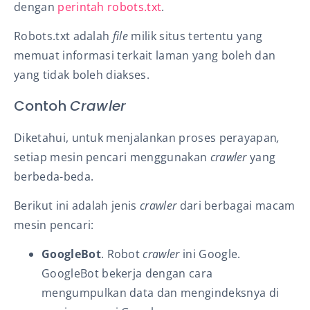
dengan
perintah robots.txt
.
Robots.txt adalah
file
milik situs tertentu yang
memuat informasi terkait laman yang boleh dan
yang tidak boleh
diakses
.
Contoh
Crawler
Diketahui, untuk menjalankan proses perayapan
,
setiap mesin pencari menggunakan
crawler
yang
berbeda-beda.
Berikut ini adalah jenis
crawler
dari berbagai macam
mesin pencari:
GoogleBot
.
Robot
crawler
ini Google.
GoogleBot bekerja dengan cara
mengumpulkan data dan mengindeksnya di