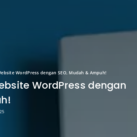
Website WordPress dengan SEO, Mudah & Ampuh!
ebsite WordPress dengan
h!
25