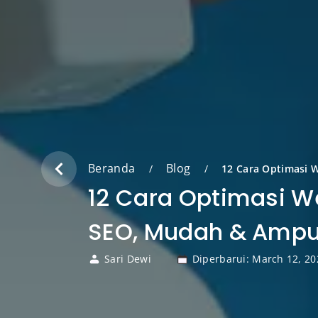
Beranda
Blog
/
/
12 Cara Optimasi 
12 Cara Optimasi W
SEO, Mudah & Ampu
Sari Dewi
Diperbarui: March 12, 20