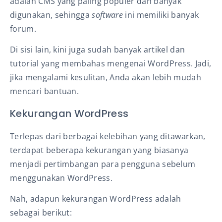
adalah CMS yang paling populer dan banyak
digunakan, sehingga
software
ini memiliki banyak
forum.
Di sisi lain, kini juga sudah banyak artikel dan
tutorial yang membahas mengenai WordPress. Jadi,
jika mengalami kesulitan, Anda akan lebih mudah
mencari bantuan.
Kekurangan WordPress
Terlepas dari berbagai kelebihan yang ditawarkan,
terdapat beberapa kekurangan yang biasanya
menjadi pertimbangan para pengguna sebelum
menggunakan WordPress.
Nah, adapun kekurangan WordPress adalah
sebagai berikut: