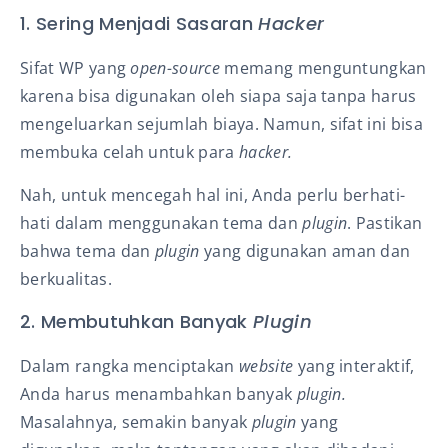
1. Sering Menjadi Sasaran
Hacker
Sifat WP yang
open-source
memang menguntungkan
karena bisa digunakan oleh siapa saja tanpa harus
mengeluarkan sejumlah biaya. Namun, sifat ini bisa
membuka celah untuk para
hacker.
Nah, untuk mencegah hal ini, Anda perlu berhati-
hati dalam menggunakan tema dan
plugin
. Pastikan
bahwa tema dan
plugin
yang digunakan aman dan
berkualitas.
2. Membutuhkan Banyak
Plugin
Dalam rangka menciptakan
website
yang interaktif,
Anda harus menambahkan banyak
plugin.
Masalahnya, semakin banyak
plugin
yang