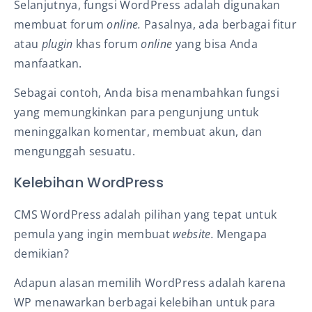
Selanjutnya, fungsi WordPress adalah digunakan
membuat forum
online.
Pasalnya, ada berbagai fitur
atau
plugin
khas forum
online
yang bisa Anda
manfaatkan.
Sebagai contoh, Anda bisa menambahkan fungsi
yang memungkinkan para pengunjung untuk
meninggalkan komentar, membuat akun, dan
mengunggah sesuatu.
Kelebihan WordPress
CMS WordPress adalah pilihan yang tepat untuk
pemula yang ingin membuat
website.
Mengapa
demikian?
Adapun alasan memilih WordPress adalah karena
WP menawarkan berbagai kelebihan untuk para