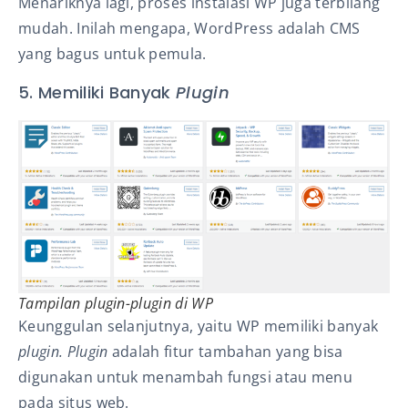
Menariknya lagi, proses instalasi WP juga terbilang
mudah. Inilah mengapa, WordPress adalah CMS
yang bagus untuk pemula.
5. Memiliki Banyak
Plugin
Tampilan plugin-plugin di WP
Keunggulan selanjutnya, yaitu WP memiliki banyak
plugin.
Plugin
adalah fitur tambahan yang bisa
digunakan untuk menambah fungsi atau menu
pada situs web.