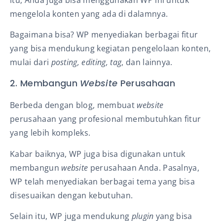
mengelola konten yang ada di dalamnya.
Bagaimana bisa? WP menyediakan berbagai fitur
yang bisa mendukung kegiatan pengelolaan konten,
mulai dari
posting, editing, tag
, dan lainnya.
2. Membangun
Website
Perusahaan
Berbeda dengan blog, membuat
website
perusahaan yang profesional membutuhkan fitur
yang lebih kompleks.
Kabar baiknya, WP juga bisa digunakan untuk
membangun
website
perusahaan Anda. Pasalnya,
WP telah menyediakan berbagai tema yang bisa
disesuaikan dengan kebutuhan.
Selain itu, WP juga mendukung
plugin
yang bisa