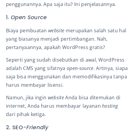
penggunannya. Apa saja itu? Ini penjelasannya.
1.
Open Source
Biaya pembuatan
website
merupakan salah satu hal
yang biasanya menjadi pertimbangan. Nah,
pertanyaannya, apakah WordPress gratis?
Seperti yang sudah disebutkan di awal, WordPress
adalah CMS yang sifatnya
open-source.
Artinya, siapa
saja bisa menggunakan dan memodifikasinya tanpa
harus membayar lisensi.
Namun, jika ingin
website
Anda bisa ditemukan di
internet, Anda harus membayar layanan
hosting
dari pihak ketiga.
2. SEO-
Friendly