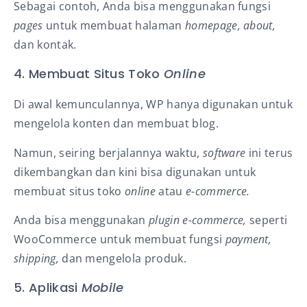
Sebagai contoh, Anda bisa menggunakan fungsi
pages
untuk membuat halaman
homepage, about,
dan kontak.
4. Membuat Situs Toko
Online
Di awal kemunculannya, WP hanya digunakan untuk
mengelola konten dan membuat blog.
Namun, seiring berjalannya waktu,
software
ini terus
dikembangkan dan kini bisa digunakan untuk
membuat situs toko
online
atau
e-commerce.
Anda bisa menggunakan
plugin e-commerce,
seperti
WooCommerce untuk membuat fungsi
payment,
shipping,
dan mengelola produk.
5. Aplikasi
Mobile