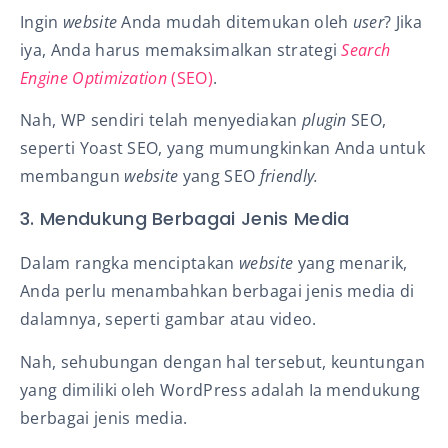
Ingin
website
Anda mudah ditemukan oleh
user
? Jika
iya, Anda harus memaksimalkan strategi
Search
Engine Optimization
(SEO)
.
Nah, WP sendiri telah menyediakan
plugin
SEO,
seperti Yoast SEO, yang mumungkinkan Anda untuk
membangun
website
yang SEO
friendly.
3. Mendukung Berbagai Jenis Media
Dalam rangka menciptakan
website
yang menarik,
Anda perlu menambahkan berbagai jenis media di
dalamnya, seperti gambar atau video.
Nah, sehubungan dengan hal tersebut, keuntungan
yang dimiliki oleh WordPress adalah Ia mendukung
berbagai jenis media.