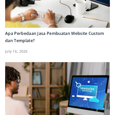
Apa Perbedaan Jasa Pembuatan Website Custom
dan Template?
July 16, 2026