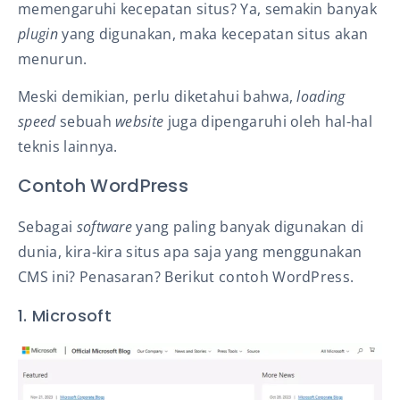
memengaruhi kecepatan situs? Ya, semakin banyak
plugin
yang digunakan, maka kecepatan situs akan
menurun.
Meski demikian, perlu diketahui bahwa,
loading
speed
sebuah
website
juga dipengaruhi oleh hal-hal
teknis lainnya.
Contoh WordPress
Sebagai
software
yang paling banyak digunakan di
dunia, kira-kira situs apa saja yang menggunakan
CMS ini? Penasaran? Berikut contoh WordPress.
1. Microsoft