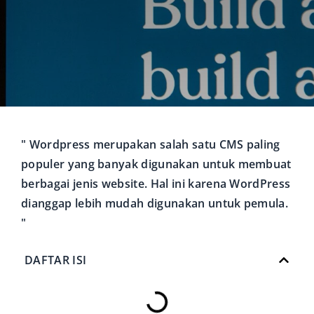
" Wordpress merupakan salah satu CMS paling
populer yang banyak digunakan untuk membuat
berbagai jenis website. Hal ini karena WordPress
dianggap lebih mudah digunakan untuk pemula.
"
DAFTAR ISI