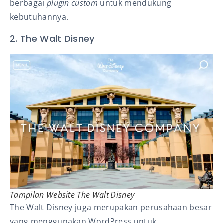
berbagai
plugin custom
untuk mendukung
kebutuhannya.
2. The Walt Disney
Tampilan
Website
The Walt Disney
The Walt Disney juga merupakan perusahaan besar
yang menggunakan WordPress untuk