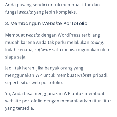
Anda pasang sendiri untuk membuat fitur dan
fungsi
website
yang lebih kompleks.
3. Membangun
Website
Portofolio
Membuat
website
dengan WordPress terbilang
mudah karena Anda tak perlu melakukan
coding.
Inilah kenapa,
software
satu ini bisa digunakan oleh
siapa saja.
Jadi, tak heran, jika banyak orang yang
menggunakan WP untuk membuat
website
pribadi,
seperti situs web portofolio.
Ya, Anda bisa menggunakan WP untuk membuat
website portofolio dengan memanfaatkan fitur-fitur
yang tersedia.