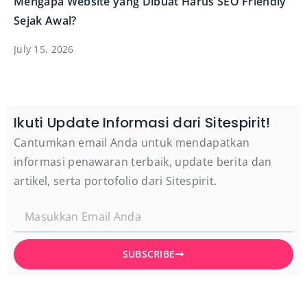
Mengapa Website yang Dibuat Harus SEO Friendly
Sejak Awal?
July 15, 2026
Ikuti Update Informasi dari Sitespirit!
Cantumkan email Anda untuk mendapatkan
informasi penawaran terbaik, update berita dan
artikel, serta portofolio dari Sitespirit.
SUBSCRIBE