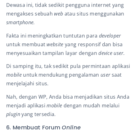
Dewasa ini, tidak sedikit pengguna internet yang
mengakses sebuah
web
atau situs menggunakan
smartphone.
Fakta ini meningkatkan tuntutan para
developer
untuk membuat
website
yang responsif dan bisa
menyesuaikan tampilan layar dengan
device user.
Di samping itu, tak sedikit pula permintaan aplikasi
mobile
untuk mendukung pengalaman
user
saat
menjelajahi situs.
Nah, dengan WP, Anda bisa menjadikan situs Anda
menjadi aplikasi
mobile
dengan mudah melalui
plugin
yang tersedia.
6. Membuat Forum
Online