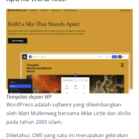
Tampilan depan WP
WordPress adalah
software
yang dikembangkan
oleh Matt Mullenweg bersama Mike Little dan dirilis
pada tahun 2003 silam.
Diketahui, CMS yang
satu ini merupakan gebrakan