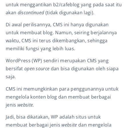
untuk menggantikan b2/cafeblog yang pada saat itu
akan
discontinued
(tidak digunakan lagi).
Di awal perilisannya, CMS ini hanya digunakan
untuk membuat blog. Namun, seiring berjalannya
waktu, CMS ini terus dikembangkan, sehingga
memiliki fungsi yang lebih luas.
WordPress (WP) sendiri merupakan CMS yang
bersifat
open source
dan bisa digunakan oleh siapa
saja.
CMS ini memungkinkan para penggunannya untuk
mengelola konten blog dan membuat berbagai
jenis
website.
Jadi, bisa dikatakan, WP adalah situs untuk
membuat berbagai jenis
website
dan mengelola