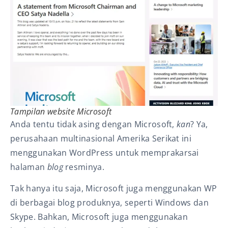
Tampilan
website
Microsoft
Anda tentu tidak asing dengan Microsoft,
kan
? Ya,
perusahaan multinasional Amerika Serikat ini
menggunakan WordPress untuk memprakarsai
halaman
blog
resminya.
Tak hanya itu saja, Microsoft juga menggunakan WP
di berbagai blog produknya, seperti Windows dan
Skype. Bahkan, Microsoft juga menggunakan