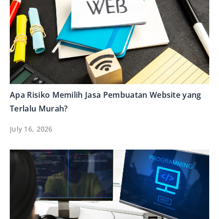
Apa Risiko Memilih Jasa Pembuatan Website yang
Terlalu Murah?
July 16, 2026