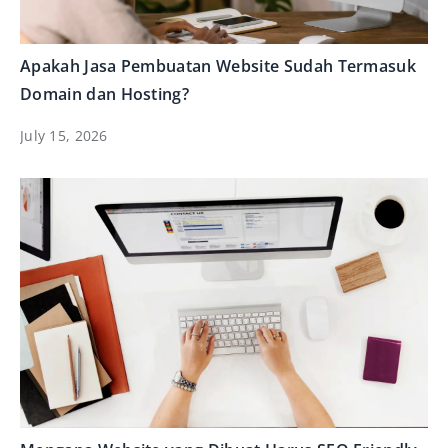
Apakah Jasa Pembuatan Website Sudah Termasuk
Domain dan Hosting?
July 15, 2026