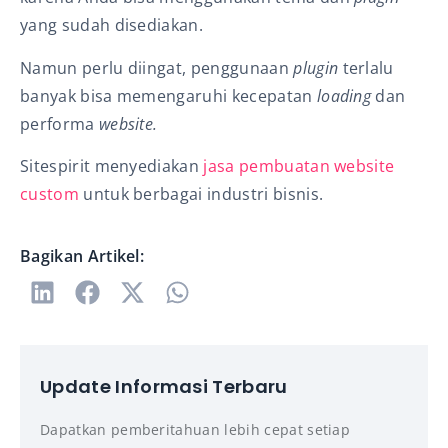
yang sudah disediakan.
Namun perlu diingat, penggunaan
plugin
terlalu
banyak bisa memengaruhi kecepatan
loading
dan
performa
website.
Sitespirit menyediakan
jasa pembuatan website
custom
untuk berbagai industri bisnis.
Bagikan Artikel:
Update Informasi Terbaru
Dapatkan pemberitahuan lebih cepat setiap