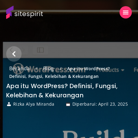
Beranda
Blog
/
/
Apa itu WordPress?
Definisi, Fungsi, Kelebihan & Kekurangan
Apa itu WordPress? Definisi, Fungsi,
Kelebihan & Kekurangan
Rizka Alya Miranda
Diperbarui: April 23, 2025