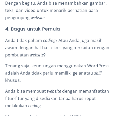
Dengan begitu, Anda bisa menambahkan gambar,
teks, dan video untuk menarik perhatian para
pengunjung
website.
4. Bagus untuk Pemula
Anda tidak paham
coding
? Atau Anda juga masih
awam dengan hal-hal teknis yang berkaitan dengan
pembuatan
website
?
Tenang saja, keuntungan menggunakan WordPress
adalah Anda tidak perlu memiliki gelar atau
skill
khusus.
Anda bisa membuat
website
dengan memanfaatkan
fitur-fitur yang disediakan tanpa harus repot
melakukan
coding.