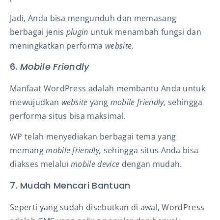
Jadi, Anda bisa mengunduh dan memasang
berbagai jenis
plugin
untuk menambah fungsi dan
meningkatkan performa
website.
6.
Mobile Friendly
Manfaat WordPress adalah membantu Anda untuk
mewujudkan
website
yang
mobile friendly,
sehingga
performa situs bisa maksimal.
WP telah menyediakan berbagai tema yang
memang
mobile friendly,
sehingga situs Anda bisa
diakses melalui
mobile device
dengan mudah.
7. Mudah Mencari Bantuan
Seperti yang sudah disebutkan di awal, WordPress