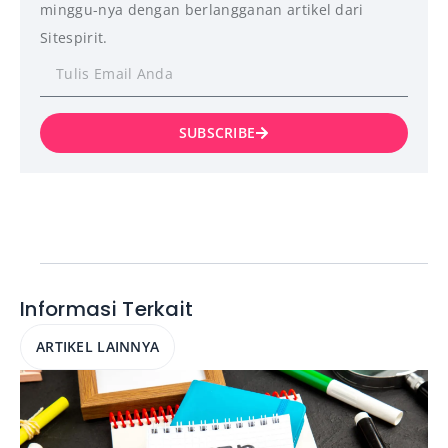
minggu-nya dengan berlangganan artikel dari
Sitespirit.
SUBSCRIBE
Informasi Terkait
ARTIKEL LAINNYA