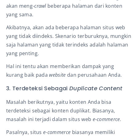
akan meng-
crawl
beberapa halaman dari konten
yang sama.
Akibatnya, akan ada beberapa halaman situs web
yang tidak diindeks. Skenario terburuknya, mungkin
saja halaman yang tidak terindeks adalah halaman
yang penting.
Hal ini tentu akan memberikan dampak yang
kurang baik pada
website
dan perusahaan Anda.
3. Terdeteksi Sebagai
Duplicate Content
Masalah berikutnya, yaitu konten Anda bisa
terdeteksi sebagai konten duplikat. Biasanya,
masalah ini terjadi dalam situs web
e-commerce.
Pasalnya, situs
e-commerce
biasanya memiliki