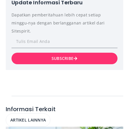
Update Informasi Terbaru
Dapatkan pemberitahuan lebih cepat setiap
minggu-nya dengan berlangganan artikel dari
Sitespirit.
SUBSCRIBE
Informasi Terkait
ARTIKEL LAINNYA