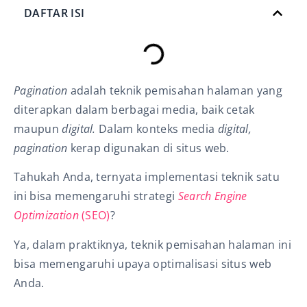
DAFTAR ISI
Pagination
adalah teknik pemisahan halaman yang
diterapkan dalam berbagai media, baik cetak
maupun
digital.
Dalam konteks media
digital,
pagination
kerap digunakan di situs web.
Tahukah Anda, ternyata implementasi teknik satu
ini
bisa memengaruhi strategi
Search Engine
Optimization
(SEO)
?
Ya, dalam praktiknya, teknik pemisahan halaman ini
bisa memengaruhi upaya optimalisasi situs web
Anda.