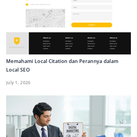
Memahami Local Citation dan Perannya dalam
Local SEO
July 1, 2026