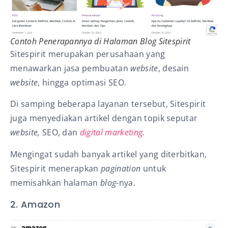
Contoh Penerapannya di Halaman
Blog Sitespirit
Sitespirit merupakan perusahaan yang
menawarkan jasa pembuatan
website
, desain
website
, hingga optimasi SEO.
Di samping beberapa layanan tersebut, Sitespirit
juga menyediakan artikel dengan topik seputar
website,
SEO, dan
digital marketing
.
Mengingat sudah banyak artikel yang diterbitkan,
Sitespirit menerapkan
pagination
untuk
memisahkan halaman
blog-
nya.
2. Amazon