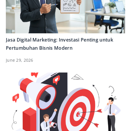
Jasa Digital Marketing: Investasi Penting untuk
Pertumbuhan Bisnis Modern
June 29, 2026