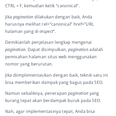
CTRL + F, kemudian ketik “canonical”.
Jika
pagination
dilakukan dengan baik, Anda
harusnya melihat rel=”canonical” href=”URL
halaman yang di-
inspect
”.
Demikianlah penjelasan lengkap mengenai
pagination.
Dapat disimpulkan,
pagination
adalah
pemisahan halaman situs web menggunakan
nomor yang berurutan.
Jika diimplementasikan dengan baik, teknik satu ini
bisa memberikan dampak yang bagus pada SEO.
Namun sebaliknya, penerapan
pagination
yang
kurang tepat akan berdampak buruk pada SEO.
Nah, agar implementasinya tepat, Anda bisa