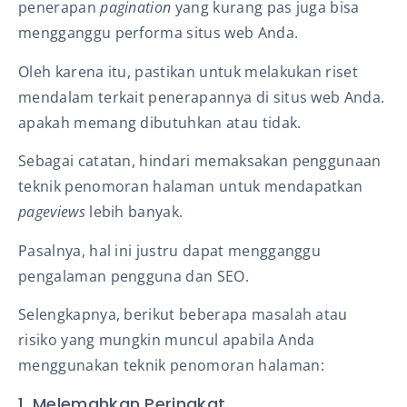
penerapan
pagination
yang kurang pas juga bisa
mengganggu performa situs web Anda.
Oleh karena itu, pastikan untuk melakukan riset
mendalam terkait penerapannya di situs web Anda.
apakah memang dibutuhkan atau tidak.
Sebagai catatan, hindari memaksakan penggunaan
teknik penomoran halaman untuk mendapatkan
pageviews
lebih banyak.
Pasalnya, hal ini justru dapat mengganggu
pengalaman pengguna dan SEO.
Selengkapnya, berikut beberapa masalah atau
risiko yang mungkin muncul apabila Anda
menggunakan teknik penomoran halaman:
1. Melemahkan Peringkat