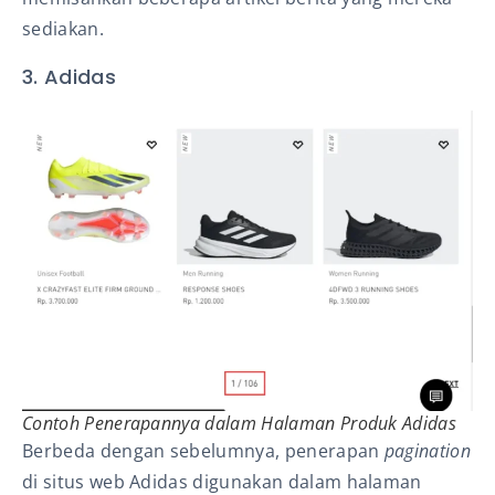
sediakan.
3. Adidas
Contoh Penerapannya dalam Halaman Produk Adidas
Berbeda dengan sebelumnya, penerapan
pagination
di situs web Adidas digunakan dalam halaman