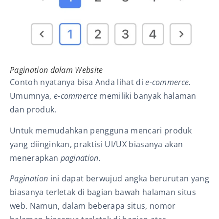
Pagination dalam Website
Contoh nyatanya bisa Anda lihat di
e-commerce.
Umumnya,
e-commerce
memiliki banyak halaman
dan produk.
Untuk memudahkan pengguna mencari produk
yang diinginkan, praktisi UI/UX biasanya akan
menerapkan
pagination.
Pagination
ini dapat berwujud angka berurutan yang
biasanya terletak di bagian bawah halaman situs
web. Namun, dalam beberapa situs, nomor