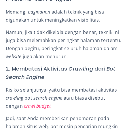
Memang,
pagination
adalah teknik yang bisa
digunakan untuk meningkatkan visibilitas.
Namun, jika tidak dikelola dengan benar, teknik ini
juga bisa melemahkan peringkat halaman tertentu.
Dengan begitu, peringkat seluruh halaman dalam
website
juga akan menurun.
2. Membatasi Aktivitas
Crawling
dari
Bot
Search Engine
Risiko selanjutnya, yaitu bisa membatasi aktivitas
crawling
bot
search engine
atau biasa disebut
dengan
crawl budget
.
Jadi, saat Anda memberikan penomoran pada
halaman situs web
,
bot mesin pencarian mungkin