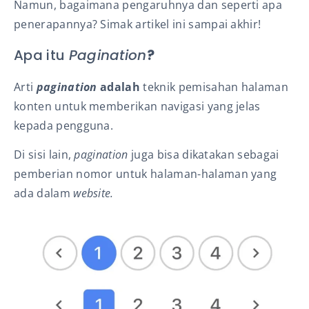
Namun, bagaimana pengaruhnya dan seperti apa
penerapannya? Simak artikel ini sampai akhir!
Apa itu
Pagination
?
Arti
pagination
adalah
teknik pemisahan halaman
konten untuk memberikan navigasi yang jelas
kepada pengguna.
Di sisi lain,
pagination
juga bisa dikatakan sebagai
pemberian nomor untuk halaman-halaman yang
ada dalam
website.