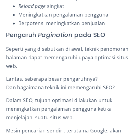
Reload page
singkat
Meningkatkan pengalaman pengguna
Berpotensi meningkatkan penjualan
Pengaruh
Pagination
pada SEO
Seperti yang disebutkan di awal, teknik penomoran
halaman
dapat memengaruhi upaya optimasi situs
web.
Lantas, seberapa besar pengaruhnya?
Dan bagaimana teknik ini memengaruhi SEO?
Dalam SEO, tujuan optimasi dilakukan untuk
meningkatkan pengalaman pengguna ketika
menjelajahi suatu situs web.
Mesin pencarian sendiri, terutama Google, akan