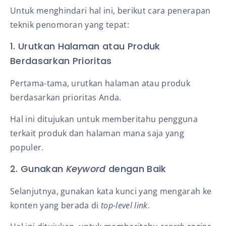
Untuk menghindari hal ini, berikut cara penerapan
teknik penomoran yang tepat:
1. Urutkan Halaman atau Produk
Berdasarkan Prioritas
Pertama-tama, urutkan halaman atau produk
berdasarkan prioritas Anda.
Hal ini ditujukan untuk memberitahu pengguna
terkait produk dan halaman mana saja yang
populer.
2. Gunakan
Keyword
dengan Baik
Selanjutnya, gunakan kata kunci yang mengarah ke
konten yang berada di
top-level link
.