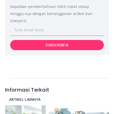
Dapatkan pemberitahuan lebih cepat setiap
minggu-nya dengan berlangganan artikel dari
Sitespirit.
SUBSCRIBE
Informasi Terkait
ARTIKEL LAINNYA