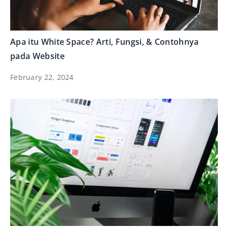
Apa itu White Space? Arti, Fungsi, & Contohnya
pada Website
February 22, 2024