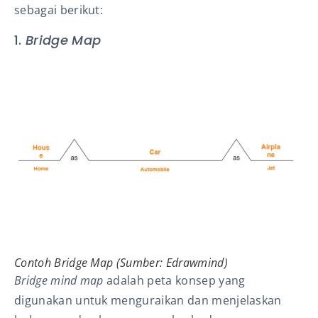
sebagai berikut:
1.
Bridge Map
Contoh Bridge Map (Sumber: Edrawmind)
Bridge mind map
adalah peta konsep yang
digunakan untuk menguraikan dan menjelaskan