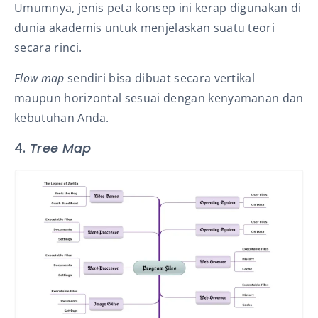
Umumnya, jenis peta konsep ini kerap digunakan di
dunia akademis untuk menjelaskan suatu teori
secara rinci.
Flow map
sendiri bisa dibuat secara vertikal
maupun horizontal sesuai dengan kenyamanan dan
kebutuhan Anda.
4.
Tree Map