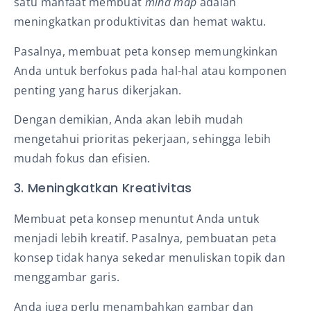
satu manfaat membuat
mind map
adalah
meningkatkan produktivitas dan hemat waktu.
Pasalnya, membuat peta konsep memungkinkan
Anda untuk berfokus pada hal-hal atau komponen
penting yang harus dikerjakan.
Dengan demikian, Anda akan lebih mudah
mengetahui prioritas pekerjaan, sehingga lebih
mudah fokus dan efisien.
3. Meningkatkan Kreativitas
Membuat peta konsep menuntut Anda untuk
menjadi lebih kreatif. Pasalnya, pembuatan peta
konsep tidak hanya sekedar menuliskan topik dan
menggambar garis.
Anda juga perlu menambahkan gambar dan