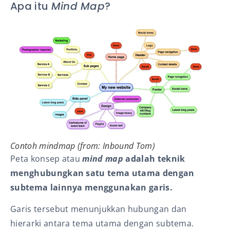
Apa itu
Mind Map
?
Contoh
mindmap
(from: Inbound Tom)
Peta konsep atau
mind map
adalah teknik
menghubungkan satu tema utama dengan
subtema lainnya menggunakan garis.
Garis tersebut menunjukkan hubungan dan
hierarki antara tema utama dengan subtema.