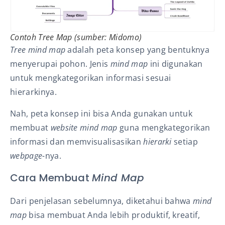
Contoh Tree Map (sumber: Midomo)
Tree mind map
adalah peta konsep yang bentuknya
menyerupai pohon. Jenis
mind map
ini digunakan
untuk mengkategorikan informasi sesuai
hierarkinya.
Nah, peta konsep ini bisa Anda gunakan untuk
membuat
website mind map
guna mengkategorikan
informasi dan memvisualisasikan
hierarki
setiap
webpage-
nya.
Cara Membuat
Mind Map
Dari penjelasan sebelumnya, diketahui bahwa
mind
map
bisa membuat Anda lebih produktif, kreatif,