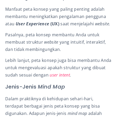
Manfaat peta konsep yang paling penting adalah
membantu meningkatkan pengalaman pengguna
atau
User Experience
(UX)
saat menjelajahi
website.
Pasalnya, peta konsep membantu Anda untuk
membuat struktur
website
yang intuitif, interaktif,
dan tidak membingungkan.
Lebih lanjut, peta konsep
juga bisa membantu Anda
untuk mengevaluasi apakah struktur yang dibuat
sudah sesuai dengan
user intent
.
Jenis-Jenis
Mind Map
Dalam praktiknya di kehidupan sehari-hari,
terdapat berbagai jenis peta konsep yang bisa
digunakan. Adapun jenis-jenis
mind map
adalah