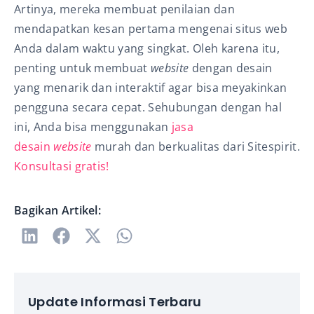
Artinya, mereka membuat penilaian dan
mendapatkan kesan pertama mengenai situs web
Anda dalam waktu yang singkat. Oleh karena itu,
penting untuk membuat
website
dengan desain
yang menarik dan interaktif agar bisa meyakinkan
pengguna secara cepat. Sehubungan dengan hal
ini, Anda bisa menggunakan
jasa
desain
website
murah dan berkualitas dari Sitespirit.
Konsultasi gratis!
Bagikan Artikel:
Update Informasi Terbaru