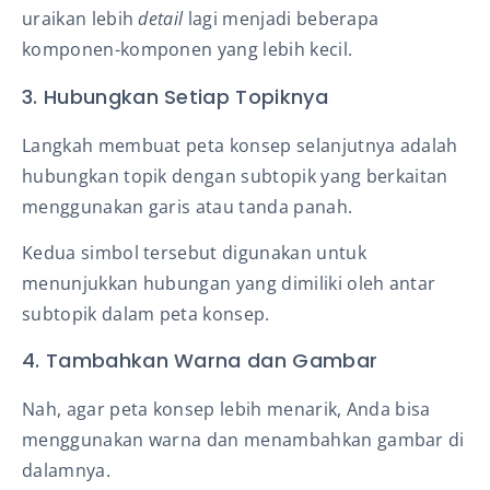
uraikan lebih
detail
lagi menjadi beberapa
komponen-komponen yang lebih kecil.
3. Hubungkan Setiap Topiknya
Langkah membuat peta konsep selanjutnya adalah
hubungkan topik dengan subtopik yang berkaitan
menggunakan garis atau tanda panah.
Kedua simbol tersebut digunakan untuk
menunjukkan hubungan yang dimiliki oleh antar
subtopik dalam peta konsep.
4. Tambahkan Warna dan Gambar
Nah, agar peta konsep lebih menarik, Anda bisa
menggunakan warna dan menambahkan gambar di
dalamnya.