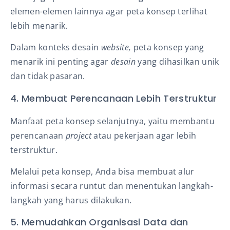
elemen-elemen lainnya agar peta konsep terlihat
lebih menarik.
Dalam konteks desain
website,
peta konsep yang
menarik ini penting agar
desain
yang dihasilkan unik
dan tidak pasaran.
4. Membuat Perencanaan Lebih Terstruktur
Manfaat peta konsep selanjutnya, yaitu membantu
perencanaan
project
atau pekerjaan agar lebih
terstruktur.
Melalui peta konsep, Anda bisa membuat alur
informasi secara runtut dan menentukan langkah-
langkah yang harus dilakukan.
5. Memudahkan Organisasi Data dan