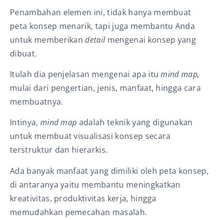
Penambahan elemen ini, tidak hanya membuat
peta konsep menarik, tapi juga membantu Anda
untuk memberikan
detail
mengenai konsep yang
dibuat.
Itulah dia penjelasan mengenai apa itu
mind map,
mulai dari pengertian, jenis, manfaat, hingga cara
membuatnya.
Intinya,
mind map
adalah teknik yang digunakan
untuk membuat visualisasi konsep secara
terstruktur dan hierarkis.
Ada banyak manfaat yang dimiliki oleh peta konsep,
di antaranya yaitu membantu meningkatkan
kreativitas, produktivitas kerja, hingga
memudahkan pemecahan masalah.