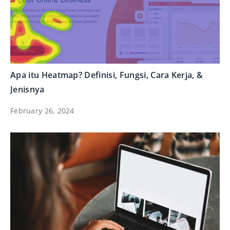
Apa itu Heatmap? Definisi, Fungsi, Cara Kerja, &
Jenisnya
February 26, 2024