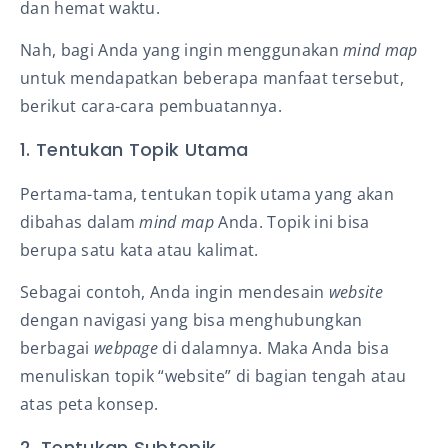
dan hemat waktu.
Nah, bagi Anda yang ingin menggunakan
mind map
untuk mendapatkan beberapa manfaat tersebut,
berikut cara-cara pembuatannya.
1. Tentukan Topik Utama
Pertama-tama, tentukan topik utama yang akan
dibahas dalam
mind map
Anda. Topik ini bisa
berupa satu kata atau kalimat.
Sebagai contoh, Anda ingin mendesain
website
dengan navigasi yang bisa menghubungkan
berbagai
webpage
di dalamnya. Maka Anda bisa
menuliskan topik “website”
di bagian tengah atau
atas peta konsep.
2. Tentukan Subtopik