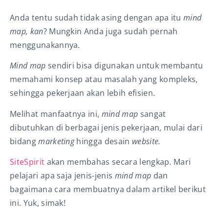
Anda tentu sudah tidak asing dengan apa itu
mind
map, kan
? Mungkin Anda juga sudah pernah
menggunakannya.
Mind map
sendiri bisa digunakan untuk membantu
memahami konsep atau masalah yang kompleks,
sehingga pekerjaan akan lebih efisien.
Melihat manfaatnya ini,
mind map
sangat
dibutuhkan di berbagai jenis pekerjaan, mulai dari
bidang
marketing
hingga desain
website.
SiteSpirit
akan membahas secara lengkap. Mari
pelajari apa saja jenis-jenis
mind map
dan
bagaimana cara membuatnya dalam artikel berikut
ini. Yuk, simak!