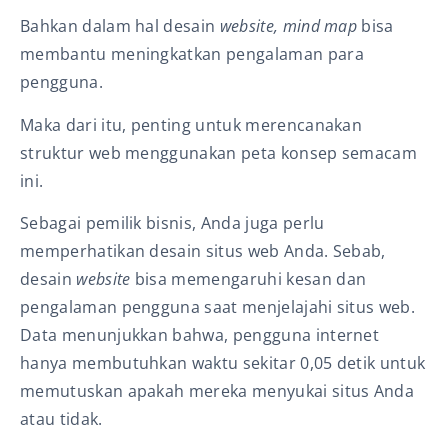
Bahkan dalam hal desain
website, mind map
bisa
membantu meningkatkan pengalaman para
pengguna.
Maka dari itu, penting untuk merencanakan
struktur web menggunakan peta konsep semacam
ini.
Sebagai pemilik bisnis, Anda juga perlu
memperhatikan desain situs web Anda. Sebab,
desain
website
bisa memengaruhi kesan dan
pengalaman pengguna saat menjelajahi situs web.
Data menunjukkan bahwa, pengguna internet
hanya membutuhkan waktu sekitar 0,05 detik untuk
memutuskan apakah mereka menyukai situs Anda
atau tidak.