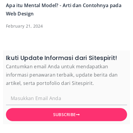
Apa itu Mental Model? - Arti dan Contohnya pada
Web Design
February 21, 2024
Ikuti Update Informasi dari Sitespirit!
Cantumkan email Anda untuk mendapatkan
informasi penawaran terbaik, update berita dan
artikel, serta portofolio dari Sitespirit.
SUBSCRIBE