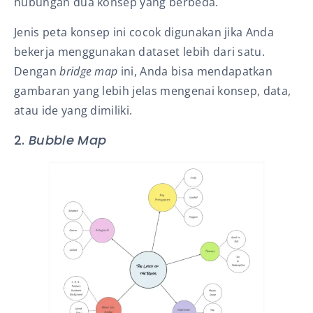
hubungan dua konsep yang berbeda.
Jenis peta konsep ini cocok digunakan jika Anda
bekerja menggunakan dataset lebih dari satu.
Dengan
bridge map
ini, Anda bisa mendapatkan
gambaran yang lebih jelas mengenai konsep, data,
atau ide yang dimiliki.
2.
Bubble Map