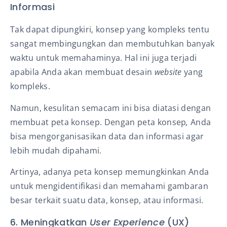
Informasi
Tak dapat dipungkiri, konsep yang kompleks tentu
sangat membingungkan dan membutuhkan banyak
waktu untuk memahaminya. Hal ini juga terjadi
apabila Anda akan membuat desain
website
yang
kompleks.
Namun, kesulitan semacam ini bisa diatasi dengan
membuat peta konsep. Dengan peta konsep
,
Anda
bisa mengorganisasikan data dan informasi agar
lebih mudah dipahami.
Artinya, adanya peta konsep memungkinkan Anda
untuk mengidentifikasi dan memahami gambaran
besar terkait suatu data, konsep, atau informasi.
6. Meningkatkan
User Experience
(UX)