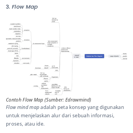
3.
Flow Map
Contoh Flow Map (Sumber: Edrawmind)
Flow mind map
adalah peta konsep yang digunakan
untuk menjelaskan alur dari sebuah informasi,
proses, atau ide.