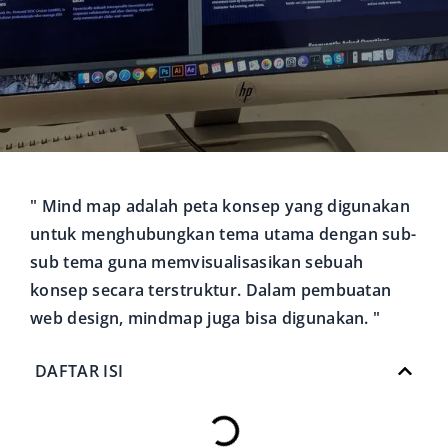
" Mind map adalah peta konsep yang digunakan
untuk menghubungkan tema utama dengan sub-
sub tema guna memvisualisasikan sebuah
konsep secara terstruktur. Dalam pembuatan
web design, mindmap juga bisa digunakan. "
DAFTAR ISI