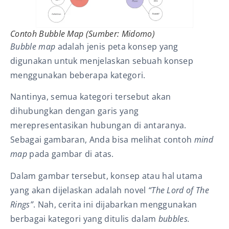
Contoh Bubble Map (Sumber: Midomo)
Bubble map
adalah jenis peta konsep yang
digunakan untuk menjelaskan sebuah konsep
menggunakan beberapa kategori.
Nantinya, semua kategori tersebut akan
dihubungkan dengan garis yang
merepresentasikan hubungan di antaranya.
Sebagai gambaran, Anda bisa melihat contoh
mind
map
pada gambar di atas.
Dalam gambar tersebut, konsep atau hal utama
yang akan dijelaskan adalah novel
“The Lord of The
Rings”
. Nah, cerita ini dijabarkan menggunakan
berbagai kategori yang ditulis dalam
bubbles.