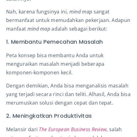
Nah, karena fungsinya ini,
mind map
sangat
bermanfaat untuk memudahkan pekerjaan. Adapun
manfaat
mind map
adalah sebagai berikut:
1. Membantu Pemecahan Masalah
Peta konsep bisa membantu Anda untuk
menguraikan masalah menjadi beberapa
komponen-komponen kecil.
Dengan demikian, Anda bisa menganalisis masalah
yang terjadi secara rinci dan teliti. Alhasil, Anda bisa
merumuskan solusi dengan cepat dan tepat.
2. Meningkatkan Produktivitas
Melansir dari
The European Business Review
, salah