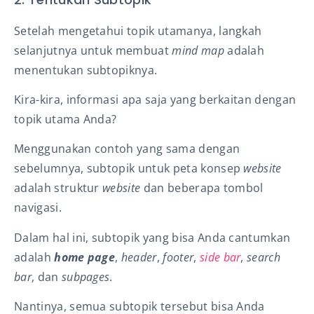
Setelah mengetahui topik utamanya, langkah
selanjutnya untuk membuat
mind map
adalah
menentukan subtopiknya.
Kira-kira, informasi apa saja yang berkaitan dengan
topik utama Anda?
Menggunakan contoh yang sama dengan
sebelumnya, subtopik untuk peta konsep
website
adalah struktur
website
dan beberapa tombol
navigasi.
Dalam hal ini, subtopik yang bisa Anda cantumkan
adalah
home page
,
header
,
footer
,
side bar
,
search
bar
, dan
subpages
.
Nantinya, semua subtopik tersebut bisa Anda