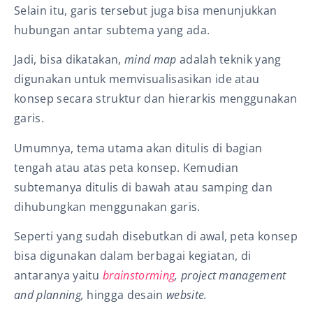
Selain itu, garis tersebut juga bisa menunjukkan
hubungan antar subtema yang ada.
Jadi, bisa dikatakan,
mind map
adalah teknik yang
digunakan untuk memvisualisasikan ide atau
konsep secara struktur dan hierarkis menggunakan
garis.
Umumnya, tema utama akan ditulis di bagian
tengah atau atas peta konsep. Kemudian
subtemanya ditulis di bawah atau samping dan
dihubungkan menggunakan garis.
Seperti yang sudah disebutkan di awal, peta konsep
bisa digunakan dalam berbagai kegiatan, di
antaranya yaitu
brainstorming
, project management
and planning,
hingga desain
website.