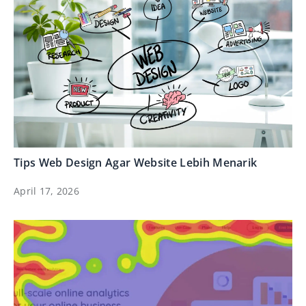
Tips Web Design Agar Website Lebih Menarik
April 17, 2026