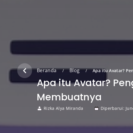
Beranda
Blog
/
/
Apa itu Avatar? Pe
Apa itu Avatar? Peng
Membuatnya
Rizka Alya Miranda
Diperbarui: Jun