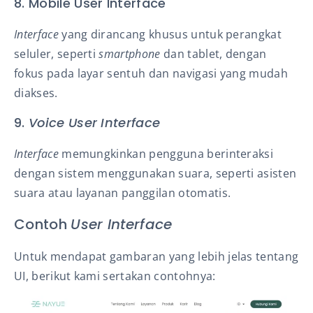
8. Mobile User Interface
Interface
yang dirancang khusus untuk perangkat
seluler, seperti
smartphone
dan tablet, dengan
fokus pada layar sentuh dan navigasi yang mudah
diakses.
9.
Voice User Interface
Interface
memungkinkan pengguna berinteraksi
dengan sistem menggunakan suara, seperti asisten
suara atau layanan panggilan otomatis.
Contoh
User Interface
Untuk mendapat gambaran yang lebih jelas tentang
UI, berikut kami sertakan contohnya: