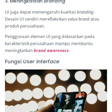
3. Meningkatkan
Branding
UI juga dapat memengaruhi kualitas
branding
.
Desain UI sendiri merefleksikan
value brand
atau
produk perusahaan.
Penggunaan elemen UI yang didasarkan pada
karakteristik perusahaan mampu membantu
meningkatkan
brand awareness
.
Fungsi
User Interface