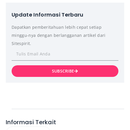
Update Informasi Terbaru
Dapatkan pemberitahuan lebih cepat setiap
minggu-nya dengan berlangganan artikel dari
Sitespirit.
SUBSCRIBE
Informasi Terkait