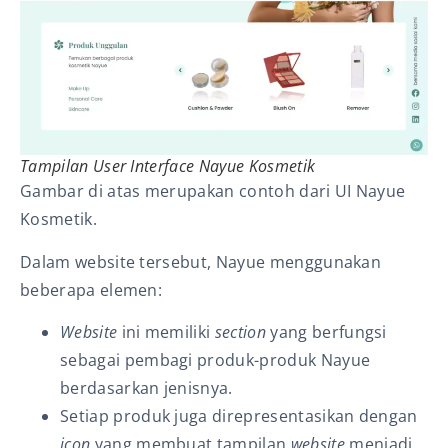
Tampilan
User Interface
Nayue Kosmetik
Gambar di atas merupakan contoh dari UI Nayue
Kosmetik.
Dalam website tersebut, Nayue menggunakan
beberapa elemen:
Website
ini memiliki
section
yang berfungsi
sebagai pembagi produk-produk Nayue
berdasarkan jenisnya.
Setiap produk juga direpresentasikan dengan
icon
yang membuat tampilan
website
menjadi