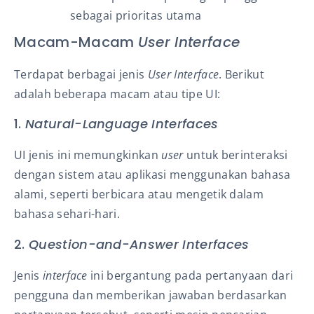
sebagai prioritas utama
Macam-Macam
User Interface
Terdapat berbagai jenis
User Interface
. Berikut
adalah beberapa macam atau tipe UI:
1.
Natural-Language Interfaces
UI jenis ini memungkinkan
user
untuk berinteraksi
dengan sistem atau aplikasi menggunakan bahasa
alami, seperti berbicara atau mengetik dalam
bahasa sehari-hari.
2.
Question-and-Answer Interfaces
Jenis
interface
ini bergantung pada pertanyaan dari
pengguna dan memberikan jawaban berdasarkan