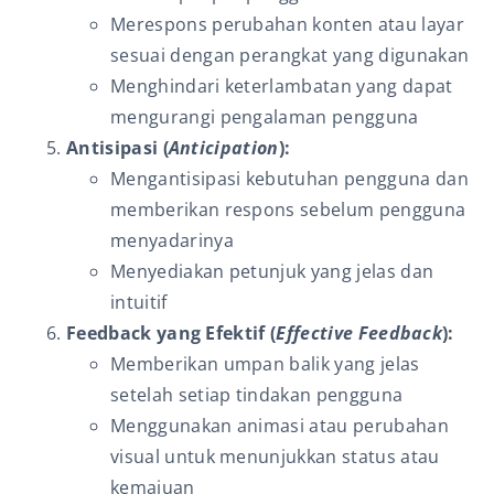
Merespons perubahan konten atau layar
sesuai dengan perangkat yang digunakan
Menghindari keterlambatan yang dapat
mengurangi pengalaman pengguna
Antisipasi (
Anticipation
):
Mengantisipasi kebutuhan pengguna dan
memberikan respons sebelum pengguna
menyadarinya
Menyediakan petunjuk yang jelas dan
intuitif
Feedback yang Efektif (
Effective Feedback
):
Memberikan umpan balik yang jelas
setelah setiap tindakan pengguna
Menggunakan animasi atau perubahan
visual untuk menunjukkan status atau
kemajuan