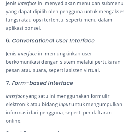
Jenis
interface
ini menyediakan menu dan submenu
yang dapat dipilih oleh pengguna untuk mengakses
fungsi atau opsi tertentu, seperti menu dalam
aplikasi ponsel.
6.
Conversational User Interface
Jenis
interface
ini memungkinkan user
berkomunikasi dengan sistem melalui pertukaran
pesan atau suara, seperti asisten virtual.
7.
Form-based Interface
Interface
yang satu ini menggunakan formulir
elektronik atau bidang
input
untuk mengumpulkan
informasi dari pengguna, seperti pendaftaran
online.