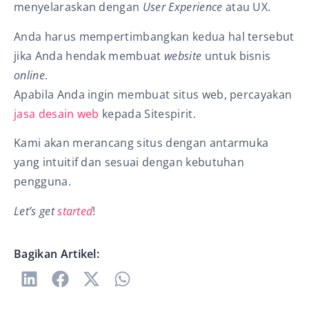
menyelaraskan dengan
User Experience
atau UX.
Anda harus mempertimbangkan kedua hal tersebut
jika Anda hendak membuat
website
untuk bisnis
online
.
Apabila Anda ingin membuat situs web, percayakan
jasa desain web
kepada Sitespirit.
Kami akan merancang situs dengan antarmuka
yang intuitif dan sesuai dengan kebutuhan
pengguna.
Let’s get
started
!
Bagikan Artikel: