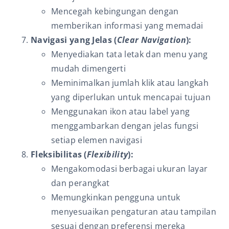
Mencegah kebingungan dengan
memberikan informasi yang memadai
Navigasi yang Jelas (
Clear Navigation
):
Menyediakan tata letak dan menu yang
mudah dimengerti
Meminimalkan jumlah klik atau langkah
yang diperlukan untuk mencapai tujuan
Menggunakan ikon atau label yang
menggambarkan dengan jelas fungsi
setiap elemen navigasi
Fleksibilitas (
Flexibility
):
Mengakomodasi berbagai ukuran layar
dan perangkat
Memungkinkan pengguna untuk
menyesuaikan pengaturan atau tampilan
sesuai dengan preferensi mereka