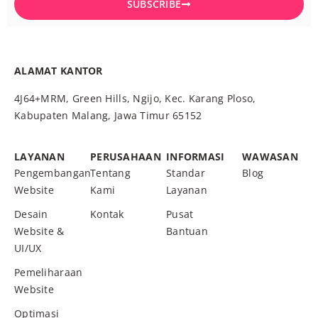
SUBSCRIBE
ALAMAT KANTOR
4J64+MRM, Green Hills, Ngijo, Kec. Karang Ploso,
Kabupaten Malang, Jawa Timur 65152
LAYANAN
PERUSAHAAN
INFORMASI
WAWASAN
Pengembangan
Tentang
Standar
Blog
Website
Kami
Layanan
Desain
Kontak
Pusat
Website &
Bantuan
UI/UX
Pemeliharaan
Website
Optimasi