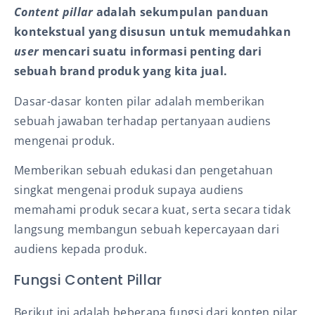
Content pillar
adalah sekumpulan panduan
kontekstual yang disusun untuk memudahkan
user
mencari suatu informasi penting dari
sebuah brand produk yang kita jual.
Dasar-dasar konten pilar adalah memberikan
sebuah jawaban terhadap pertanyaan audiens
mengenai produk.
Memberikan sebuah edukasi dan pengetahuan
singkat mengenai produk supaya audiens
memahami produk secara kuat, serta secara tidak
langsung membangun sebuah kepercayaan dari
audiens kepada produk.
Fungsi Content Pillar
Berikut ini adalah beberapa fungsi dari konten pilar