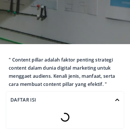
" Content pillar adalah faktor penting strategi
content dalam dunia digital marketing untuk
menggaet audiens. Kenali jenis, manfaat, serta
cara membuat content pillar yang efektif. "
DAFTAR ISI