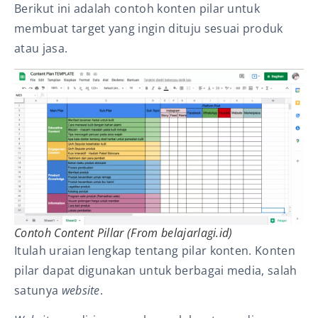
Berikut ini adalah contoh konten pilar untuk
membuat target yang ingin dituju sesuai produk
atau jasa.
Contoh
Content Pillar
(From belajarlagi.id)
Itulah uraian lengkap tentang pilar konten. Konten
pilar dapat digunakan untuk berbagai media, salah
satunya
website
.