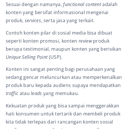
Sesuai dengan namanya,
functional content
adalah
konten yang bersifat informasional mengenai
produk,
services
, serta jasa yang terkait.
Contoh konten pilar di sosial media bisa dibuat
seperti konten promosi, konten
review
produk
berupa testimonial, maupun konten yang berisikan
Unique Selling Point
(USP).
Konten ini sangat penting bagi perusahaan yang
sedang gencar meluncurkan atau memperkenalkan
produk baru kepada audiens supaya mendapatkan
traffic
atau
leads
yang memukau.
Kekuatan produk yang bisa sampai menggerakkan
hati konsumen untuk tertarik dan membeli produk
kita tidak terlepas dari rancangan konten sosial