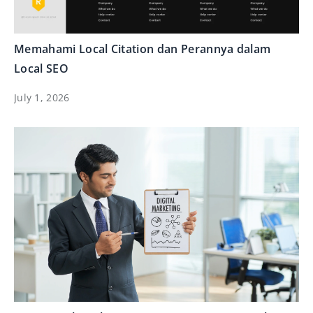
Memahami Local Citation dan Perannya dalam
Local SEO
July 1, 2026