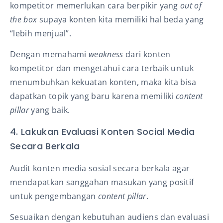
kompetitor memerlukan cara berpikir yang
out of
the box
supaya konten kita memiliki hal beda yang
“lebih menjual”.
Dengan memahami
weakness
dari konten
kompetitor dan mengetahui cara terbaik untuk
menumbuhkan kekuatan konten, maka kita bisa
dapatkan topik yang baru karena memiliki
content
pillar
yang baik.
4. Lakukan Evaluasi Konten Social Media
Secara Berkala
Audit konten media sosial secara berkala agar
mendapatkan sanggahan masukan yang positif
untuk pengembangan
content pillar
.
Sesuaikan dengan kebutuhan audiens dan evaluasi