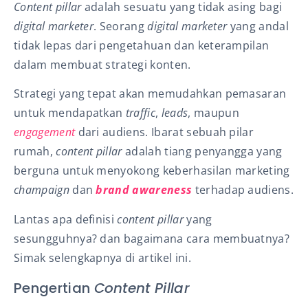
Content pillar
adalah sesuatu yang tidak asing bagi
digital marketer
. Seorang
digital marketer
yang andal
tidak lepas dari pengetahuan dan keterampilan
dalam membuat strategi konten.
Strategi yang tepat akan memudahkan pemasaran
untuk mendapatkan
traffic
,
leads
, maupun
engagement
dari audiens. Ibarat sebuah pilar
rumah,
content pillar
adalah tiang penyangga yang
berguna untuk menyokong keberhasilan marketing
champaign
dan
brand awareness
terhadap audiens.
Lantas apa definisi
content pillar
yang
sesungguhnya? dan bagaimana cara membuatnya?
Simak selengkapnya di artikel ini.
Pengertian
Content Pillar