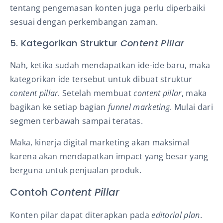
tentang pengemasan konten juga perlu diperbaiki
sesuai dengan perkembangan zaman.
5. Kategorikan Struktur
Content Pillar
Nah, ketika sudah mendapatkan ide-ide baru, maka
kategorikan ide tersebut untuk dibuat struktur
content pillar
. Setelah membuat
content pillar
, maka
bagikan ke setiap bagian
funnel marketing
. Mulai dari
segmen terbawah sampai teratas.
Maka, kinerja digital marketing akan maksimal
karena akan mendapatkan impact yang besar yang
berguna untuk penjualan produk.
Contoh
Content Pillar
Konten pilar dapat diterapkan pada
editorial plan
.