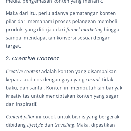
media, pengemasan konten yang menarik.
Maka dari itu, perlu adanya pematangan konten
pilar dari memahami proses pelanggan membeli
produk yang ditinjau dari
funnel marketing
hingga
sampai mendapatkan konversi sesuai dengan
target.
2.
Creative Content
Creative content
adalah konten yang disampaikan
kepada audiens dengan gaya yang
casual
, tidak
baku, dan santai. Konten ini membutuhkan banyak
kreativitas untuk menciptakan konten yang segar
dan inspiratif.
Content pillar
ini cocok untuk bisnis yang bergerak
dibidang
lifestyle
dan
travelling
. Maka, dipastikan