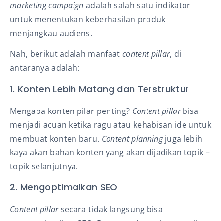
marketing campaign
adalah salah satu indikator
untuk menentukan keberhasilan produk
menjangkau audiens.
Nah, berikut adalah manfaat
content pillar
, di
antaranya adalah:
1. Konten Lebih Matang dan Terstruktur
Mengapa konten pilar penting?
Content pillar
bisa
menjadi acuan ketika ragu atau kehabisan ide untuk
membuat konten baru.
Content planning
juga lebih
kaya akan bahan konten yang akan dijadikan topik –
topik selanjutnya.
2. Mengoptimalkan SEO
Content pillar
secara tidak langsung bisa