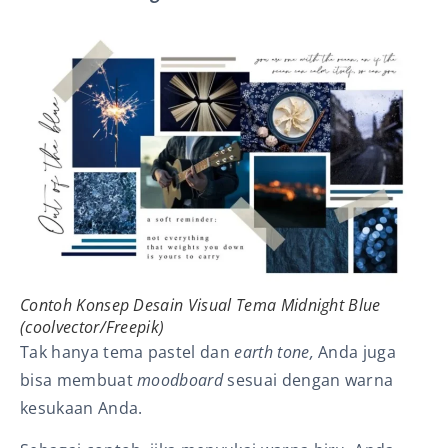
Contoh Konsep Desain Visual Tema
Midnight Blue
(coolvector/Freepik)
Tak hanya tema pastel dan
earth tone,
Anda juga
bisa membuat
moodboard
sesuai dengan warna
kesukaan Anda.