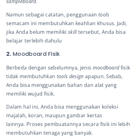
sampleboard.
Namun sebagai catatan, penggunaan
tools
semacam ini membutuhkan keahlian khusus. Jadi,
jika Anda belum memiliki
skill
tersebut, Anda bisa
belajar terlebih dahulu
2.
Moodboard Fisik
Berbeda dengan sebelumnya, jenis
moodboard
fisik
tidak membutuhkan
tools design
apapun. Sebab,
Anda bisa menggunakan bahan dan alat yang
memiliki wujud fisik.
Dalam hal ini, Anda bisa menggunakan koleksi
majalah, koran, maupun gambar kertas
lainnya. Proses pembuatannya secara fisik ini lebih
membutuhkan tenaga yang banyak.