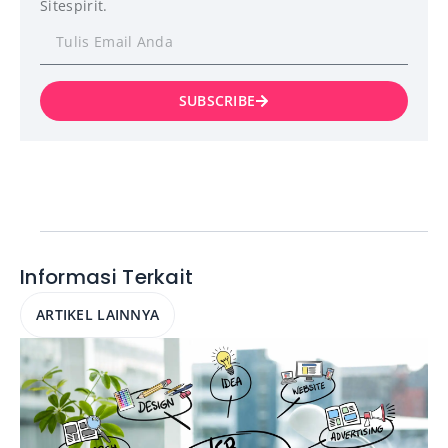
Sitespirit.
SUBSCRIBE
Informasi Terkait
ARTIKEL LAINNYA