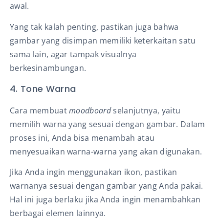
awal.
Yang tak kalah penting, pastikan juga bahwa
gambar yang disimpan memiliki keterkaitan satu
sama lain, agar tampak visualnya
berkesinambungan.
4. Tone Warna
Cara membuat
moodboard
selanjutnya, yaitu
memilih warna yang sesuai dengan gambar. Dalam
proses ini, Anda bisa menambah atau
menyesuaikan warna-warna yang akan digunakan.
Jika Anda ingin menggunakan ikon, pastikan
warnanya sesuai dengan gambar yang Anda pakai.
Hal ini juga berlaku jika Anda ingin menambahkan
berbagai elemen lainnya.