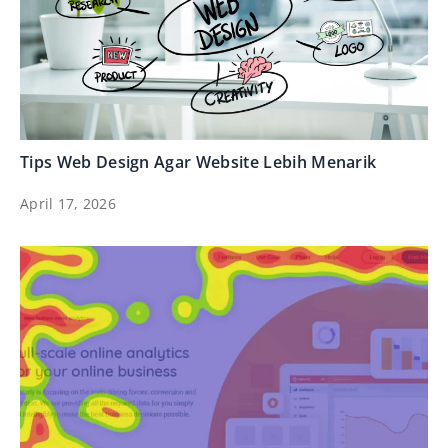
Tips Web Design Agar Website Lebih Menarik
April 17, 2026