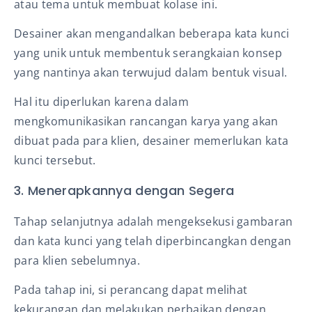
atau tema untuk membuat kolase ini.
Desainer akan mengandalkan beberapa kata kunci
yang unik untuk membentuk serangkaian konsep
yang nantinya akan terwujud dalam bentuk visual.
Hal itu diperlukan karena dalam
mengkomunikasikan rancangan karya yang akan
dibuat pada para klien, desainer memerlukan kata
kunci tersebut.
3. Menerapkannya dengan Segera
Tahap selanjutnya adalah mengeksekusi gambaran
dan kata kunci yang telah diperbincangkan dengan
para klien sebelumnya.
Pada tahap ini, si perancang dapat melihat
kekurangan dan melakukan perbaikan dengan