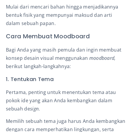
Mulai dari mencari bahan hingga menjadikannya
bentuk fisik yang mempunyai maksud dan arti
dalam sebuah papan.
Cara Membuat Moodboard
Bagi Anda yang masih pemula dan ingin membuat
konsep desain visual menggunakan
moodboard,
berikut langkah-langkahnya:
1. Tentukan Tema
Pertama, penting untuk menentukan tema atau
pokok ide yang akan Anda kembangkan dalam
sebuah de
sign
.
Memilih sebuah tema juga harus Anda kembangkan
dengan cara memperhatikan lingkungan, serta