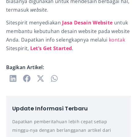
biasanya digunakan untuk mendesain berbagai hal,
termasuk
website.
Sitespirit menyediakan
Jasa Desain Website
untuk
membantu kebutuhan desain website pada website
Anda. Dapatkan info selengkapnya melalui
kontak
Sitespirit,
Let’s Get Started
.
Bagikan Artikel:
Update Informasi Terbaru
Dapatkan pemberitahuan lebih cepat setiap
minggu-nya dengan berlangganan artikel dari