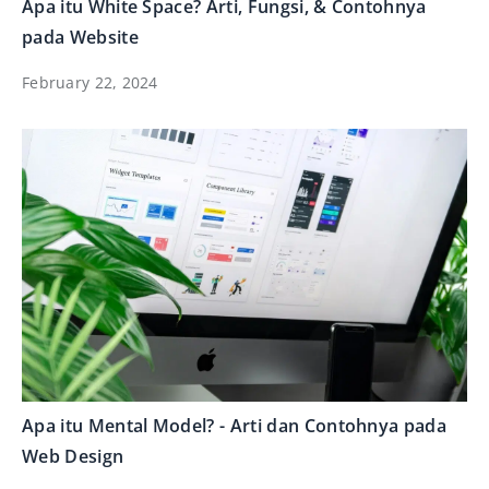
Apa itu White Space? Arti, Fungsi, & Contohnya
pada Website
February 22, 2024
Apa itu Mental Model? - Arti dan Contohnya pada
Web Design