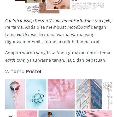
Contoh Konsep Desain Visual Tema Earth Tone (Freepik)
Pertama, Anda bisa membuat
moodboard
dengan
tema
earth tone
. Di mana warna-warna yang
digunakan memiliki nuansa teduh dan natural.
Adapun warna yang bisa Anda gunakan untuk tema
earth tone,
yaitu warna tanah, laut, dan bebatuan.
2. Tema Pastel