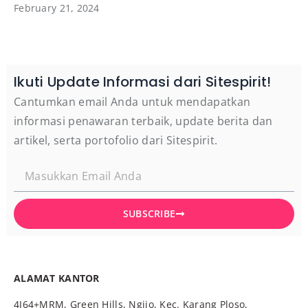
February 21, 2024
Ikuti Update Informasi dari Sitespirit!
Cantumkan email Anda untuk mendapatkan
informasi penawaran terbaik, update berita dan
artikel, serta portofolio dari Sitespirit.
SUBSCRIBE
ALAMAT KANTOR
4J64+MRM, Green Hills, Ngijo, Kec. Karang Ploso,