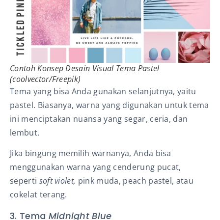
Contoh Konsep Desain Visual Tema Pastel
(coolvector/Freepik)
Tema yang bisa Anda gunakan selanjutnya, yaitu
pastel. Biasanya, warna yang digunakan untuk tema
ini menciptakan nuansa yang segar, ceria, dan
lembut.
Jika bingung memilih warnanya, Anda bisa
menggunakan warna yang cenderung pucat,
seperti
soft violet,
pink muda, peach
pastel, atau
cokelat terang.
3. Tema
Midnight Blue