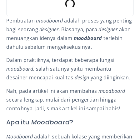
Pembuatan
moodboard
adalah proses yang penting
bagi seorang
designer
. Biasanya, para
designer
akan
menuangkan idenya dalam
moodboard
terlebih
dahulu sebelum mengeksekusinya.
Dalam praktiknya, terdapat beberapa fungsi
moodboard
, salah satunya yaitu membantu
desainer mencapai kualitas
design
yang diinginkan.
Nah, pada artikel ini akan membahas
moodboard
secara lengkap, mulai dari pengertian hingga
contohnya. Jadi, simak artikel ini sampai habis!
Apa itu
Moodboard
?
Moodboard
adalah sebuah kolase yang memberikan