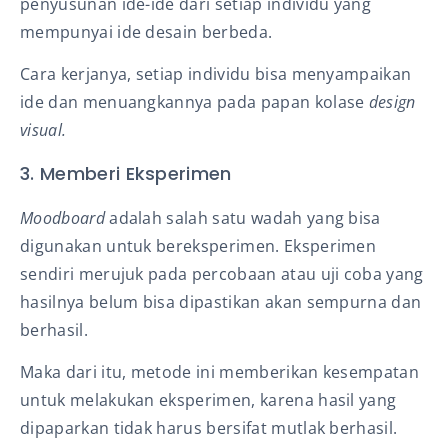
penyusunan ide-ide dari setiap individu yang
mempunyai ide desain berbeda.
Cara kerjanya, setiap individu bisa menyampaikan
ide dan menuangkannya pada papan kolase
design
visual.
3. Memberi Eksperimen
Moodboard
adalah salah satu wadah yang bisa
digunakan untuk bereksperimen. Eksperimen
sendiri merujuk pada percobaan atau uji coba yang
hasilnya belum bisa dipastikan akan sempurna dan
berhasil.
Maka dari itu, metode ini memberikan kesempatan
untuk melakukan eksperimen, karena hasil yang
dipaparkan tidak harus bersifat mutlak berhasil.