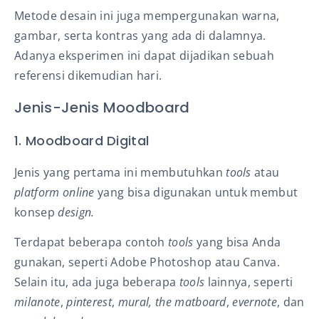
Metode desain ini juga mempergunakan warna,
gambar, serta kontras yang ada di dalamnya.
Adanya eksperimen ini dapat dijadikan sebuah
referensi dikemudian hari.
Jenis-Jenis Moodboard
1. Moodboard Digital
Jenis yang pertama ini membutuhkan
tools
atau
platform online
yang bisa digunakan untuk membut
konsep
design.
Terdapat beberapa contoh
tools
yang bisa Anda
gunakan, seperti Adobe Photoshop atau Canva.
Selain itu, ada juga beberapa
tools
lainnya, seperti
milanote
,
pinterest
,
mural, the matboard
,
evernote
, dan