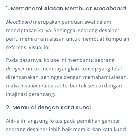
1. Memahami Alasan Membuat
Moodboard
Moodboard
merupakan panduan awal dalam
menciptakan karya. Sehingga, seorang desainer
perlu memikirkan alasan untuk membuat kumpulan
referensi visual ini.
Pada dasarnya, kolase ini membantu seorang
designer
untuk membayangkan konsep yang telah
direncanakan, sehingga dengan memahami alasan,
maka
moodboard
dapat terbentuk sesuai dengan
imajinasi perancang.
2. Memulai dengan Kata Kunci
Alih-alih langsung fokus pada pemilihan gambar,
seorang desainer lebih baik memikirkan kata kunci