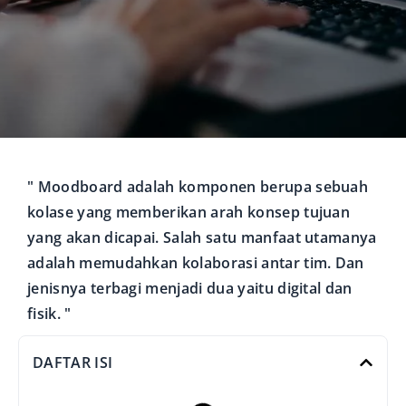
" Moodboard adalah komponen berupa sebuah
kolase yang memberikan arah konsep tujuan
yang akan dicapai. Salah satu manfaat utamanya
adalah memudahkan kolaborasi antar tim. Dan
jenisnya terbagi menjadi dua yaitu digital dan
fisik. "
DAFTAR ISI