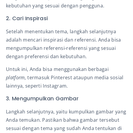
kebutuhan yang sesuai dengan pengguna.
2. Cari Inspirasi
Setelah menentukan tema, langkah selanjutnya
adalah mencari inspirasi dan referensi. Anda bisa
mengumpulkan referensi-referensi yang sesuai
dengan preferensi dan kebutuhan.
Untuk ini, Anda bisa menggunakan berbagai
platform,
termasuk Pinterest ataupun media sosial
lainnya, seperti Instagram.
3. Mengumpulkan Gambar
Langkah selanjutnya, yaitu kumpulkan gambar yang
Anda temukan. Pastikan bahwa gambar tersebut
sesuai dengan tema yang sudah Anda tentukan di