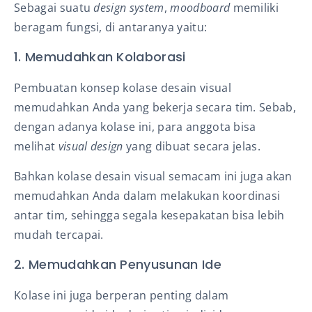
Sebagai suatu
design system
,
moodboard
memiliki
beragam fungsi, di antaranya yaitu:
1. Memudahkan Kolaborasi
Pembuatan konsep kolase desain visual
memudahkan Anda yang bekerja secara tim. Sebab,
dengan adanya kolase ini, para anggota bisa
melihat
visual design
yang dibuat secara jelas.
Bahkan kolase desain visual semacam ini juga akan
memudahkan Anda dalam melakukan koordinasi
antar tim, sehingga segala kesepakatan bisa lebih
mudah tercapai.
2. Memudahkan Penyusunan Ide
Kolase ini juga berperan penting dalam