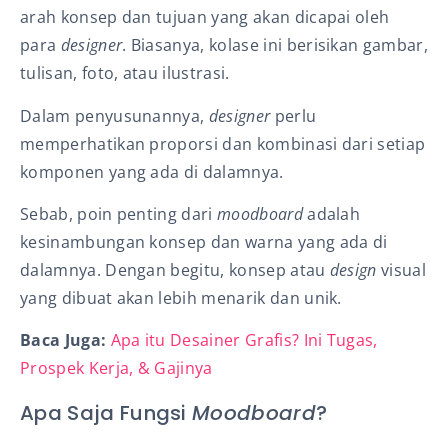
arah konsep dan tujuan yang akan dicapai oleh
para
designer
. Biasanya, kolase
ini berisikan gambar,
tulisan, foto, atau ilustrasi.
Dalam penyusunannya,
designer
perlu
memperhatikan proporsi dan kombinasi dari setiap
komponen yang ada di dalamnya.
Sebab, poin penting dari
moodboard
adalah
kesinambungan konsep dan warna yang ada di
dalamnya. Dengan begitu, konsep atau
design
visual
yang dibuat akan lebih menarik dan unik.
Baca Juga:
Apa itu Desainer Grafis? Ini Tugas,
Prospek Kerja, & Gajinya
Apa Saja Fungsi
Moodboard
?