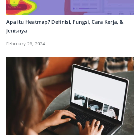
Apa itu Heatmap? Definisi, Fungsi, Cara Kerja, &
Jenisnya
February 26, 2024