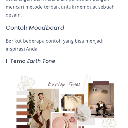
mencari metode terbaik untuk membuat sebuah
desain.
Contoh
Moodboard
Berikut beberapa contoh yang bisa menjadi
inspirasi Anda:
1. Tema
Earth Tone