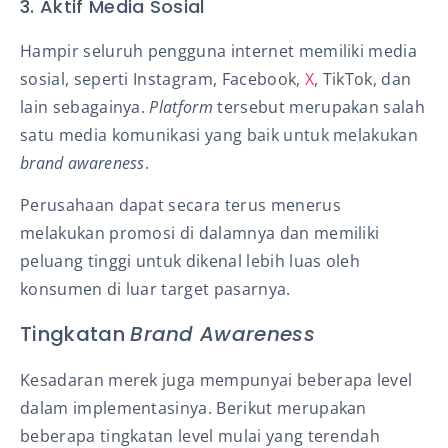
3. Aktif Media Sosial
Hampir seluruh pengguna internet memiliki media
sosial, seperti Instagram, Facebook,
X
, TikTok, dan
lain sebagainya.
Platform
tersebut merupakan salah
satu media komunikasi yang baik untuk melakukan
brand awareness
.
Perusahaan dapat secara terus menerus
melakukan promosi di dalamnya dan memiliki
peluang tinggi untuk dikenal lebih luas oleh
konsumen di luar target pasarnya.
Tingkatan
Brand Awareness
Kesadaran merek juga mempunyai beberapa level
dalam implementasinya. Berikut merupakan
beberapa tingkatan level mulai yang terendah