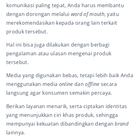
komunikasi paling tepat, Anda harus membantu
dengan dorongan melalui
word of mouth
, yaitu
merekomendasikan kepada orang lain terkait
produk tersebut.
Hal ini bisa juga dilakukan dengan berbagi
pengalaman atau ulasan mengenai produk
tersebut.
Media yang digunakan bebas, tetapi lebih baik Anda
menggunakan media
online
dan
offline
secara
langsung agar konsumen semakin percaya.
Berikan layanan menarik, serta ciptakan identitas
yang menunjukkan ciri khas produk, sehingga
mempunyai kekuatan dibandingkan dengan
brand
lainnya.