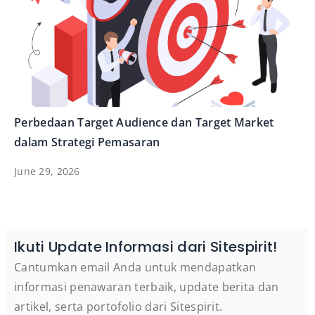
Perbedaan Target Audience dan Target Market
dalam Strategi Pemasaran
June 29, 2026
Ikuti Update Informasi dari Sitespirit!
Cantumkan email Anda untuk mendapatkan
informasi penawaran terbaik, update berita dan
artikel, serta portofolio dari Sitespirit.