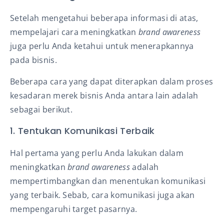
Setelah mengetahui beberapa informasi di atas,
mempelajari cara meningkatkan
brand awareness
juga perlu Anda ketahui untuk menerapkannya
pada bisnis.
Beberapa cara yang dapat diterapkan dalam proses
kesadaran merek bisnis Anda antara lain adalah
sebagai berikut.
1. Tentukan Komunikasi Terbaik
Hal pertama yang perlu Anda lakukan dalam
meningkatkan
brand awareness
adalah
mempertimbangkan dan menentukan komunikasi
yang terbaik. Sebab, cara komunikasi juga akan
mempengaruhi target pasarnya.