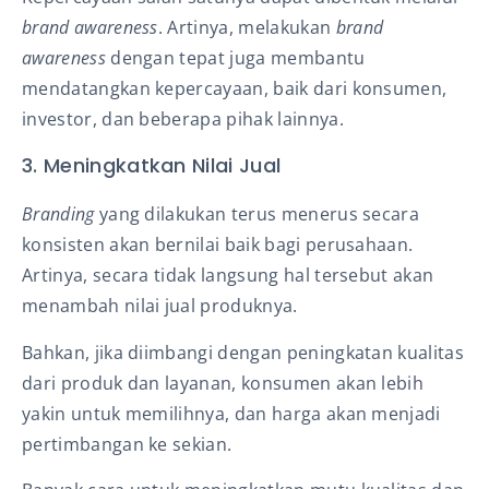
brand awareness
. Artinya, melakukan
brand
awareness
dengan tepat juga membantu
mendatangkan kepercayaan, baik dari konsumen,
investor, dan beberapa pihak lainnya.
3. Meningkatkan Nilai Jual
Branding
yang dilakukan terus menerus secara
konsisten akan bernilai baik bagi perusahaan.
Artinya, secara tidak langsung hal tersebut akan
menambah nilai jual produknya.
Bahkan, jika diimbangi dengan peningkatan kualitas
dari produk dan layanan, konsumen akan lebih
yakin untuk memilihnya, dan harga akan menjadi
pertimbangan ke sekian.