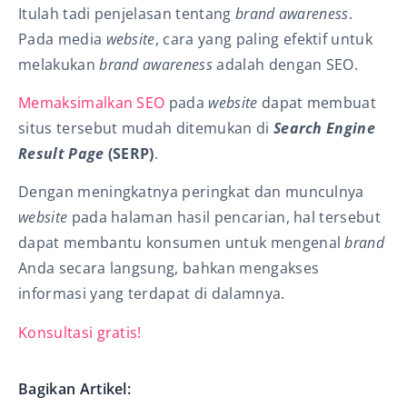
Itulah tadi penjelasan tentang
brand awareness
.
Pada media
website
, cara yang paling efektif untuk
melakukan
brand awareness
adalah dengan SEO.
Memaksimalkan SEO
pada
website
dapat membuat
situs tersebut mudah ditemukan di
Search Engine
Result Page
(SERP)
.
Dengan meningkatnya peringkat dan munculnya
website
pada halaman hasil pencarian, hal tersebut
dapat membantu konsumen untuk mengenal
brand
Anda secara langsung, bahkan mengakses
informasi yang terdapat di dalamnya.
Konsultasi gratis!
Bagikan Artikel: