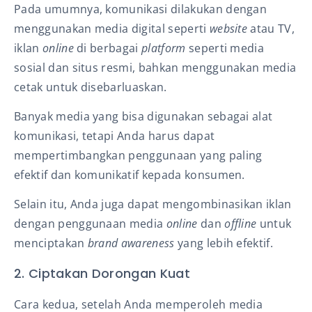
Pada umumnya, komunikasi dilakukan dengan
menggunakan media digital seperti
website
atau TV,
iklan
online
di berbagai
platform
seperti media
sosial dan situs resmi, bahkan menggunakan media
cetak untuk disebarluaskan.
Banyak media yang bisa digunakan sebagai alat
komunikasi, tetapi Anda harus dapat
mempertimbangkan penggunaan yang paling
efektif dan komunikatif kepada konsumen.
Selain itu, Anda juga dapat mengombinasikan iklan
dengan penggunaan media
online
dan
offline
untuk
menciptakan
brand awareness
yang lebih efektif.
2. Ciptakan Dorongan Kuat
Cara kedua, setelah Anda memperoleh media