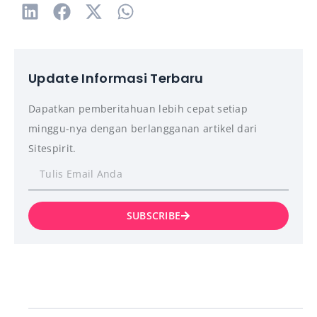
Update Informasi Terbaru
Dapatkan pemberitahuan lebih cepat setiap
minggu-nya dengan berlangganan artikel dari
Sitespirit.
SUBSCRIBE