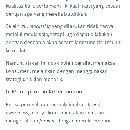
kualitas baik, serta memiliki kualifikasi yang sesuai
dengan apa yang mereka butuhkan.
Selain itu,
marketing
yang dilakukan tidak hanya
melalui media saja, tetapi juga dapat dilakukan
dengan dengan ajakan secara langsung dari mulut
ke mulut.
Namun, ajakan ini tidak boleh bersifat memaksa
konsumen, melainkan dengan menggunakan
stategi unik dan menarik.
5. Menciptakan Ketertarikan
Ketika perusahaan memaksimalkan
brand
awareness
, artinya konsumen akan semakin
mengenal dan
familiar
dengan merek tersebut.