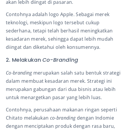
akan lebih diingat di pasaran.
Contohnya adalah logo Apple. Sebagai merek
teknologi, meskipun logo tersebut cukup
sederhana, tetapi telah berhasil meningkatkan
kesadaran merek, sehingga dapat lebih mudah
diingat dan diketahui oleh konsumennya.
2. Melakukan
Co-Branding
Co-branding
merupakan salah satu bentuk strategi
dalam membuat kesadaran merek. Strategi ini
merupakan gabungan dari dua bisnis atau lebih
untuk menargetkan pasar yang lebih luas.
Contohnya, perusahaan makanan ringan seperti
Chitato melakukan
co-branding
dengan Indomie
dengan menciptakan produk dengan rasa baru,