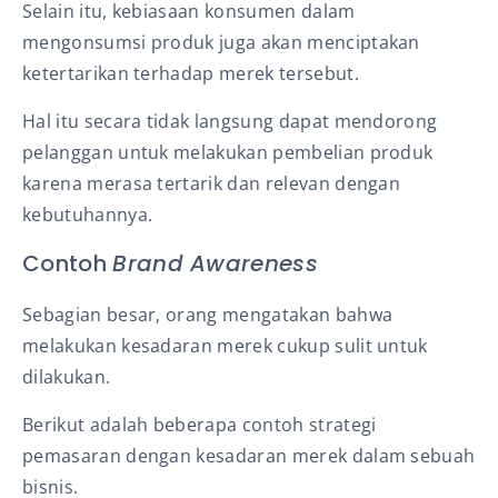
Selain itu, kebiasaan konsumen dalam
mengonsumsi produk juga akan menciptakan
ketertarikan terhadap merek tersebut.
Hal itu secara tidak langsung dapat mendorong
pelanggan untuk melakukan pembelian produk
karena merasa tertarik dan relevan dengan
kebutuhannya.
Contoh
Brand Awareness
Sebagian besar, orang mengatakan bahwa
melakukan kesadaran merek cukup sulit untuk
dilakukan.
Berikut adalah beberapa contoh strategi
pemasaran dengan kesadaran merek dalam sebuah
bisnis.