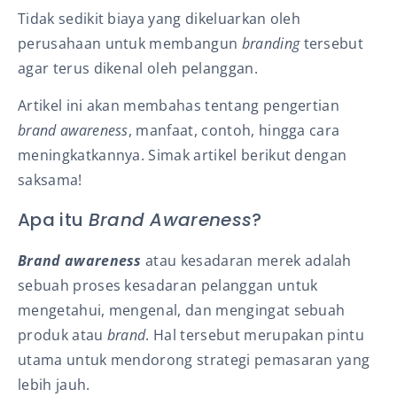
Tidak sedikit biaya yang dikeluarkan oleh
perusahaan untuk membangun
branding
tersebut
agar terus dikenal oleh pelanggan.
Artikel ini akan membahas tentang pengertian
brand awareness
, manfaat, contoh, hingga cara
meningkatkannya. Simak artikel berikut dengan
saksama!
Apa itu
Brand Awareness
?
Brand awareness
atau kesadaran merek adalah
sebuah proses kesadaran pelanggan untuk
mengetahui, mengenal, dan mengingat sebuah
produk atau
brand
. Hal tersebut merupakan pintu
utama untuk mendorong strategi pemasaran yang
lebih jauh.