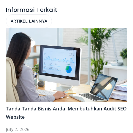
Informasi Terkait
ARTIKEL LAINNYA
Tanda-Tanda Bisnis Anda Membutuhkan Audit SEO
Website
July 2, 2026