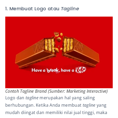
1. Membuat Logo atau
Tagline
Contoh
Tagline
Brand
(Sumber: Marketing Interactive)
Logo dan
tagline
merupakan hal yang saling
berhubungan. Ketika Anda membuat
tagline
yang
mudah diingat dan memiliki nilai jual tinggi, maka