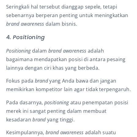
Seringkali hal tersebut dianggap sepele, tetapi
sebenarnya berperan penting untuk meningkatkan
brand awareness
dalam bisnis.
4.
Positioning
Positioning
dalam
brand awareness
adalah
bagaimana mendapatkan posisi di antara pesaing
lainnya dengan ciri khas yang berbeda.
Fokus pada
brand
yang Anda bawa dan jangan
memikirkan kompetitor lain agar tidak terpengaruh.
Pada dasarnya,
positioning
atau penempatan posisi
merek ini sangat penting dalam membuat
kesadaran
brand
yang tinggi.
Kesimpulannya,
brand awareness
adalah suatu