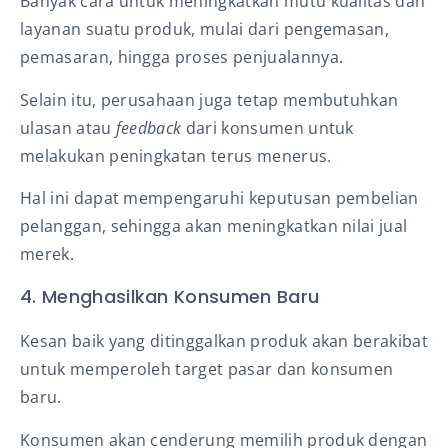
Banyak cara untuk meningkatkan mutu kualitas dan
layanan suatu produk, mulai dari pengemasan,
pemasaran, hingga proses penjualannya.
Selain itu, perusahaan juga tetap membutuhkan
ulasan atau
feedback
dari konsumen untuk
melakukan peningkatan terus menerus.
Hal ini dapat mempengaruhi keputusan pembelian
pelanggan, sehingga akan meningkatkan nilai jual
merek.
4. Menghasilkan Konsumen Baru
Kesan baik yang ditinggalkan produk akan berakibat
untuk memperoleh target pasar dan konsumen
baru.
Konsumen akan cenderung memilih produk dengan