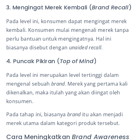
3. Mengingat Merek Kembali (
Brand Recall
)
Pada level ini, konsumen dapat mengingat merek
kembali. Konsumen mulai mengenali merek tanpa
perlu bantuan untuk mengingatnya. Hal ini
biasanya disebut dengan
unaided recall
.
4. Puncak Pikiran (
Top of Mind
)
Pada level ini merupakan level tertinggi dalam
mengenal sebuah
brand
. Merek yang pertama kali
dikenalkan, maka itulah yang akan diingat oleh
konsumen.
Pada tahap ini, biasanya
brand
itu akan menjadi
merek utama dalam kategori produk tersebut.
Cara Meningkatkan
Brand Awareness