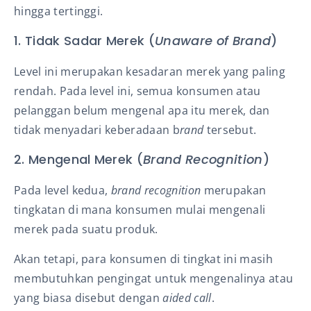
hingga tertinggi.
1. Tidak Sadar Merek (
Unaware of Brand
)
Level ini merupakan kesadaran merek yang paling
rendah. Pada level ini, semua konsumen atau
pelanggan belum mengenal apa itu merek, dan
tidak menyadari keberadaan b
rand
tersebut.
2. Mengenal Merek (
Brand Recognition
)
Pada level kedua,
brand recognition
merupakan
tingkatan di mana konsumen mulai mengenali
merek pada suatu produk.
Akan tetapi, para konsumen di tingkat ini masih
membutuhkan pengingat untuk mengenalinya atau
yang biasa disebut dengan
aided call
.