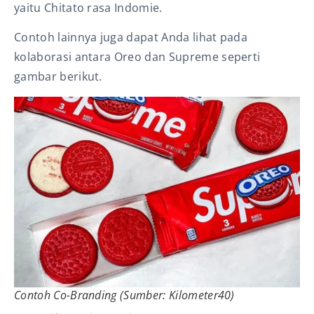
yaitu Chitato rasa Indomie.
Contoh lainnya juga dapat Anda lihat pada
kolaborasi antara Oreo dan Supreme seperti
gambar berikut.
Contoh Co-Branding (Sumber: Kilometer40)