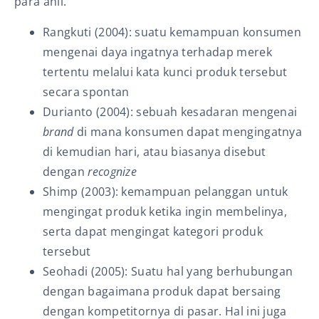
para ahli.
Rangkuti (2004): suatu kemampuan konsumen
mengenai daya ingatnya terhadap merek
tertentu melalui kata kunci produk tersebut
secara spontan
Durianto (2004): sebuah kesadaran mengenai
brand
di mana konsumen dapat mengingatnya
di kemudian hari, atau biasanya disebut
dengan
recognize
Shimp (2003): kemampuan pelanggan untuk
mengingat produk ketika ingin membelinya,
serta dapat mengingat kategori produk
tersebut
Seohadi (2005): Suatu hal yang berhubungan
dengan bagaimana produk dapat bersaing
dengan kompetitornya di pasar. Hal ini juga