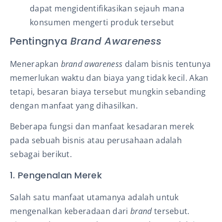
dapat mengidentifikasikan sejauh mana
konsumen mengerti produk tersebut
Pentingnya
Brand Awareness
Menerapkan
brand awareness
dalam bisnis tentunya
memerlukan waktu dan biaya yang tidak kecil. Akan
tetapi, besaran biaya tersebut mungkin sebanding
dengan manfaat yang dihasilkan.
Beberapa fungsi dan manfaat kesadaran merek
pada sebuah bisnis atau perusahaan adalah
sebagai berikut.
1. Pengenalan Merek
Salah satu manfaat utamanya adalah untuk
mengenalkan keberadaan dari
brand
tersebut.