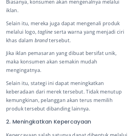
Biasanya, konsumen akan mengenalnya melalui
iklan.
Selain itu, mereka juga dapat mengenali produk
melalui logo,
tagline
serta warna yang menjadi ciri
khas dalam
brand
tersebut.
Jika iklan pemasaran yang dibuat bersifat unik,
maka konsumen akan semakin mudah
mengingatnya.
Selain itu, stategi ini dapat meningkatkan
keberadaan dari merek tersebut. Tidak menutup
kemungkinan, pelanggan akan terus memilih
produk tersebut dibanding lainnya.
2. Meningkatkan Kepercayaan
Kepercayaan salah satunya dapat dibentuk melalui