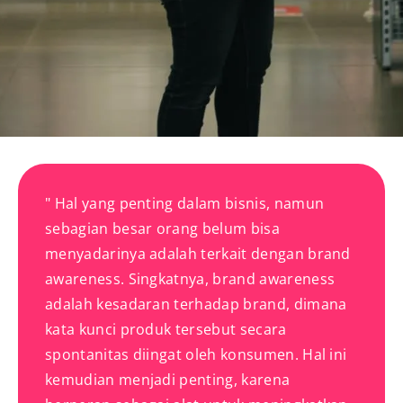
" Hal yang penting dalam bisnis, namun
sebagian besar orang belum bisa
menyadarinya adalah terkait dengan brand
awareness. Singkatnya, brand awareness
adalah kesadaran terhadap brand, dimana
kata kunci produk tersebut secara
spontanitas diingat oleh konsumen. Hal ini
kemudian menjadi penting, karena