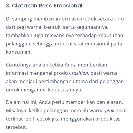
3. Ciptakan Rasa Emosional
Di samping memberi informasi produk secara rinci
dari segi warna, bentuk, serta kegunaannya,
tambahkan juga relevansinya terhadap kebutuhan
pelanggan, sehingga muncul sifat emosional pada
konsumen.
Contohnya adalah ketika Anda memberikan
informasi mengenai produk
fashion,
pasti warna
akan menjadi pertimbangan utama dari pelanggan
untuk mengambil keputusannya.
Dalam hal ini, Anda perlu memberikan penjelasan.
Misalnya, ketika pelanggan memilih warna
pink
akan
terlihat lebih cocok jika menggunakan produk tas
tersebut.