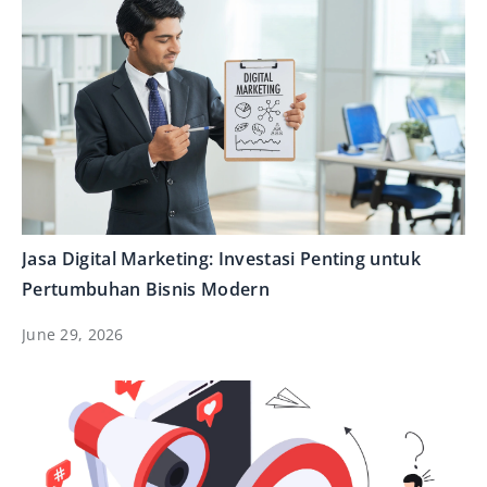
Jasa Digital Marketing: Investasi Penting untuk
Pertumbuhan Bisnis Modern
June 29, 2026