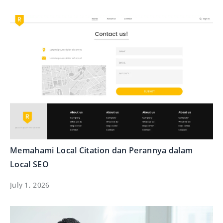
Memahami Local Citation dan Perannya dalam
Local SEO
July 1, 2026