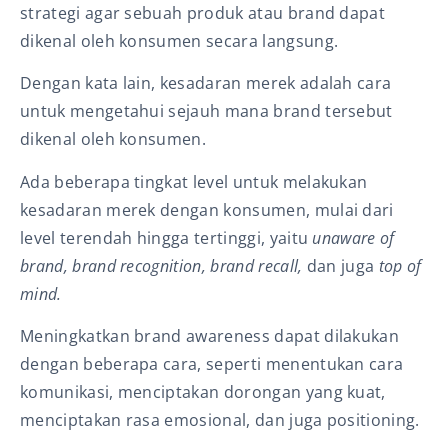
strategi agar sebuah produk atau brand dapat
dikenal oleh konsumen secara langsung.
Dengan kata lain, kesadaran merek adalah cara
untuk mengetahui sejauh mana brand tersebut
dikenal oleh konsumen.
Ada beberapa tingkat level untuk melakukan
kesadaran merek dengan konsumen, mulai dari
level terendah hingga tertinggi, yaitu
unaware of
brand, brand recognition, brand recall,
dan juga
top of
mind.
Meningkatkan brand awareness dapat dilakukan
dengan beberapa cara, seperti menentukan cara
komunikasi, menciptakan dorongan yang kuat,
menciptakan rasa emosional, dan juga positioning.