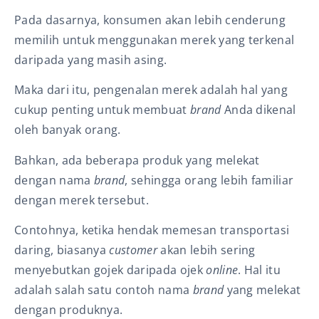
Pada dasarnya, konsumen akan lebih cenderung
memilih untuk menggunakan merek yang terkenal
daripada yang masih asing.
Maka dari itu, pengenalan merek adalah hal yang
cukup penting untuk membuat
brand
Anda dikenal
oleh banyak orang.
Bahkan, ada beberapa produk yang melekat
dengan nama
brand
, sehingga orang lebih familiar
dengan merek
tersebut.
Contohnya, ketika hendak memesan transportasi
daring, biasanya
customer
akan lebih sering
menyebutkan gojek daripada ojek
online
. Hal itu
adalah salah satu contoh nama
brand
yang melekat
dengan produknya.