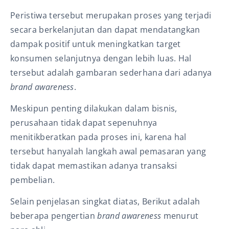
Peristiwa tersebut merupakan proses yang terjadi
secara berkelanjutan dan dapat mendatangkan
dampak positif untuk meningkatkan target
konsumen selanjutnya dengan lebih luas. Hal
tersebut adalah gambaran sederhana dari adanya
brand awareness
.
Meskipun penting dilakukan dalam bisnis,
perusahaan tidak dapat sepenuhnya
menitikberatkan pada proses ini, karena hal
tersebut hanyalah langkah awal pemasaran yang
tidak dapat memastikan adanya transaksi
pembelian.
Selain penjelasan singkat diatas, Berikut adalah
beberapa pengertian
brand awareness
menurut