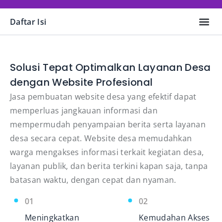
Daftar Isi
Informasi 
Solusi Tepat Optimalkan Layanan Desa
dengan Website Profesional
Jasa pembuatan website desa yang efektif dapat
memperluas jangkauan informasi dan
mempermudah penyampaian berita serta layanan
desa secara cepat. Website desa memudahkan
warga mengakses informasi terkait kegiatan desa,
layanan publik, dan berita terkini kapan saja, tanpa
batasan waktu, dengan cepat dan nyaman.
01
02
Meningkatkan
Kemudahan Akses