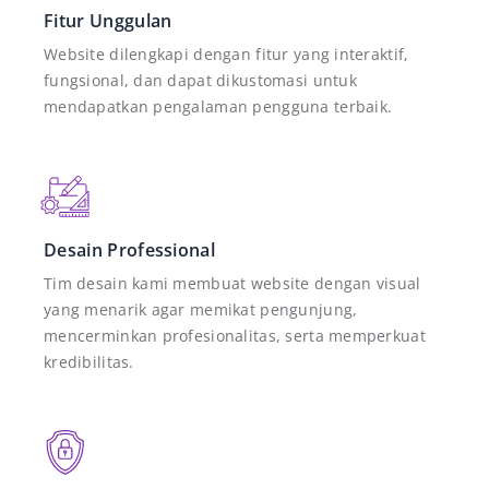
Fitur Unggulan
Website dilengkapi dengan fitur yang interaktif,
fungsional, dan dapat dikustomasi untuk
mendapatkan pengalaman pengguna terbaik.
Desain Professional
Tim desain kami membuat website dengan visual
yang menarik agar memikat pengunjung,
mencerminkan profesionalitas, serta memperkuat
kredibilitas.