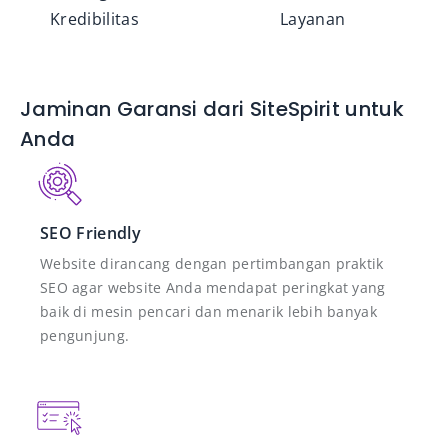
Kredibilitas
Layanan
Jaminan Garansi dari SiteSpirit untuk
Anda
SEO Friendly
Website dirancang dengan pertimbangan praktik
SEO agar website Anda mendapat peringkat yang
baik di mesin pencari dan menarik lebih banyak
pengunjung.