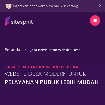
Dapatkan penawaran menarik sekarang
Beranda
/
Jasa Pembuatan Website Desa
JASA PEMBUATAN WEBSITE DESA
WEBSITE DESA MODERN UNTUK
PELAYANAN PUBLIK LEBIH MUDAH