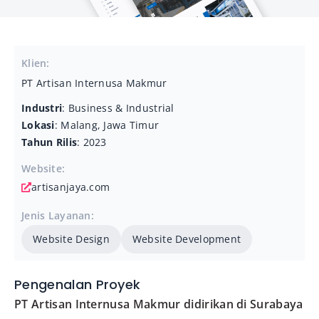
Klien:
PT Artisan Internusa Makmur
Industri
: Business & Industrial
Lokasi
: Malang, Jawa Timur
Tahun Rilis
: 2023
Website:
artisanjaya.com
Jenis Layanan:
Website Design
Website Development
Pengenalan Proyek
PT Artisan Internusa Makmur didirikan di Surabaya