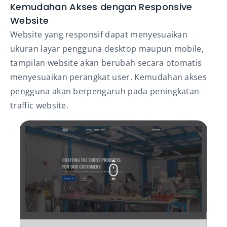
Kemudahan Akses dengan Responsive
Website
Website yang responsif dapat menyesuaikan
ukuran layar pengguna desktop maupun mobile,
tampilan website akan berubah secara otomatis
menyesuaikan perangkat user. Kemudahan akses
pengguna akan berpengaruh pada peningkatan
traffic website.