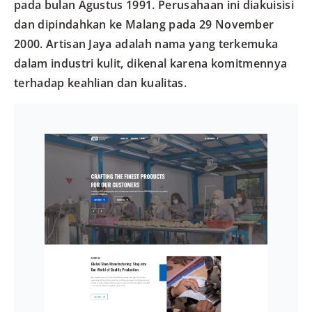
pada bulan Agustus 1991. Perusahaan ini diakuisisi
dan dipindahkan ke Malang pada 29 November
2000. Artisan Jaya adalah nama yang terkemuka
dalam industri kulit, dikenal karena komitmennya
terhadap keahlian dan kualitas.