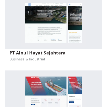
PT Ainul Hayat Sejahtera
Business & Industrial