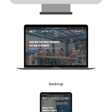
Desktop