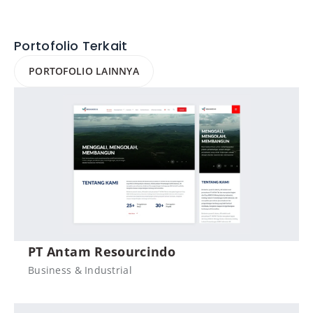
Portofolio Terkait
PORTOFOLIO LAINNYA
PT Antam Resourcindo
Business & Industrial