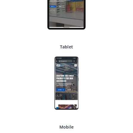
Tablet
Mobile