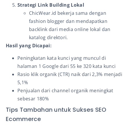
Strategi Link Building Lokal
ChicWear.id bekerja sama dengan
fashion blogger dan mendapatkan
backlink dari media online lokal dan
katalog direktori.
Hasil yang Dicapai:
Peningkatan kata kunci yang muncul di
halaman 1 Google dari 55 ke 320 kata kunci
Rasio klik organik (CTR) naik dari 2,3% menjadi
5,1%
Penjualan dari channel organik meningkat
sebesar 180%
Tips Tambahan untuk Sukses SEO
Ecommerce