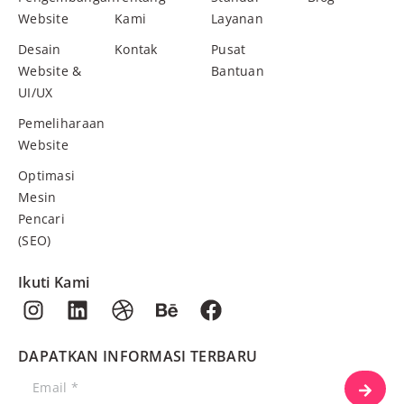
Website
Kami
Layanan
Desain
Kontak
Pusat
Website &
Bantuan
UI/UX
Pemeliharaan
Website
Optimasi
Mesin
Pencari
(SEO)
Ikuti Kami
DAPATKAN INFORMASI TERBARU