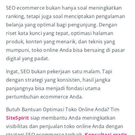
SEO ecommerce bukan hanya soal meningkatkan
ranking, tetapi juga soal menciptakan pengalaman
belanja yang optimal bagi pengunjung. Dengan
riset kata kunci yang tepat, optimasi halaman
produk, konten yang menarik, dan teknis yang
mumpuni, toko online Anda bisa bersaing di pasar
digital yang padat.
Ingat, SEO bukan pekerjaan satu malam. Tapi
dengan strategi yang konsisten, hasil jangka
panjangnya bisa menjadi fondasi utama
pertumbuhan ecommerce Anda.
Butuh Bantuan Optimasi Toko Online Anda? Tim
SiteSpirit
siap membantu Anda meningkatkan
visibilitas dan penjualan toko online Anda dengan
strategi SEO ecommerce terbaik.
Konsultasi gratis