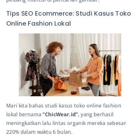
Tips SEO Ecommerce: Studi Kasus Toko
Online Fashion Lokal
Mari kita bahas studi kasus toko online fashion
lokal bernama
“ChicWear.id”
, yang berhasil
meningkatkan lalu lintas organik mereka sebesar
220% dalam waktu 6 bulan.