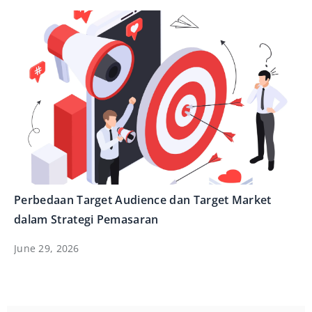
Perbedaan Target Audience dan Target Market
dalam Strategi Pemasaran
June 29, 2026