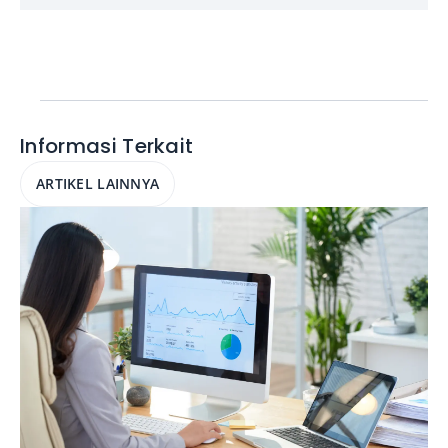
Informasi Terkait
ARTIKEL LAINNYA