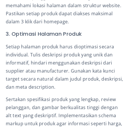
memahami lokasi halaman dalam struktur website.
Pastikan setiap produk dapat diakses maksimal
dalam 3 klik dari homepage.
3. Optimasi Halaman Produk
Setiap halaman produk harus dioptimasi secara
individual. Tulis deskripsi produk yang unik dan
informatif, hindari menggunakan deskripsi dari
supplier atau manufacturer. Gunakan kata kunci
target secara natural dalam judul produk, deskripsi,
dan meta description.
Sertakan spesifikasi produk yang lengkap, review
pelanggan, dan gambar berkualitas tinggi dengan
alt text yang deskriptif. Implementasikan schema
markup untuk produk agar informasi seperti harga,