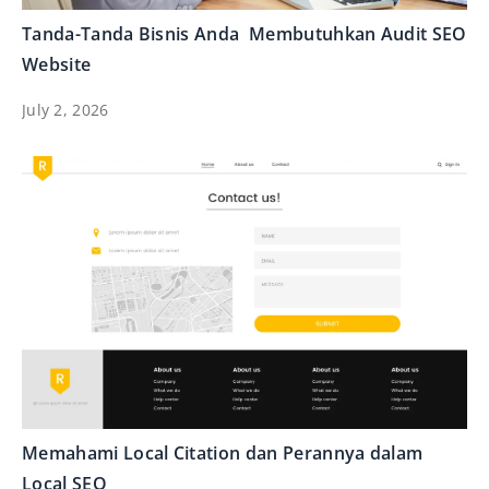
Tanda-Tanda Bisnis Anda Membutuhkan Audit SEO
Website
July 2, 2026
Memahami Local Citation dan Perannya dalam
Local SEO