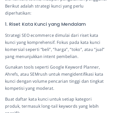
Berikut adalah strategi kunci yang perlu
diperhatikan:
1. Riset Kata Kunci yang Mendalam
Strategi SEO ecommerce dimulai dari riset kata
kunci yang komprehensif. Fokus pada kata kunci
komersial seperti “beli”, “harga”, “toko”, atau “jual”
yang menunjukkan intent pembelian.
Gunakan tools seperti Google Keyword Planner,
Ahrefs, atau SEMrush untuk mengidentifikasi kata
kunci dengan volume pencarian tinggi dan tingkat
kompetisi yang moderat.
Buat daftar kata kunci untuk setiap kategori
produk, termasuk long-tail keywords yang lebih