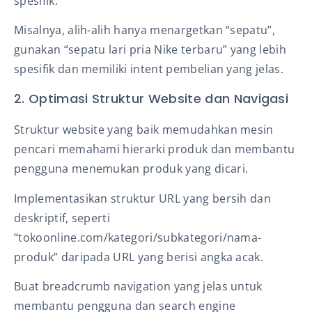
spesifik.
Misalnya, alih-alih hanya menargetkan “sepatu”,
gunakan “sepatu lari pria Nike terbaru” yang lebih
spesifik dan memiliki intent pembelian yang jelas.
2. Optimasi Struktur Website dan Navigasi
Struktur website yang baik memudahkan mesin
pencari memahami hierarki produk dan membantu
pengguna menemukan produk yang dicari.
Implementasikan struktur URL yang bersih dan
deskriptif, seperti
“tokoonline.com/kategori/subkategori/nama-
produk” daripada URL yang berisi angka acak.
Buat breadcrumb navigation yang jelas untuk
membantu pengguna dan search engine