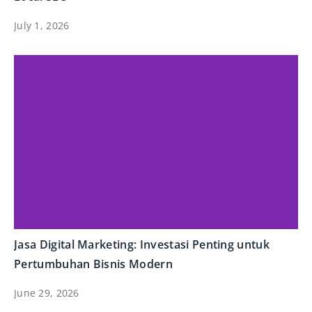
July 1, 2026
Jasa Digital Marketing: Investasi Penting untuk
Pertumbuhan Bisnis Modern
June 29, 2026