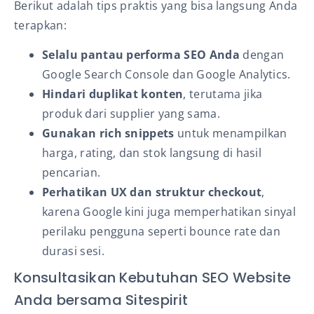
Berikut adalah tips praktis yang bisa langsung Anda
terapkan:
Selalu pantau performa SEO Anda
dengan
Google Search Console dan Google Analytics.
Hindari duplikat konten
, terutama jika
produk dari supplier yang sama.
Gunakan rich snippets
untuk menampilkan
harga, rating, dan stok langsung di hasil
pencarian.
Perhatikan UX dan struktur checkout
,
karena Google kini juga memperhatikan sinyal
perilaku pengguna seperti bounce rate dan
durasi sesi.
Konsultasikan Kebutuhan SEO Website
Anda bersama Sitespirit