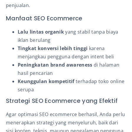
penjualan.
Manfaat SEO Ecommerce
Lalu lintas organik
yang stabil tanpa biaya
iklan berulang
Tingkat konversi lebih tinggi
karena
menjangkau pengguna dengan intent beli
Peningkatan brand awareness
di halaman
hasil pencarian
Keunggulan kompetitif
terhadap toko online
serupa
Strategi SEO Ecommerce yang Efektif
Agar optimasi SEO ecommerce berhasil, Anda perlu
menerapkan strategi yang menyeluruh, baik dari
sisi konten, teknis, maupun pengalaman pengguna.