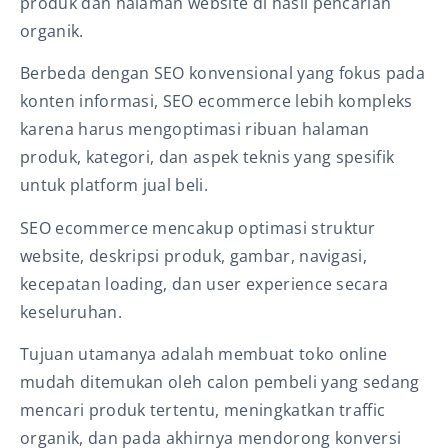
produk dan halaman website di hasil pencarian
organik.
Berbeda dengan SEO konvensional yang fokus pada
konten informasi, SEO ecommerce lebih kompleks
karena harus mengoptimasi ribuan halaman
produk, kategori, dan aspek teknis yang spesifik
untuk platform jual beli.
SEO ecommerce mencakup optimasi struktur
website, deskripsi produk, gambar, navigasi,
kecepatan loading, dan user experience secara
keseluruhan.
Tujuan utamanya adalah membuat toko online
mudah ditemukan oleh calon pembeli yang sedang
mencari produk tertentu, meningkatkan traffic
organik, dan pada akhirnya mendorong konversi