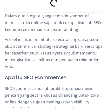
Dalam dunia digital yang semakin kompetitif,
memiliki toko online saja tidak cukup, disinilah SEO
Ecommerce memainkan peran penting.
Artikel ini akan membahas secara lengkap apa itu
SEO ecommerce, strategi-strategi terbaik, serta tips
berdasarkan studi kasus nyata untuk membantu
meningkatkan visibilitas dan penjualan toko online
Anda.
Apa itu SEO Ecommerce?
SEO Ecommerce adalah praktik optimasi mesin
pencari yang secara khusus dirancang untuk toko
online dengan tujuan meningkatkan visibility