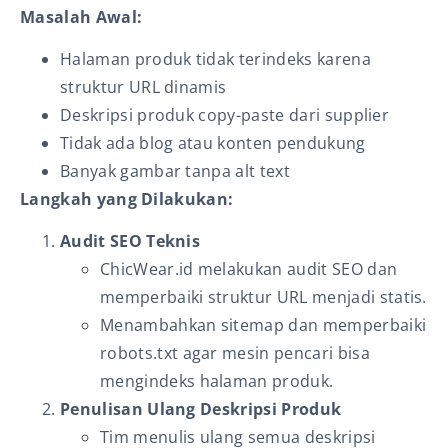
Masalah Awal:
Halaman produk tidak terindeks karena
struktur URL dinamis
Deskripsi produk copy-paste dari supplier
Tidak ada blog atau konten pendukung
Banyak gambar tanpa alt text
Langkah yang Dilakukan:
Audit SEO Teknis
ChicWear.id melakukan audit SEO dan
memperbaiki struktur URL menjadi statis.
Menambahkan sitemap dan memperbaiki
robots.txt agar mesin pencari bisa
mengindeks halaman produk.
Penulisan Ulang Deskripsi Produk
Tim menulis ulang semua deskripsi