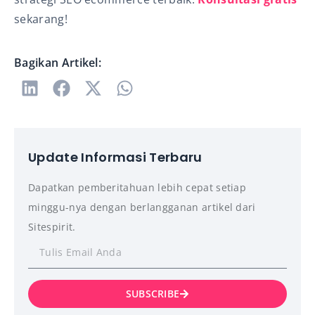
sekarang!
Bagikan Artikel:
Update Informasi Terbaru
Dapatkan pemberitahuan lebih cepat setiap
minggu-nya dengan berlangganan artikel dari
Sitespirit.
SUBSCRIBE