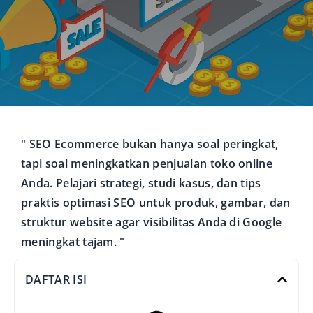
" SEO Ecommerce bukan hanya soal peringkat,
tapi soal meningkatkan penjualan toko online
Anda. Pelajari strategi, studi kasus, dan tips
praktis optimasi SEO untuk produk, gambar, dan
struktur website agar visibilitas Anda di Google
meningkat tajam. "
DAFTAR ISI