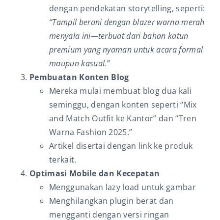
dengan pendekatan storytelling, seperti:
“Tampil berani dengan blazer warna merah
menyala ini—terbuat dari bahan katun
premium yang nyaman untuk acara formal
maupun kasual.”
Pembuatan Konten Blog
Mereka mulai membuat blog dua kali
seminggu, dengan konten seperti “Mix
and Match Outfit ke Kantor” dan “Tren
Warna Fashion 2025.”
Artikel disertai dengan link ke produk
terkait.
Optimasi Mobile dan Kecepatan
Menggunakan lazy load untuk gambar
Menghilangkan plugin berat dan
mengganti dengan versi ringan