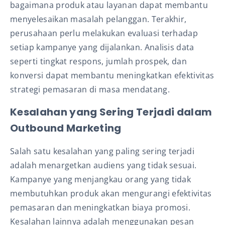
bagaimana produk atau layanan dapat membantu
menyelesaikan masalah pelanggan. Terakhir,
perusahaan perlu melakukan evaluasi terhadap
setiap kampanye yang dijalankan. Analisis data
seperti tingkat respons, jumlah prospek, dan
konversi dapat membantu meningkatkan efektivitas
strategi pemasaran di masa mendatang.
Kesalahan yang Sering Terjadi dalam
Outbound Marketing
Salah satu kesalahan yang paling sering terjadi
adalah menargetkan audiens yang tidak sesuai.
Kampanye yang menjangkau orang yang tidak
membutuhkan produk akan mengurangi efektivitas
pemasaran dan meningkatkan biaya promosi.
Kesalahan lainnya adalah menggunakan pesan