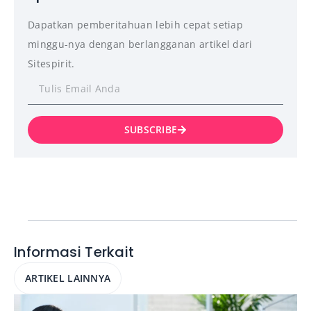
Dapatkan pemberitahuan lebih cepat setiap
minggu-nya dengan berlangganan artikel dari
Sitespirit.
SUBSCRIBE
Informasi Terkait
ARTIKEL LAINNYA