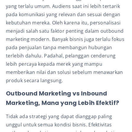
yang terlalu umum. Audiens saat ini lebih tertarik
pada komunikasi yang relevan dan sesuai dengan
kebutuhan mereka. Oleh karena itu, personalisasi
menjadi salah satu faktor penting dalam outbound
marketing modern. Banyak bisnis juga terlalu fokus
pada penjualan tanpa membangun hubungan
terlebih dahulu. Padahal, pelanggan cenderung
lebih percaya kepada merek yang mampu
memberikan nilai dan solusi sebelum menawarkan
produk secara langsung.
Outbound Marketing vs Inbound
Marketing, Mana yang Lebih Efektif?
Tidak ada strategi yang dapat dianggap paling
unggul untuk semua kondisi bisnis. Efektivitas