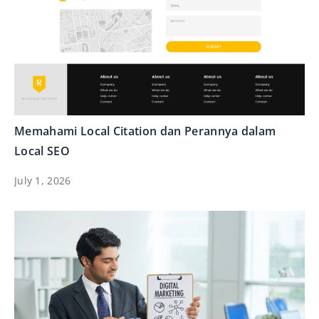
Memahami Local Citation dan Perannya dalam
Local SEO
July 1, 2026