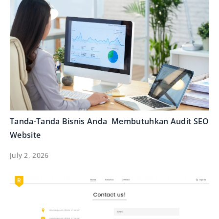
Tanda-Tanda Bisnis Anda Membutuhkan Audit SEO
Website
July 2, 2026