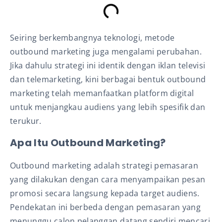
Seiring berkembangnya teknologi, metode
outbound marketing juga mengalami perubahan.
Jika dahulu strategi ini identik dengan iklan televisi
dan telemarketing, kini berbagai bentuk outbound
marketing telah memanfaatkan platform digital
untuk menjangkau audiens yang lebih spesifik dan
terukur.
Apa Itu Outbound Marketing?
Outbound marketing adalah strategi pemasaran
yang dilakukan dengan cara menyampaikan pesan
promosi secara langsung kepada target audiens.
Pendekatan ini berbeda dengan pemasaran yang
menunggu calon pelanggan datang sendiri mencari