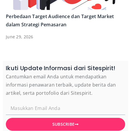
Perbedaan Target Audience dan Target Market
dalam Strategi Pemasaran
June 29, 2026
Ikuti Update Informasi dari Sitespirit!
Cantumkan email Anda untuk mendapatkan
informasi penawaran terbaik, update berita dan
artikel, serta portofolio dari Sitespirit.
SUBSCRIBE