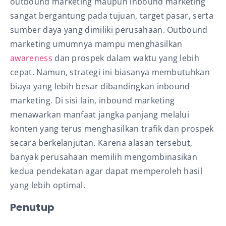
outbound marketing maupun inbound marketing
sangat bergantung pada tujuan, target pasar, serta
sumber daya yang dimiliki perusahaan. Outbound
marketing umumnya mampu menghasilkan
awareness
dan prospek dalam waktu yang lebih
cepat. Namun, strategi ini biasanya membutuhkan
biaya yang lebih besar dibandingkan inbound
marketing. Di sisi lain, inbound marketing
menawarkan manfaat jangka panjang melalui
konten yang terus menghasilkan trafik dan prospek
secara berkelanjutan. Karena alasan tersebut,
banyak perusahaan memilih mengombinasikan
kedua pendekatan agar dapat memperoleh hasil
yang lebih optimal.
Penutup