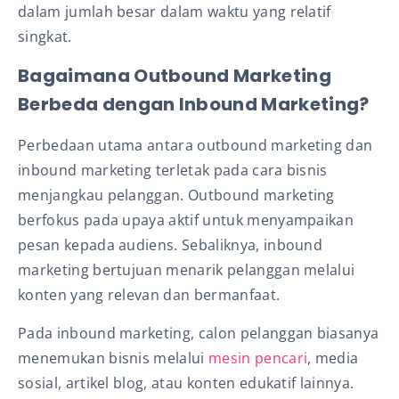
dalam jumlah besar dalam waktu yang relatif
singkat.
Bagaimana Outbound Marketing
Berbeda dengan Inbound Marketing?
Perbedaan utama antara outbound marketing dan
inbound marketing terletak pada cara bisnis
menjangkau pelanggan. Outbound marketing
berfokus pada upaya aktif untuk menyampaikan
pesan kepada audiens. Sebaliknya, inbound
marketing bertujuan menarik pelanggan melalui
konten yang relevan dan bermanfaat.
Pada inbound marketing, calon pelanggan biasanya
menemukan bisnis melalui
mesin pencari
, media
sosial, artikel blog, atau konten edukatif lainnya.