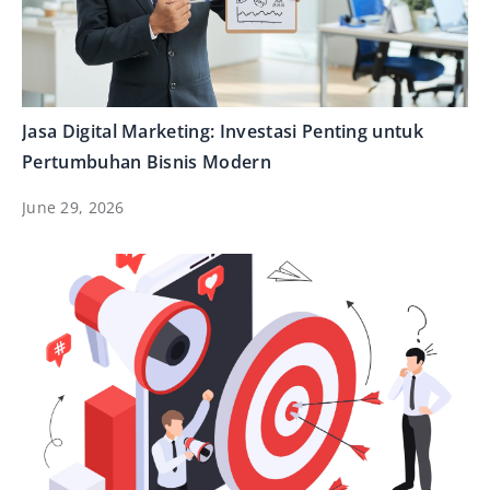
Jasa Digital Marketing: Investasi Penting untuk
Pertumbuhan Bisnis Modern
June 29, 2026