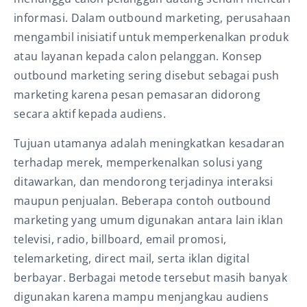
informasi. Dalam outbound marketing, perusahaan
mengambil inisiatif untuk memperkenalkan produk
atau layanan kepada calon pelanggan. Konsep
outbound marketing sering disebut sebagai push
marketing karena pesan pemasaran didorong
secara aktif kepada audiens.
Tujuan utamanya adalah meningkatkan kesadaran
terhadap merek, memperkenalkan solusi yang
ditawarkan, dan mendorong terjadinya interaksi
maupun penjualan. Beberapa contoh outbound
marketing yang umum digunakan antara lain iklan
televisi, radio, billboard, email promosi,
telemarketing, direct mail, serta iklan digital
berbayar. Berbagai metode tersebut masih banyak
digunakan karena mampu menjangkau audiens