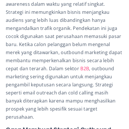
awareness dalam waktu yang relatif singkat.
Strategi ini memungkinkan bisnis menjangkau
audiens yang lebih luas dibandingkan hanya
mengandalkan trafik organik. Pendekatan ini juga
cocok digunakan saat perusahaan memasuki pasar
baru. Ketika calon pelanggan belum mengenal
merek yang ditawarkan, outbound marketing dapat
membantu memperkenalkan bisnis secara lebih
cepat dan terarah. Dalam sektor
B2B
, outbound
marketing sering digunakan untuk menjangkau
pengambil keputusan secara langsung. Strategi
seperti email outreach dan cold calling masih
banyak diterapkan karena mampu menghasilkan
prospek yang lebih spesifik sesuai target
perusahaan.