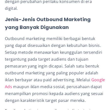
dengan perubahan perilaku konsumen di era
digital.
Jenis-Jenis Outbound Marketing
yang Banyak Digunakan
Outbound marketing memiliki berbagai bentuk
yang dapat disesuaikan dengan kebutuhan bisnis.
Setiap metode menawarkan keunggulan tersendiri
tergantung pada target audiens dan tujuan
pemasaran yang ingin dicapai. Salah satu bentuk
outbound marketing yang paling populer adalah
iklan berbayar atau paid advertising. Melalui
Google
Ads
maupun iklan media sosial, perusahaan dapat
menampilkan promosi kepada audiens yang sesuai
dengan karakteristik target pasar mereka.