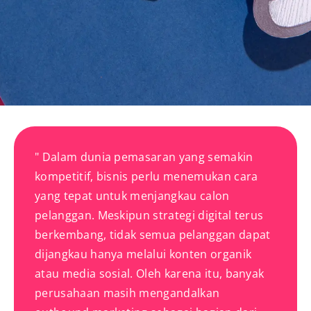
" Dalam dunia pemasaran yang semakin
kompetitif, bisnis perlu menemukan cara
yang tepat untuk menjangkau calon
pelanggan. Meskipun strategi digital terus
berkembang, tidak semua pelanggan dapat
dijangkau hanya melalui konten organik
atau media sosial. Oleh karena itu, banyak
perusahaan masih mengandalkan