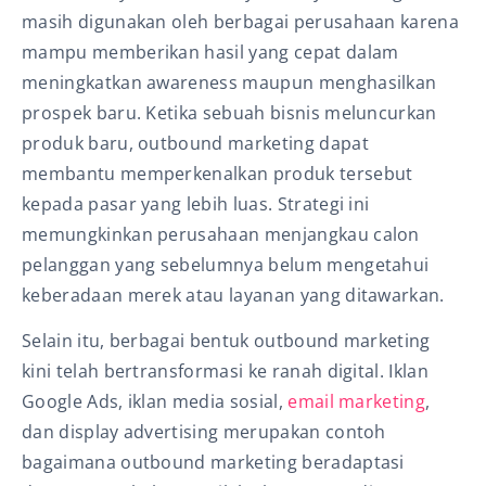
masih digunakan oleh berbagai perusahaan karena
mampu memberikan hasil yang cepat dalam
meningkatkan awareness maupun menghasilkan
prospek baru. Ketika sebuah bisnis meluncurkan
produk baru, outbound marketing dapat
membantu memperkenalkan produk tersebut
kepada pasar yang lebih luas. Strategi ini
memungkinkan perusahaan menjangkau calon
pelanggan yang sebelumnya belum mengetahui
keberadaan merek atau layanan yang ditawarkan.
Selain itu, berbagai bentuk outbound marketing
kini telah bertransformasi ke ranah digital. Iklan
Google Ads, iklan media sosial,
email marketing
,
dan display advertising merupakan contoh
bagaimana outbound marketing beradaptasi