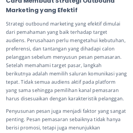
Cara Membuat Strategi Outbound
Marketing yang Efektif
Strategi outbound marketing yang efektif dimulai
dari pemahaman yang baik terhadap target
audiens. Perusahaan perlu mengetahui kebutuhan,
preferensi, dan tantangan yang dihadapi calon
pelanggan sebelum menyusun pesan pemasaran.
Setelah memahami target pasar, langkah
berikutnya adalah memilih saluran komunikasi yang
tepat. Tidak semua audiens aktif pada platform
yang sama sehingga pemilihan kanal pemasaran
harus disesuaikan dengan karakteristik pelanggan.
Penyusunan pesan juga menjadi faktor yang sangat
penting. Pesan pemasaran sebaiknya tidak hanya
berisi promosi, tetapi juga menunjukkan