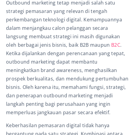
Outbound marketing tetap menjadi salah satu
strategi pemasaran yang relevan di tengah
perkembangan teknologi digital. Kemampuannya
dalam menjangkau calon pelanggan secara
langsung membuat strategi ini masih digunakan
oleh berbagai jenis bisnis, baik B2B maupun
B2C
.
Ketika dijalankan dengan perencanaan yang tepat,
outbound marketing dapat membantu
meningkatkan brand awareness, menghasilkan
prospek berkualitas, dan mendukung pertumbuhan
bisnis. Oleh karena itu, memahami fungsi, strategi,
dan penerapan outbound marketing menjadi
langkah penting bagi perusahaan yang ingin
memperluas jangkauan pasar secara efektif.
Keberhasilan pemasaran digital tidak hanya
bergantung pada satu strategi. Kombinasi antara