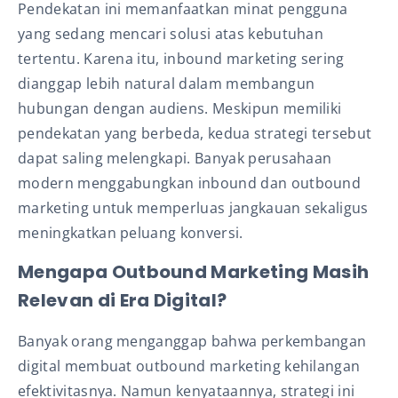
Pendekatan ini memanfaatkan minat pengguna
yang sedang mencari solusi atas kebutuhan
tertentu. Karena itu, inbound marketing sering
dianggap lebih natural dalam membangun
hubungan dengan audiens. Meskipun memiliki
pendekatan yang berbeda, kedua strategi tersebut
dapat saling melengkapi. Banyak perusahaan
modern menggabungkan inbound dan outbound
marketing untuk memperluas jangkauan sekaligus
meningkatkan peluang konversi.
Mengapa Outbound Marketing Masih
Relevan di Era Digital?
Banyak orang menganggap bahwa perkembangan
digital membuat outbound marketing kehilangan
efektivitasnya. Namun kenyataannya, strategi ini