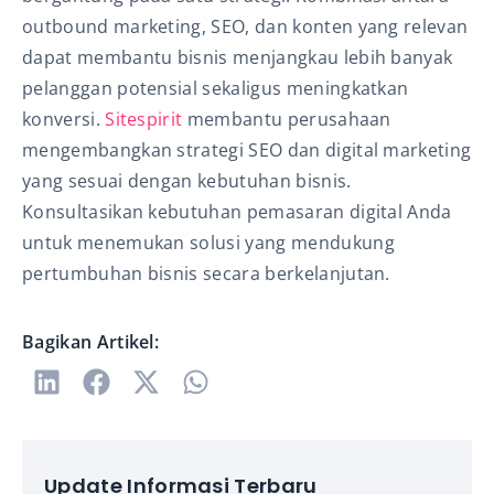
outbound marketing, SEO, dan konten yang relevan
dapat membantu bisnis menjangkau lebih banyak
pelanggan potensial sekaligus meningkatkan
konversi.
Sitespirit
membantu perusahaan
mengembangkan strategi SEO dan digital marketing
yang sesuai dengan kebutuhan bisnis.
Konsultasikan kebutuhan pemasaran digital Anda
untuk menemukan solusi yang mendukung
pertumbuhan bisnis secara berkelanjutan.
Bagikan Artikel:
Update Informasi Terbaru