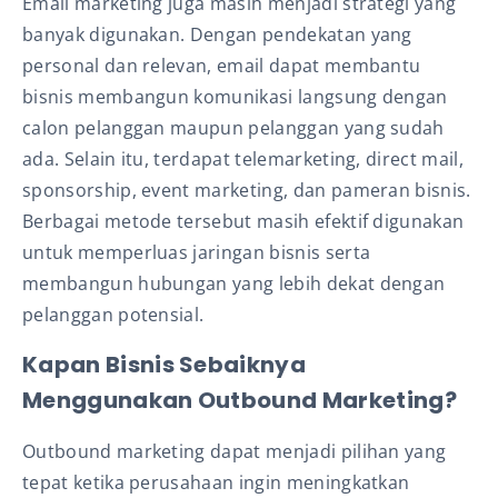
Email marketing juga masih menjadi strategi yang
banyak digunakan. Dengan pendekatan yang
personal dan relevan, email dapat membantu
bisnis membangun komunikasi langsung dengan
calon pelanggan maupun pelanggan yang sudah
ada. Selain itu, terdapat telemarketing, direct mail,
sponsorship, event marketing, dan pameran bisnis.
Berbagai metode tersebut masih efektif digunakan
untuk memperluas jaringan bisnis serta
membangun hubungan yang lebih dekat dengan
pelanggan potensial.
Kapan Bisnis Sebaiknya
Menggunakan Outbound Marketing?
Outbound marketing dapat menjadi pilihan yang
tepat ketika perusahaan ingin meningkatkan