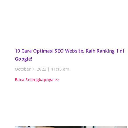
10 Cara Optimasi SEO Website, Raih Ranking 1 di
Google!
October 7, 2022
11:16 am
Baca Selengkapnya >>