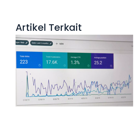
Artikel Terkait