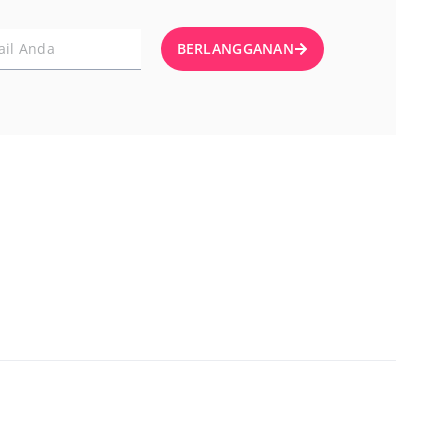
BERLANGGANAN