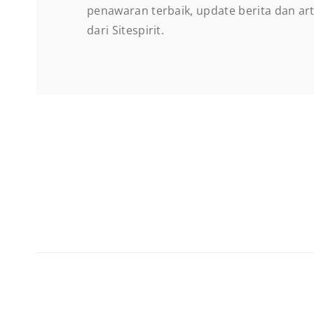
penawaran terbaik, update berita dan arti
dari Sitespirit.