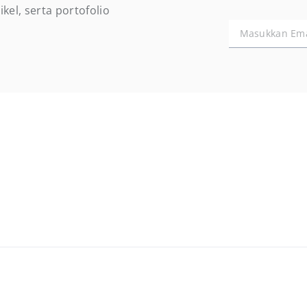
kel, serta portofolio