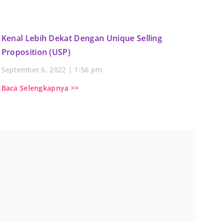
Kenal Lebih Dekat Dengan Unique Selling
Proposition (USP)
September 6, 2022
1:56 pm
Baca Selengkapnya >>