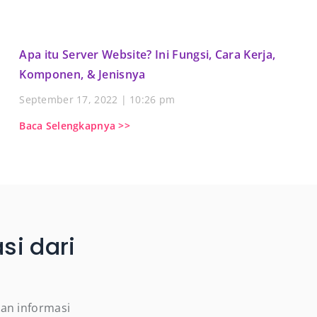
Apa itu Server Website? Ini Fungsi, Cara Kerja,
Komponen, & Jenisnya
September 17, 2022
10:26 pm
Baca Selengkapnya >>
si dari
an informasi