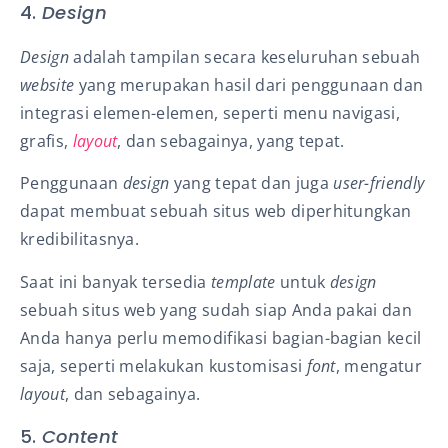
4.
Design
Design
adalah tampilan secara keseluruhan sebuah
website
yang merupakan hasil dari penggunaan dan
integrasi elemen-elemen, seperti menu navigasi,
grafis,
layout
, dan sebagainya, yang tepat.
Penggunaan
design
yang tepat dan juga
user-friendly
dapat membuat sebuah situs web diperhitungkan
kredibilitasnya.
Saat ini banyak tersedia
template
untuk
design
sebuah situs web yang sudah siap Anda pakai dan
Anda hanya perlu memodifikasi bagian-bagian kecil
saja, seperti melakukan kustomisasi
font
, mengatur
layout
, dan sebagainya.
5.
Content