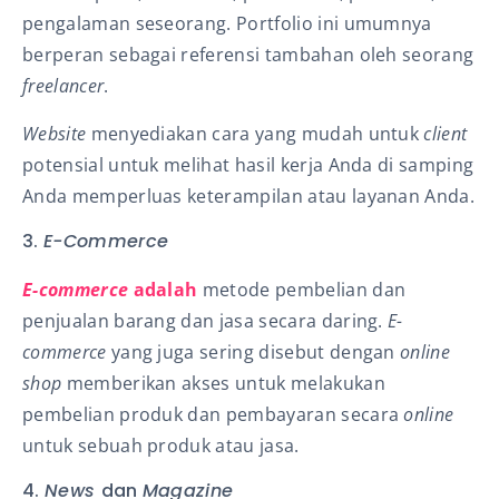
pengalaman seseorang. Portfolio ini umumnya
berperan sebagai referensi tambahan oleh seorang
freelancer
.
Website
menyediakan cara yang mudah untuk
client
potensial untuk melihat hasil kerja Anda di samping
Anda memperluas keterampilan atau layanan Anda.
3.
E-Commerce
E-commerce
adalah
metode pembelian dan
penjualan barang dan jasa secara daring.
E-
commerce
yang juga sering disebut dengan
online
shop
memberikan akses untuk melakukan
pembelian produk dan pembayaran secara
online
untuk sebuah produk atau jasa.
4.
News
dan
Magazine