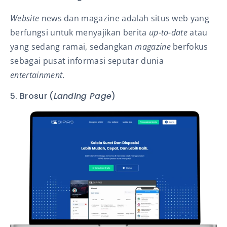
Website
news dan magazine adalah situs web yang
berfungsi untuk menyajikan berita
up-to-date
atau
yang sedang ramai, sedangkan
magazine
berfokus
sebagai pusat informasi seputar dunia
entertainment
.
5. Brosur (
Landing Page
)