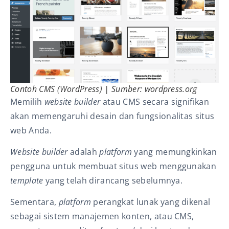
Contoh CMS (WordPress) | Sumber: wordpress.org
Memilih
website builder
atau CMS secara signifikan
akan memengaruhi desain dan fungsionalitas situs
web Anda.
Website builder
adalah
platform
yang memungkinkan
pengguna untuk membuat situs web menggunakan
template
yang telah dirancang sebelumnya.
Sementara,
platform
perangkat lunak yang dikenal
sebagai sistem manajemen konten, atau CMS,