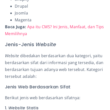
Drupal
Joomla
Magenta
Baca Juga:
Apa itu CMS? Ini Jenis, Manfaat, dan Tips
Memilihnya
Jenis-Jenis
Website
Website
dibedakan berdasarkan dua kategori, yaitu
berdasarkan sifat dari informasi yang tersedia, dan
berdasarkan tujuan adanya web tersebut. Kategori
tersebut adalah:
Jenis Web Berdasarkan Sifat
Berikut jenis web berdasarkan sifatnya:
1.
Website
Statis