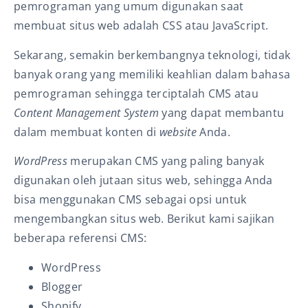
pemrograman yang umum digunakan saat
membuat situs web adalah CSS atau JavaScript.
Sekarang, semakin berkembangnya teknologi, tidak
banyak orang yang memiliki keahlian dalam bahasa
pemrograman sehingga terciptalah CMS atau
Content Management System
yang dapat membantu
dalam membuat konten di
website
Anda.
WordPress
merupakan CMS yang paling banyak
digunakan oleh jutaan situs web, sehingga Anda
bisa menggunakan CMS sebagai opsi untuk
mengembangkan situs web. Berikut kami sajikan
beberapa referensi CMS:
WordPress
Blogger
Shopify