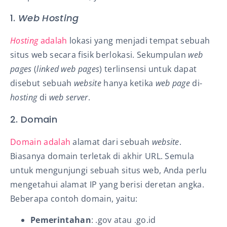
1.
Web Hosting
Hosting
adalah
lokasi yang menjadi tempat sebuah
situs web secara fisik berlokasi. Sekumpulan
web
pages
(
linked web pages
) terlinsensi untuk dapat
disebut sebuah
website
hanya ketika
web page
di-
hosting
di
web server
.
2. Domain
Domain adalah
alamat dari sebuah
website
.
Biasanya domain terletak di akhir URL. Semula
untuk mengunjungi sebuah situs web, Anda perlu
mengetahui alamat IP yang berisi deretan angka.
Beberapa contoh domain, yaitu:
Pemerintahan
: .gov atau .go.id