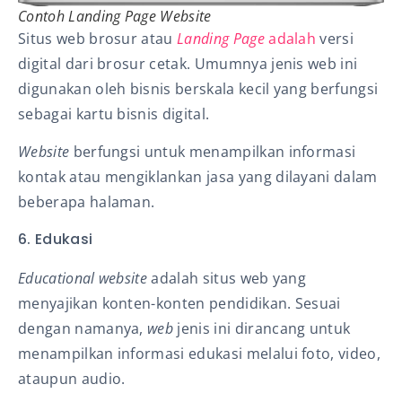
Contoh
Landing Page
Website
Situs web brosur atau
Landing Page
adalah
versi
digital dari brosur cetak. Umumnya jenis web ini
digunakan oleh bisnis berskala kecil yang berfungsi
sebagai kartu bisnis digital.
Website
berfungsi untuk menampilkan informasi
kontak atau mengiklankan jasa yang dilayani dalam
beberapa halaman.
6. Edukasi
Educational website
adalah situs web yang
menyajikan konten-konten pendidikan. Sesuai
dengan namanya,
web
jenis ini dirancang untuk
menampilkan informasi edukasi melalui foto, video,
ataupun audio.