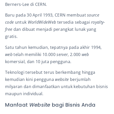
Berners-Lee di CERN.
Baru pada 30 April 1993, CERN membuat
source
code
untuk
WorldWideWeb
tersedia sebagai
royalty-
free
dan dibuat menjadi perangkat lunak yang
gratis.
Satu tahun kemudian, tepatnya pada akhir 1994,
web
telah memiliki 10.000
server
, 2.000
web
komersial, dan 10 juta pengguna.
Teknologi tersebut terus berkembang hingga
kemudian kini pengguna
website
berjumlah
milyaran dan dimanfaatkan untuk kebutuhan bisnis
maupun individual.
Manfaat
Website
bagi Bisnis Anda