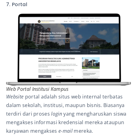
7. Portal
Web Portal Institusi Kampus
Website
portal adalah situs web internal terbatas
dalam sekolah, institusi, maupun bisnis. Biasanya
terdiri dari proses
login
yang mengharuskan siswa
mengakses informasi kredensial mereka ataupun
karyawan mengakses
e-mail
mereka.