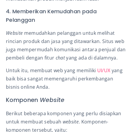
4. Memberikan Kemudahan pada
Pelanggan
Website
memudahkan pelanggan untuk melihat
rincian produk dan jasa yang ditawarkan. Situs web
juga mempermudah komunikasi antara penjual dan
pembeli dengan fitur
chat
yang ada di dalamnya.
Untuk itu, membuat web yang memiliki
UI/UX
yang
baik bisa sangat memengaruhi perkembangan
bisnis online Anda.
Komponen
Website
Berikut beberapa komponen yang perlu disiapkan
untuk membuat sebuah
website
. Komponen-
komponen tersebut, yaitu: