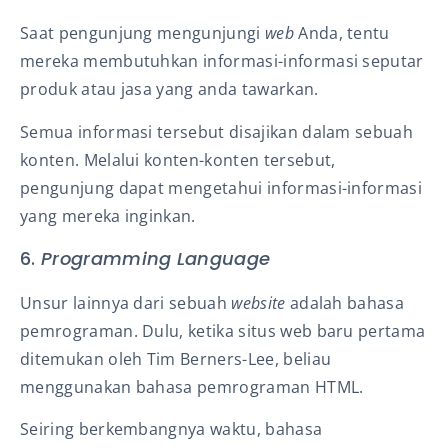
Saat pengunjung mengunjungi
web
Anda, tentu
mereka membutuhkan informasi-informasi seputar
produk atau jasa yang anda tawarkan.
Semua informasi tersebut disajikan dalam sebuah
konten. Melalui konten-konten tersebut,
pengunjung dapat mengetahui informasi-informasi
yang mereka inginkan.
6.
Programming Language
Unsur lainnya dari sebuah
website
adalah bahasa
pemrograman. Dulu, ketika situs web baru pertama
ditemukan oleh Tim Berners-Lee, beliau
menggunakan bahasa pemrograman HTML.
Seiring berkembangnya waktu, bahasa