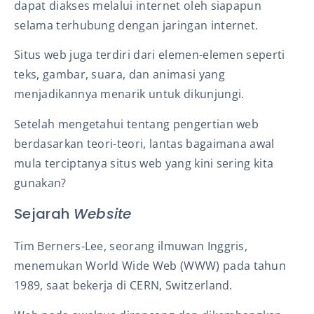
dapat diakses melalui internet oleh siapapun
selama terhubung dengan jaringan internet.
Situs web juga terdiri dari elemen-elemen seperti
teks, gambar, suara, dan animasi yang
menjadikannya menarik untuk dikunjungi.
Setelah mengetahui tentang pengertian web
berdasarkan teori-teori, lantas bagaimana awal
mula terciptanya situs web yang kini sering kita
gunakan?
Sejarah
Website
Tim Berners-Lee, seorang ilmuwan Inggris,
menemukan World Wide Web (WWW) pada tahun
1989, saat bekerja di CERN, Switzerland.