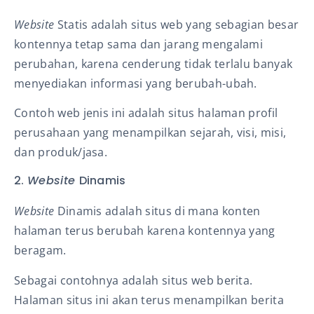
Website
Statis adalah situs web yang sebagian besar
kontennya tetap sama dan jarang mengalami
perubahan, karena cenderung tidak terlalu banyak
menyediakan informasi yang berubah-ubah.
Contoh web jenis ini adalah situs halaman profil
perusahaan yang menampilkan sejarah, visi, misi,
dan produk/jasa.
2.
Website
Dinamis
Website
Dinamis adalah situs di mana konten
halaman terus berubah karena kontennya yang
beragam.
Sebagai contohnya adalah situs web berita.
Halaman situs ini akan terus menampilkan berita