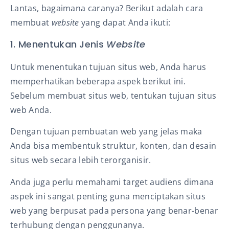
Lantas, bagaimana caranya? Berikut adalah cara
membuat
website
yang dapat Anda ikuti:
1. Menentukan Jenis
Website
Untuk menentukan tujuan situs web, Anda harus
memperhatikan beberapa aspek berikut ini.
Sebelum membuat situs web, tentukan tujuan situs
web Anda.
Dengan tujuan pembuatan web yang jelas maka
Anda bisa membentuk struktur, konten, dan desain
situs web secara lebih terorganisir.
Anda juga perlu memahami target audiens dimana
aspek ini sangat penting guna menciptakan situs
web yang berpusat pada persona yang benar-benar
terhubung dengan penggunanya.