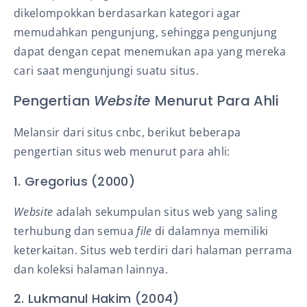
dikelompokkan berdasarkan kategori agar
memudahkan pengunjung, sehingga pengunjung
dapat dengan cepat menemukan apa yang mereka
cari saat mengunjungi suatu situs.
Pengertian
Website
Menurut Para Ahli
Melansir dari situs cnbc, berikut beberapa
pengertian situs web menurut para ahli:
1. Gregorius (2000)
Website
adalah sekumpulan situs web yang saling
terhubung dan semua
file
di dalamnya memiliki
keterkaitan. Situs web terdiri dari halaman perrama
dan koleksi halaman lainnya.
2. Lukmanul Hakim (2004)