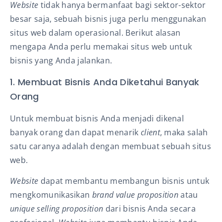
Website
tidak hanya bermanfaat bagi sektor-sektor
besar saja, sebuah bisnis juga perlu menggunakan
situs web dalam operasional. Berikut alasan
mengapa Anda perlu memakai situs web untuk
bisnis yang Anda jalankan.
1. Membuat Bisnis Anda Diketahui Banyak
Orang
Untuk membuat bisnis Anda menjadi dikenal
banyak orang dan dapat menarik
client
, maka salah
satu caranya adalah dengan membuat sebuah situs
web.
Website
dapat membantu membangun bisnis untuk
mengkomunikasikan
brand value proposition
atau
unique selling proposition
dari bisnis Anda secara