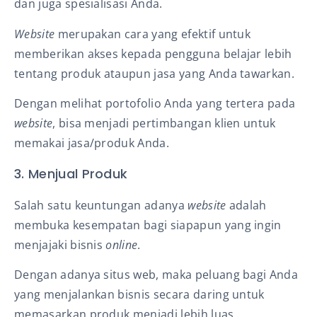
dan juga spesialisasi Anda.
Website
merupakan cara yang efektif untuk
memberikan akses kepada pengguna belajar lebih
tentang produk ataupun jasa yang Anda tawarkan.
Dengan melihat portofolio Anda yang tertera pada
website
, bisa menjadi pertimbangan klien untuk
memakai jasa/produk Anda.
3. Menjual Produk
Salah satu keuntungan adanya
website
adalah
membuka kesempatan bagi siapapun yang ingin
menjajaki bisnis
online
.
Dengan adanya situs web, maka peluang bagi Anda
yang menjalankan bisnis secara daring untuk
memasarkan produk menjadi lebih luas.