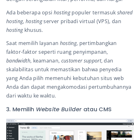
Ada beberapa opsi
hosting
populer termasuk
shared
hosting
,
hosting
server pribadi virtual (VPS), dan
hosting
khusus.
Saat memilih layanan
hosting
, pertimbangkan
faktor-faktor seperti ruang penyimpanan,
bandwidth
, keamanan,
customer support
, dan
skalabilitas untuk memastikan bahwa penyedia
yang Anda pilih memenuhi kebutuhan situs web
Anda dan dapat mengakomodasi pertumbuhannya
dari waktu ke waktu.
3. Memilih
Website Builder
atau CMS