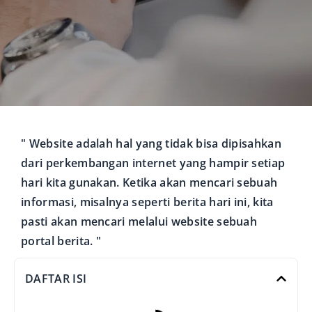
" Website adalah hal yang tidak bisa dipisahkan
dari perkembangan internet yang hampir setiap
hari kita gunakan. Ketika akan mencari sebuah
informasi, misalnya seperti berita hari ini, kita
pasti akan mencari melalui website sebuah
portal berita. "
DAFTAR ISI