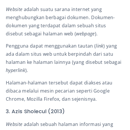
Website
adalah suatu sarana internet yang
menghubungkan berbagai dokumen. Dokumen-
dokumen yang terdapat dalam sebuah situs
disebut sebagai halaman web (
webpage
).
Pengguna dapat menggunakan tautan (
link
) yang
ada dalam situs web untuk berpindah dari satu
halaman ke halaman lainnya (yang disebut sebagai
hyperlink
).
Halaman-halaman tersebut dapat diakses atau
dibaca melalui mesin pecarian seperti Google
Chrome, Mozilla Firefox, dan sejenisnya.
3. Azis Sholecul (2013)
Website
adalah sebuah halaman informasi yang