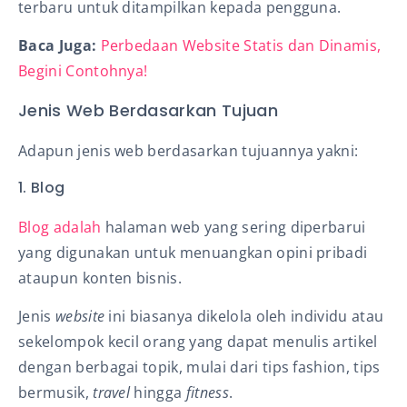
terbaru untuk ditampilkan kepada pengguna.
Baca Juga:
Perbedaan Website Statis dan Dinamis,
Begini Contohnya!
Jenis Web Berdasarkan Tujuan
Adapun jenis web berdasarkan tujuannya yakni:
1. Blog
Blog adalah
halaman web yang sering diperbarui
yang digunakan untuk menuangkan opini pribadi
ataupun konten bisnis.
Jenis
website
ini biasanya dikelola oleh individu atau
sekelompok kecil orang yang dapat menulis artikel
dengan berbagai topik, mulai dari tips fashion, tips
bermusik,
travel
hingga
fitness
.