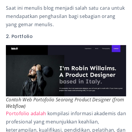
Saat ini menulis blog menjadi salah satu cara untuk
mendapatkan penghasilan bagi sebagian orang
yang gemar menulis.
2. Portfolio
Contoh Web Portofolio Seorang Product Designer (from
Webflow)
Portofolio adalah
kompilasi informasi akademis dan
profesional yang menunjukkan keahlian,
keterampilan, kualifikasi, pendidikan, pelatihan, dan