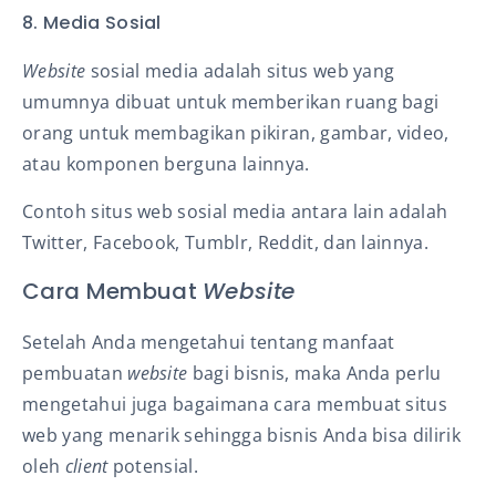
8. Media Sosial
Website
sosial media adalah situs web yang
umumnya dibuat untuk memberikan ruang bagi
orang untuk membagikan pikiran, gambar, video,
atau komponen berguna lainnya.
Contoh situs web sosial media antara lain adalah
Twitter, Facebook, Tumblr, Reddit, dan lainnya.
Cara Membuat
Website
Setelah Anda mengetahui tentang manfaat
pembuatan
website
bagi bisnis, maka Anda perlu
mengetahui juga bagaimana cara membuat situs
web yang menarik sehingga bisnis Anda bisa dilirik
oleh
client
potensial.