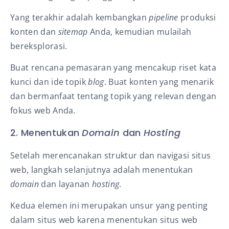
Yang terakhir adalah kembangkan
pipeline
produksi
konten dan
sitemap
Anda, kemudian mulailah
bereksplorasi.
Buat rencana pemasaran yang mencakup riset kata
kunci dan ide topik
blog
. Buat konten yang menarik
dan bermanfaat tentang topik yang relevan dengan
fokus web Anda.
2. Menentukan
Domain
dan
Hosting
Setelah merencanakan struktur dan navigasi situs
web, langkah selanjutnya adalah menentukan
domain
dan layanan
hosting
.
Kedua elemen ini merupakan unsur yang penting
dalam situs web karena menentukan situs web