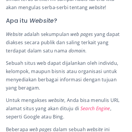
akan mengulas serba-serbi tentang
website
!
Apa itu
Website
?
Website
adalah sekumpulan
web pages
yang dapat
diakses secara publik dan saling terkait yang
terdapat dalam satu nama
domain
.
Sebuah situs web dapat dijalankan oleh individu,
kelompok, maupun bisnis atau organisasi untuk
menyediakan berbagai informasi dengan tujuan
yang beragam.
Untuk mengakses
website
, Anda bisa menulis URL
alamat situs yang akan dituju di
Search Engine
,
seperti Google atau Bing.
Beberapa
web pages
dalam sebuah
website
ini