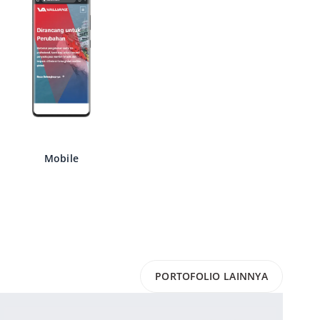
Mobile
PORTOFOLIO LAINNYA