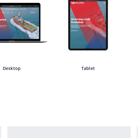
Desktop
Tablet