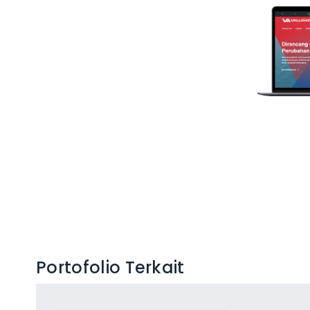
Portofolio Terkait