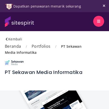
Dapatkan penawaran menarik sekarang
Kembali
Beranda
Portfolios
/
/
PT Sekawan
Media Informatika
PT Sekawan Media Informatika