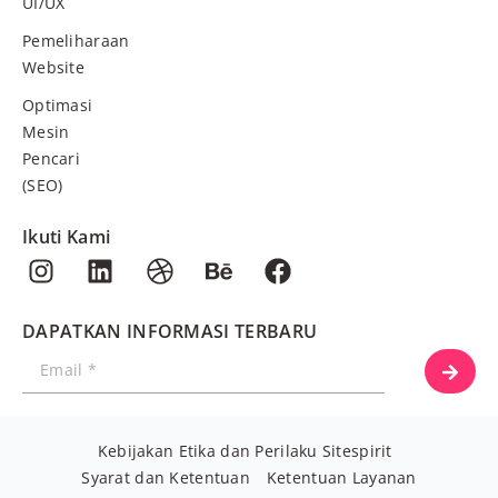
UI/UX
Pemeliharaan
Website
Optimasi
Mesin
Pencari
(SEO)
Ikuti Kami
DAPATKAN INFORMASI TERBARU
Kebijakan Etika dan Perilaku Sitespirit
Syarat dan Ketentuan
Ketentuan Layanan