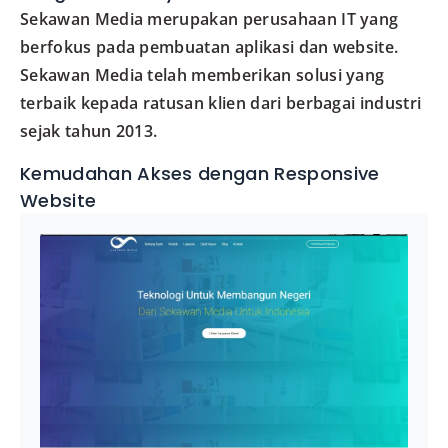
Sekawan Media merupakan perusahaan IT yang
berfokus pada pembuatan aplikasi dan website.
Sekawan Media telah memberikan solusi yang
terbaik kepada ratusan klien dari berbagai industri
sejak tahun 2013.
Kemudahan Akses dengan Responsive
Website