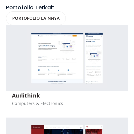
Portofolio Terkait
PORTOFOLIO LAINNYA
Audithink
Computers & Electronics