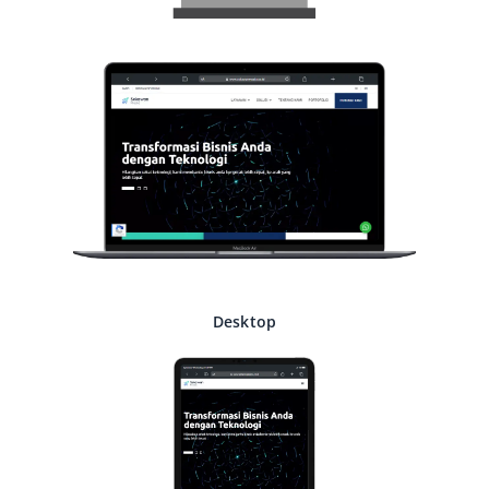
Desktop