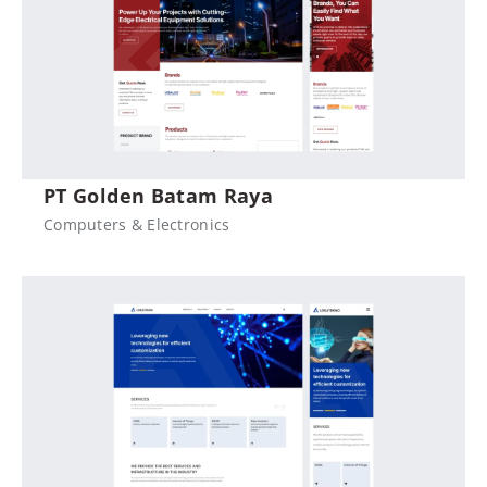
PT Golden Batam Raya
Computers & Electronics