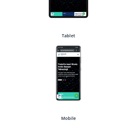
Tablet
Mobile