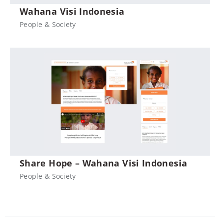
Wahana Visi Indonesia
People & Society
Share Hope – Wahana Visi Indonesia
People & Society