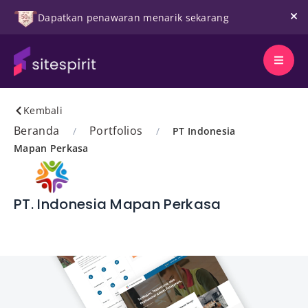
Dapatkan penawaran menarik sekarang
Kembali
Beranda
Portfolios
/
/
PT Indonesia
Mapan Perkasa
PT. Indonesia Mapan Perkasa