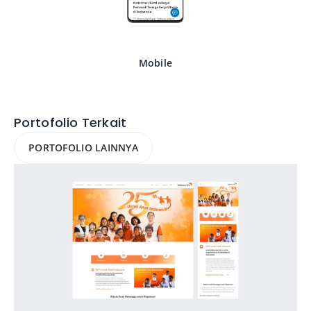
Mobile
Portofolio Terkait
PORTOFOLIO LAINNYA