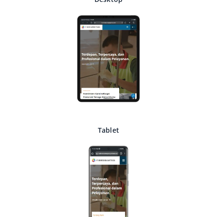
Tablet