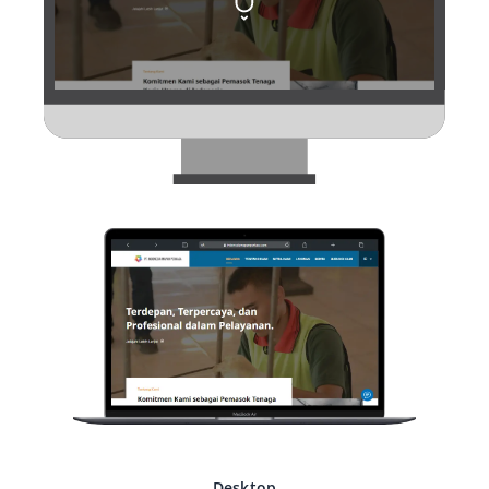
Desktop