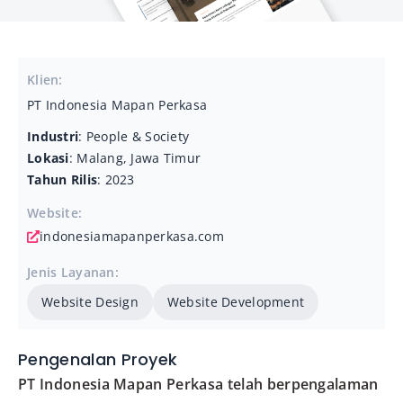
Klien:
PT Indonesia Mapan Perkasa
Industri
: People & Society
Lokasi
: Malang, Jawa Timur
Tahun Rilis
: 2023
Website:
indonesiamapanperkasa.com
Jenis Layanan:
Website Design
Website Development
Pengenalan Proyek
PT Indonesia Mapan Perkasa telah berpengalaman