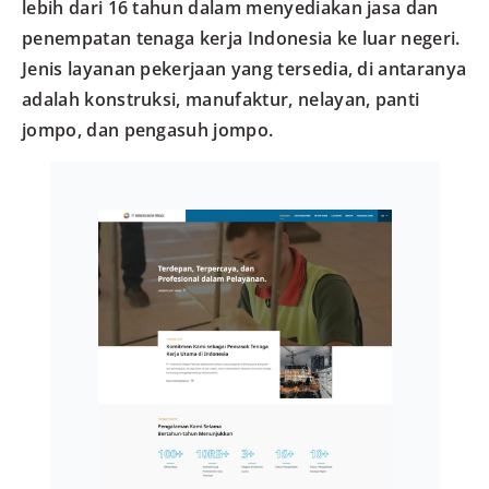
lebih dari 16 tahun dalam menyediakan jasa dan
penempatan tenaga kerja Indonesia ke luar negeri.
Jenis layanan pekerjaan yang tersedia, di antaranya
adalah konstruksi, manufaktur, nelayan, panti
jompo, dan pengasuh jompo.