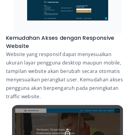
Kemudahan Akses dengan Responsive
Website
Website yang responsif dapat menyesuaikan
ukuran layar pengguna desktop maupun mobile,
tampilan website akan berubah secara otomatis
menyesuaikan perangkat user. Kemudahan akses
pengguna akan berpengaruh pada peningkatan
traffic website.