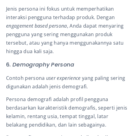
Jenis persona ini fokus untuk memperhatikan
interaksi pengguna terhadap produk. Dengan
engagement based persona
, Anda dapat menyaring
pengguna yang sering menggunakan produk
tersebut, atau yang hanya menggunakannya satu
hingga dua kali saja.
6.
Demography Persona
Contoh persona
user experience
yang paling sering
digunakan adalah jenis demografi.
Persona demografi adalah profil pengguna
berdasarkan karakteristik demografis, seperti jenis
kelamin, rentang usia, tempat tinggal, latar
belakang pendidikan, dan lain sebagainya.