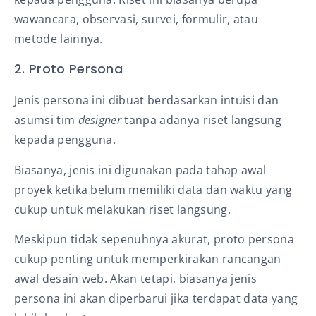
wawancara, observasi, survei, formulir, atau
metode lainnya.
2. Proto Persona
Jenis persona ini dibuat berdasarkan intuisi dan
asumsi tim
designer
tanpa adanya riset langsung
kepada pengguna.
Biasanya, jenis ini digunakan pada tahap awal
proyek ketika belum memiliki data dan waktu yang
cukup untuk melakukan riset langsung.
Meskipun tidak sepenuhnya akurat, proto persona
cukup penting untuk memperkirakan rancangan
awal desain web. Akan tetapi, biasanya jenis
persona ini akan diperbarui jika terdapat data yang