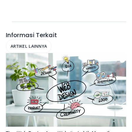
Informasi Terkait
ARTIKEL LAINNYA