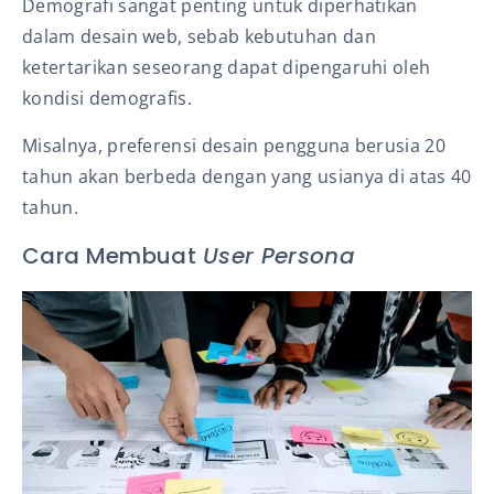
Demografi sangat penting untuk diperhatikan
dalam desain web, sebab kebutuhan dan
ketertarikan seseorang dapat dipengaruhi oleh
kondisi demografis.
Misalnya, preferensi desain pengguna berusia 20
tahun akan berbeda dengan yang usianya di atas 40
tahun.
Cara Membuat
User Persona