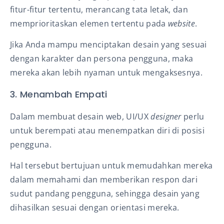
fitur-fitur tertentu, merancang tata letak, dan
memprioritaskan elemen tertentu pada
website
.
Jika Anda mampu menciptakan desain yang sesuai
dengan karakter dan persona pengguna, maka
mereka akan lebih nyaman untuk mengaksesnya.
3. Menambah Empati
Dalam membuat desain web, UI/UX
designer
perlu
untuk berempati atau menempatkan diri di posisi
pengguna.
Hal tersebut bertujuan untuk memudahkan mereka
dalam memahami dan memberikan respon dari
sudut pandang pengguna, sehingga desain yang
dihasilkan sesuai dengan orientasi mereka.