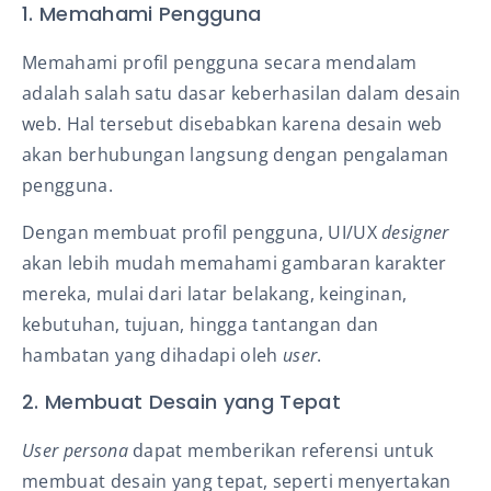
1. Memahami Pengguna
Memahami profil pengguna secara mendalam
adalah salah satu dasar keberhasilan dalam desain
web. Hal tersebut disebabkan karena desain web
akan berhubungan langsung dengan pengalaman
pengguna.
Dengan membuat profil pengguna, UI/UX
designer
akan lebih mudah memahami gambaran karakter
mereka, mulai dari latar belakang, keinginan,
kebutuhan, tujuan, hingga tantangan dan
hambatan yang dihadapi oleh
user
.
2. Membuat Desain yang Tepat
User persona
dapat memberikan referensi untuk
membuat desain yang tepat, seperti menyertakan