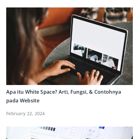
Apa itu White Space? Arti, Fungsi, & Contohnya
pada Website
February 22, 2024