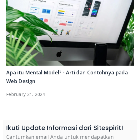
Apa itu Mental Model? - Arti dan Contohnya pada
Web Design
February 21, 2024
Ikuti Update Informasi dari Sitespirit!
Cantumkan email Anda untuk mendapatkan