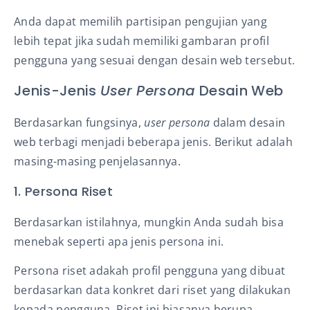
Anda dapat memilih partisipan pengujian yang
lebih tepat jika sudah memiliki gambaran profil
pengguna yang sesuai dengan desain web tersebut.
Jenis-Jenis
User Persona
Desain Web
Berdasarkan fungsinya,
user persona
dalam desain
web terbagi menjadi beberapa jenis. Berikut adalah
masing-masing penjelasannya.
1. Persona Riset
Berdasarkan istilahnya, mungkin Anda sudah bisa
menebak seperti apa jenis persona ini.
Persona riset adakah profil pengguna yang dibuat
berdasarkan data konkret dari riset yang dilakukan
kepada pengguna. Riset ini biasanya berupa