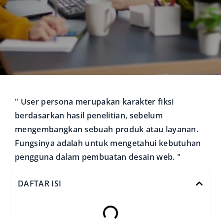
" User persona merupakan karakter fiksi
berdasarkan hasil penelitian, sebelum
mengembangkan sebuah produk atau layanan.
Fungsinya adalah untuk mengetahui kebutuhan
pengguna dalam pembuatan desain web. "
DAFTAR ISI