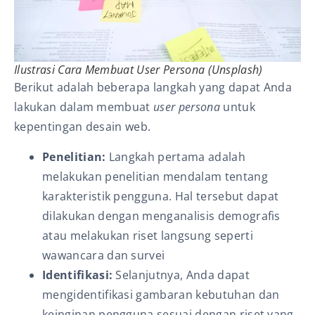
Ilustrasi Cara Membuat User Persona (Unsplash)
Berikut adalah beberapa langkah yang dapat Anda
lakukan dalam membuat
user persona
untuk
kepentingan desain web.
Penelitian:
Langkah pertama adalah
melakukan penelitian mendalam tentang
karakteristik pengguna. Hal tersebut dapat
dilakukan dengan menganalisis demografis
atau melakukan riset langsung seperti
wawancara dan survei
Identifikasi:
Selanjutnya, Anda dapat
mengidentifikasi gambaran kebutuhan dan
keinginan pengguna sesuai dengan riset yang