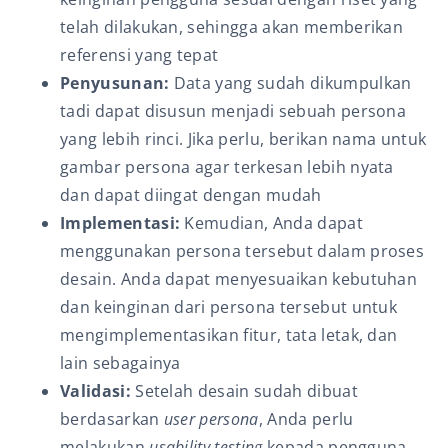
telah dilakukan, sehingga akan memberikan
referensi yang tepat
Penyusunan:
Data yang sudah dikumpulkan
tadi dapat disusun menjadi sebuah persona
yang lebih rinci. Jika perlu, berikan nama untuk
gambar persona agar terkesan lebih nyata
dan dapat diingat dengan mudah
Implementasi:
Kemudian, Anda dapat
menggunakan persona tersebut dalam proses
desain. Anda dapat menyesuaikan kebutuhan
dan keinginan dari persona tersebut untuk
mengimplementasikan fitur, tata letak, dan
lain sebagainya
Validasi:
Setelah desain sudah dibuat
berdasarkan
user persona
, Anda perlu
melakukan
usability testing
kepada pengguna