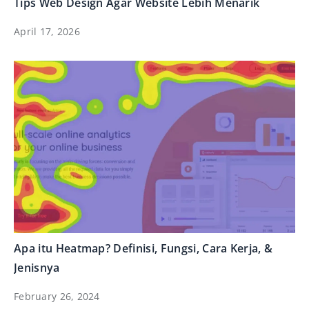
Tips Web Design Agar Website Lebih Menarik
April 17, 2026
Apa itu Heatmap? Definisi, Fungsi, Cara Kerja, &
Jenisnya
February 26, 2024