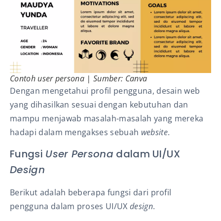
Contoh
user persona
| Sumber: Canva
Dengan mengetahui profil pengguna, desain web
yang dihasilkan sesuai dengan kebutuhan dan
mampu menjawab masalah-masalah yang mereka
hadapi dalam mengakses sebuah
website
.
Fungsi
User Persona
dalam UI/UX
Design
Berikut adalah beberapa fungsi dari profil
pengguna dalam proses UI/UX
design
.