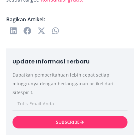
Bagikan Artikel:
Update Informasi Terbaru
Dapatkan pemberitahuan lebih cepat setiap
minggu-nya dengan berlangganan artikel dari
Sitespirit.
SUBSCRIBE