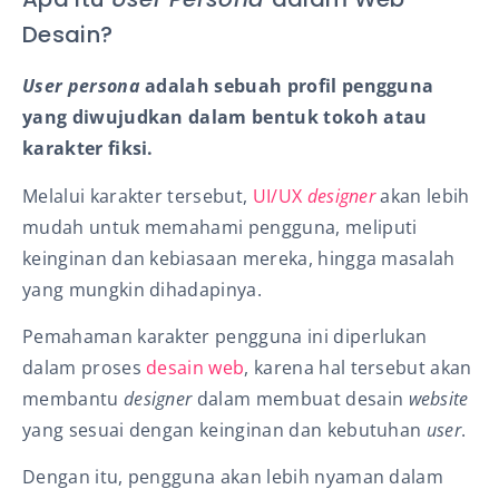
Desain?
User persona
adalah sebuah profil pengguna
yang diwujudkan dalam bentuk tokoh atau
karakter fiksi.
Melalui karakter tersebut,
UI/UX
designer
akan lebih
mudah untuk memahami pengguna, meliputi
keinginan dan kebiasaan mereka, hingga masalah
yang mungkin dihadapinya.
Pemahaman karakter pengguna ini diperlukan
dalam proses
desain web
, karena hal tersebut akan
membantu
designer
dalam membuat desain
website
yang sesuai dengan keinginan dan kebutuhan
user
.
Dengan itu, pengguna akan lebih nyaman dalam