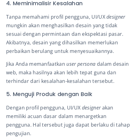
4. Meminimalisir Kesalahan
Tanpa memahami profil pengguna, UI/UX
designer
mungkin akan menghasilkan desain yang tidak
sesuai dengan permintaan dan ekspektasi pasar.
Akibatnya, desain yang dihasilkan memerlukan
perbaikan berulang untuk menyesuaikannya.
Jika Anda memanfaatkan
user persona
dalam desain
web, maka hasilnya akan lebih tepat guna dan
terhindar dari kesalahan-kesalahan tersebut.
5. Menguji Produk dengan Baik
Dengan profil pengguna, UI/UX
designer
akan
memiliki acuan dasar dalam menargetkan
pengguna. Hal tersebut juga dapat berlaku di tahap
pengujian.