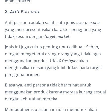
lebih konkret.
3.
Anti Persona
Anti persona adalah salah satu jenis
user persona
yang merepresentasikan karakter pengguna yang
tidak sesuai dengan
target market
.
Jenis ini juga cukup penting untuk dibuat. Sebab,
dengan mengetahui orang-orang yang tidak ingin
menggunakan produk, UI/UX
Designer
akan
menghasilkan desain yang lebih fokus pada target
pengguna primer.
Biasanya, anti persona tidak berminat untuk
menggunakan produk karena merasa kurang sesuai
dengan kebutuhan mereka.
Membuat jenis persona ini juga memungkinkan