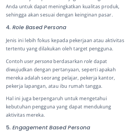
Anda untuk dapat meningkatkan kualitas produk,
sehingga akan sesuai dengan keinginan pasar.
4.
Role Based Persona
Jenis ini lebih fokus kepada pekerjaan atau aktivitas
tertentu yang dilakukan oleh target pengguna.
Contoh
user persona
berdasarkan
role
dapat
diwujudkan dengan pertanyaan, seperti apakah
mereka adalah seorang pelajar, pekerja kantor,
pekerja lapangan, atau ibu rumah tangga.
Hal ini juga berpengaruh untuk mengetahui
kebutuhan pengguna yang dapat mendukung
aktivitas mereka.
5.
Engagement Based Persona