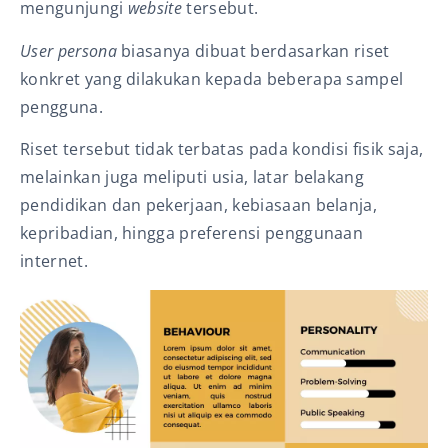
mengunjungi
website
tersebut.
User persona
biasanya dibuat berdasarkan riset
konkret yang dilakukan kepada beberapa sampel
pengguna.
Riset tersebut tidak terbatas pada kondisi fisik saja,
melainkan juga meliputi usia, latar belakang
pendidikan dan pekerjaan, kebiasaan belanja,
kepribadian, hingga preferensi penggunaan
internet.