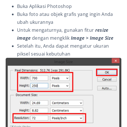
Buka Aplikasi Photoshop
Buka foto atau objek grafis yang ingin Anda
ubah ukurannya
Untuk mengaturnya, gunakan fitur
resize
image
dengan mengklik
Image > Image Size
Setelah itu, Anda dapat mengatur ukuran
piksel sesuai kebutuhan