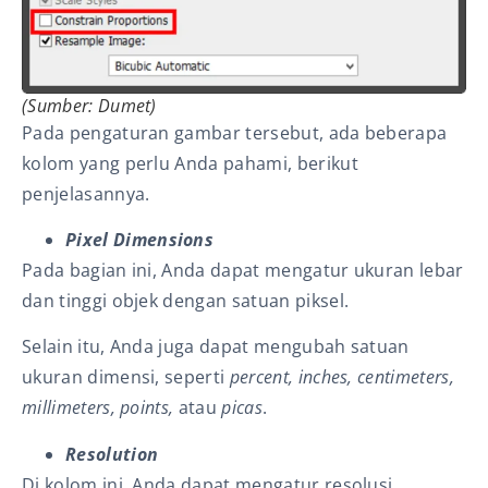
(Sumber: Dumet)
Pada pengaturan gambar tersebut, ada beberapa
kolom yang perlu Anda pahami, berikut
penjelasannya.
Pixel Dimensions
Pada bagian ini, Anda dapat mengatur ukuran lebar
dan tinggi objek dengan satuan piksel.
Selain itu, Anda juga dapat mengubah satuan
ukuran dimensi, seperti
percent, inches, centimeters,
millimeters, points,
atau
picas
.
Resolution
Di kolom ini, Anda dapat mengatur resolusi