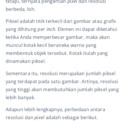
tetapi, ternyata pengertian
pixel
dan resolusi
berbeda, loh.
Piksel
adalah titik terkecil dari gambar atau grafis
yang dihitung per
inch
. Elemen ini dapat diketahui
ketika Anda memperbesar gambar, maka akan
muncul kotak kecil beraneka warna yang
membentuk objek tersebut. Kotak itulah yang
dinamakan piksel.
Sementara itu, resolusi merupakan jumlah piksel
yang terdapat pada satu gambar. Artinya, resolusi
yang tinggi akan membutuhkan jumlah piksel yang
lebih banyak.
Adapun lebih lengkapnya, perbedaan antara
resolusi dan
pixel
adalah sebagai berikut.