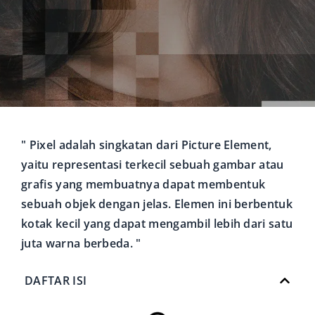
" Pixel adalah singkatan dari Picture Element,
yaitu representasi terkecil sebuah gambar atau
grafis yang membuatnya dapat membentuk
sebuah objek dengan jelas. Elemen ini berbentuk
kotak kecil yang dapat mengambil lebih dari satu
juta warna berbeda. "
DAFTAR ISI