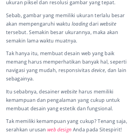
ukuran piksel dan resolusi gambar yang tepat.
Sebab, gambar yang memiliki ukuran terlalu besar
akan mempengaruhi waktu
loading
dari
website
tersebut. Semakin besar ukurannya, maka akan
semakin lama waktu muatnya.
Tak hanya itu, membuat desain web yang baik
memang harus memperhatikan banyak hal, seperti
navigasi yang mudah, responsivitas
device
, dan lain
sebagainya.
Itu sebabnya, desainer
website
harus memiliki
kemampuan dan pengalaman yang cukup untuk
membuat desain yang estetik dan fungsional.
Tak memiliki kemampuan yang cukup? Tenang saja,
serahkan urusan
web design
Anda pada Sitespirit!