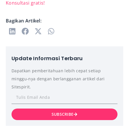
Konsultasi gratis!
Bagikan Artikel:
Update Informasi Terbaru
Dapatkan pemberitahuan lebih cepat setiap
minggu-nya dengan berlangganan artikel dari
Sitespirit.
SUBSCRIBE