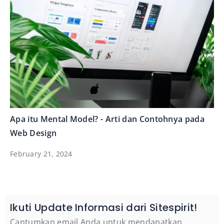
Apa itu Mental Model? - Arti dan Contohnya pada
Web Design
February 21, 2024
Ikuti Update Informasi dari Sitespirit!
Cantumkan email Anda untuk mendapatkan