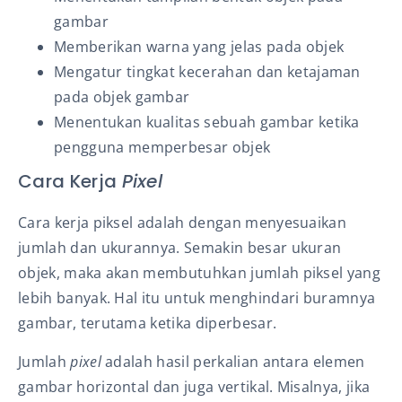
gambar
Memberikan warna yang jelas pada objek
Mengatur tingkat kecerahan dan ketajaman
pada objek gambar
Menentukan kualitas sebuah gambar ketika
pengguna memperbesar objek
Cara Kerja
Pixel
Cara kerja piksel adalah dengan menyesuaikan
jumlah dan ukurannya. Semakin besar ukuran
objek, maka akan membutuhkan jumlah piksel yang
lebih banyak. Hal itu untuk menghindari buramnya
gambar, terutama ketika diperbesar.
Jumlah
pixel
adalah hasil perkalian antara elemen
gambar horizontal dan juga vertikal. Misalnya, jika