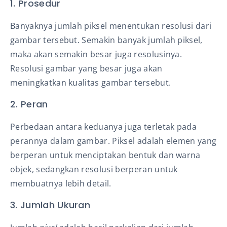
1. Prosedur
Banyaknya jumlah piksel
menentukan resolusi dari
gambar tersebut. Semakin banyak jumlah piksel,
maka akan semakin besar juga resolusinya.
Resolusi gambar yang besar juga akan
meningkatkan kualitas gambar tersebut.
2. Peran
Perbedaan antara keduanya juga terletak pada
perannya dalam gambar. Piksel
adalah elemen yang
berperan untuk menciptakan bentuk dan warna
objek, sedangkan resolusi berperan untuk
membuatnya lebih detail.
3. Jumlah Ukuran