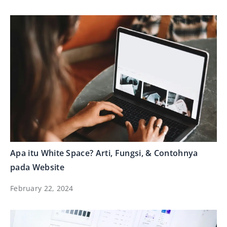
Apa itu White Space? Arti, Fungsi, & Contohnya
pada Website
February 22, 2024