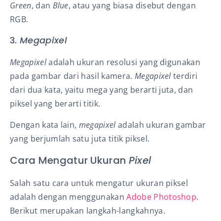
Green
, dan
Blue
, atau yang biasa disebut dengan
RGB.
3.
Megapixel
Megapixel
adalah ukuran resolusi yang digunakan
pada gambar dari hasil kamera.
Megapixel
terdiri
dari dua kata, yaitu mega yang berarti juta, dan
piksel yang berarti titik.
Dengan kata lain,
megapixel
adalah ukuran gambar
yang berjumlah satu juta titik piksel.
Cara Mengatur Ukuran
Pixel
Salah satu cara untuk mengatur ukuran piksel
adalah dengan menggunakan
Adobe Photoshop
.
Berikut merupakan langkah-langkahnya.