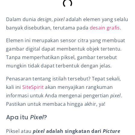
Dalam dunia
design
,
pixel
adalah elemen yang selalu
banyak disebutkan, terutama pada
desain grafis
.
Elemen ini merupakan sensor citra yang membuat
gambar digital dapat membentuk objek tertentu.
Tanpa memperhatikan piksel, gambar tersebut
mungkin tidak dapat terbentuk dengan jelas.
Penasaran tentang istilah tersebut? Tepat sekali,
kali ini
SiteSpirit
akan menyajikan rangkuman
informasi untuk Anda mengenai pengertian
pixel
.
Pastikan untuk membaca hingga akhir, ya!
Apa itu
Pixel
?
Piksel atau
pixel
adalah singkatan dari
Picture