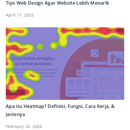
Tips Web Design Agar Website Lebih Menarik
April 17, 2026
Apa itu Heatmap? Definisi, Fungsi, Cara Kerja, &
Jenisnya
February 26, 2024