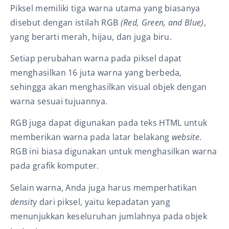
Piksel memiliki tiga warna utama yang biasanya
disebut dengan istilah RGB
(Red, Green, and Blue)
,
yang berarti merah, hijau, dan juga biru.
Setiap perubahan warna pada piksel dapat
menghasilkan 16 juta warna yang berbeda,
sehingga akan menghasilkan visual objek dengan
warna sesuai tujuannya.
RGB juga dapat digunakan pada teks HTML untuk
memberikan warna pada latar belakang
website
.
RGB ini biasa digunakan untuk menghasilkan warna
pada grafik komputer.
Selain warna, Anda juga harus memperhatikan
densit
y dari piksel, yaitu kepadatan yang
menunjukkan keseluruhan jumlahnya pada objek