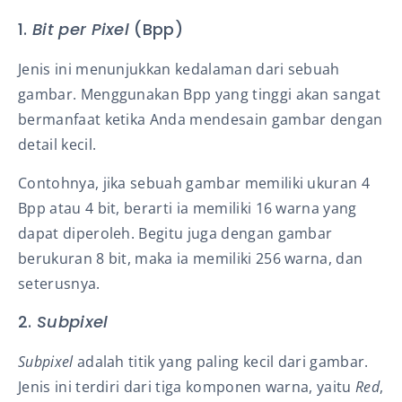
1.
Bit per Pixel
(Bpp)
Jenis ini menunjukkan kedalaman dari sebuah
gambar. Menggunakan Bpp yang tinggi akan sangat
bermanfaat ketika Anda mendesain gambar dengan
detail kecil.
Contohnya, jika sebuah gambar memiliki ukuran 4
Bpp atau 4 bit, berarti ia memiliki 16 warna yang
dapat diperoleh. Begitu juga dengan gambar
berukuran 8 bit, maka ia memiliki 256 warna, dan
seterusnya.
2.
Subpixel
Subpixel
adalah titik yang paling kecil dari gambar.
Jenis ini terdiri dari tiga komponen warna, yaitu
Red
,