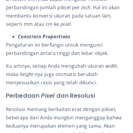
perbandingan jumlah piksel per
inch
. Hal ini akan
membantu konversi ukuran pada satuan lain,
seperti mm atau cm ke
pixel
.
Constrain Proportions
Pengaturan ini berfungsi untuk mengunci
perbandingan antara tinggi dan lebar objek.
Itu artinya, setiap Anda mengubah ukuran
width
,
maka
height
-nya juga otomatis berubah
menyesuaikan rasio yang telah dikunci.
Perbedaan
Pixel
dan Resolusi
Resolusi memang berkaitan erat dengan piksel,
beberapa dari Anda mungkin menganggap bahwa
keduanya merupakan elemen yang sama. Akan