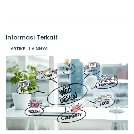
Informasi Terkait
ARTIKEL LAINNYA