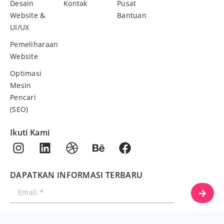
Desain
Kontak
Pusat
Website &
Bantuan
UI/UX
Pemeliharaan
Website
Optimasi
Mesin
Pencari
(SEO)
Ikuti Kami
DAPATKAN INFORMASI TERBARU