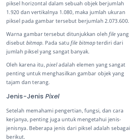
piksel horizontal dalam sebuah objek berjumlah
1.920 dan vertikalnya 1.080, maka jumlah ukuran
piksel pada gambar tersebut berjumlah 2.073.600.
Warna gambar tersebut ditunjukkan oleh
file
yang
disebut
bitmap
. Pada satu
file bitmap
terdiri dari
jumlah piksel yang sangat banyak.
Oleh karena itu,
pixel
adalah elemen yang sangat
penting untuk menghasilkan gambar objek yang
tajam dan terang.
Jenis-Jenis
Pixel
Setelah memahami pengertian, fungsi, dan cara
kerjanya, penting juga untuk mengetahui jenis-
jenisnya. Beberapa jenis dari piksel
adalah sebagai
berikut.