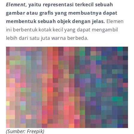
Element
, yaitu representasi terkecil sebuah
gambar atau grafis yang membuatnya dapat
membentuk sebuah objek dengan jelas.
Elemen
ini berbentuk kotak kecil yang dapat mengambil
lebih dari satu juta warna berbeda.
(Sumber: Freepik)