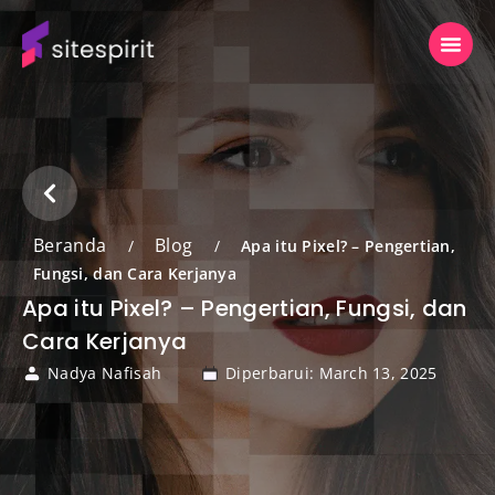
Beranda
Blog
/
/
Apa itu Pixel? – Pengertian,
Fungsi, dan Cara Kerjanya
Apa itu Pixel? – Pengertian, Fungsi, dan
Cara Kerjanya
Nadya Nafisah
Diperbarui: March 13, 2025