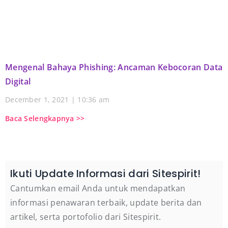
Mengenal Bahaya Phishing: Ancaman Kebocoran Data
Digital
December 1, 2021
10:36 am
Baca Selengkapnya >>
Ikuti Update Informasi dari Sitespirit!
Cantumkan email Anda untuk mendapatkan
informasi penawaran terbaik, update berita dan
artikel, serta portofolio dari Sitespirit.