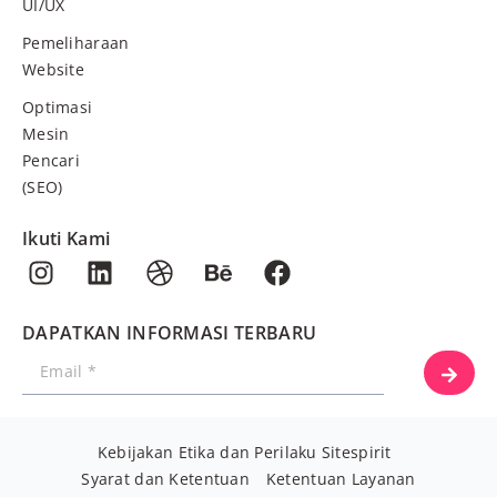
UI/UX
Pemeliharaan
Website
Optimasi
Mesin
Pencari
(SEO)
Ikuti Kami
DAPATKAN INFORMASI TERBARU
Kebijakan Etika dan Perilaku Sitespirit
Syarat dan Ketentuan
Ketentuan Layanan