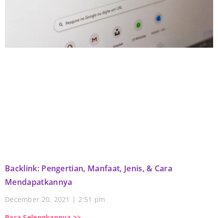
Backlink: Pengertian, Manfaat, Jenis, & Cara
Mendapatkannya
December 20, 2021
2:51 pm
Baca Selengkapnya >>