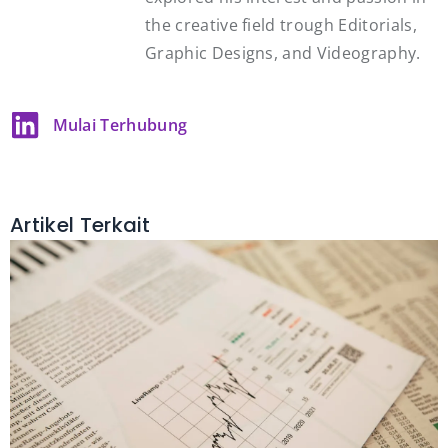
the creative field trough Editorials,
Graphic Designs, and Videography.
Mulai Terhubung
Artikel Terkait