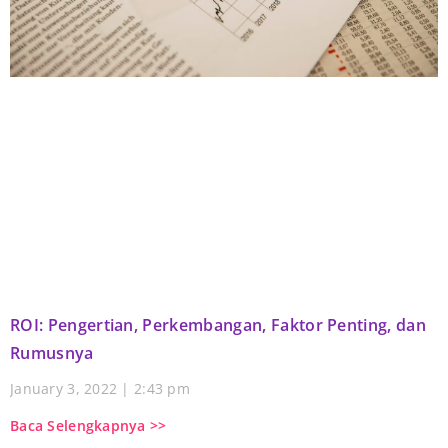
ROI: Pengertian, Perkembangan, Faktor Penting, dan
Rumusnya
January 3, 2022
2:43 pm
Baca Selengkapnya >>