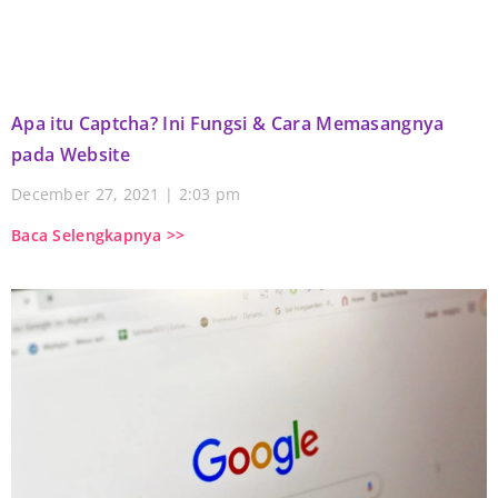
Apa itu Captcha? Ini Fungsi & Cara Memasangnya
pada Website
December 27, 2021
2:03 pm
Baca Selengkapnya >>