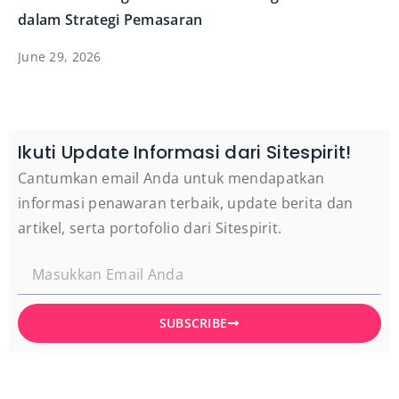
dalam Strategi Pemasaran
June 29, 2026
Ikuti Update Informasi dari Sitespirit!
Cantumkan email Anda untuk mendapatkan
informasi penawaran terbaik, update berita dan
artikel, serta portofolio dari Sitespirit.
SUBSCRIBE