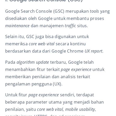
Google Search Console (
GSC) merupakan
tools
yang
disediakan oleh Google untuk membantu proses
maintenance
dan manajemen
traffic
situs.
Selain itu, GSC juga bisa digunakan untuk
memeriksa
core web vital
secara kontinu
berdasarkan data
dari Google Chrome
UX report
.
Pada
algorithm update
terbaru, Google telah
menambahkan fitur terkait
page experience
untuk
memberikan penilaian dan analisis terkait
pengalaman pengguna (UX).
Untuk fitur
page experience
sendiri, terdapat
beberapa parameter utama yang menjadi bahan
penilaian, yaitu
core web vital, mobile usability,