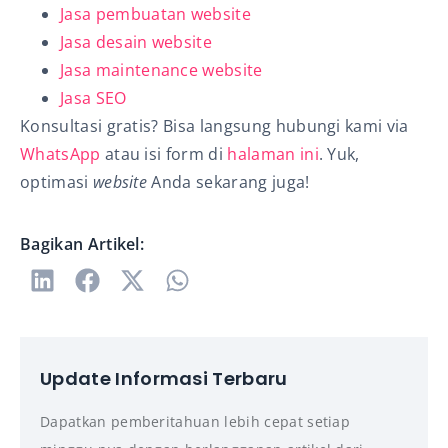
Jasa pembuatan website
Jasa desain website
Jasa maintenance website
Jasa SEO
Konsultasi gratis? Bisa langsung hubungi kami via
WhatsApp
atau isi form di
halaman ini
. Yuk,
optimasi
website
Anda sekarang juga!
Bagikan Artikel:
Update Informasi Terbaru
Dapatkan pemberitahuan lebih cepat setiap