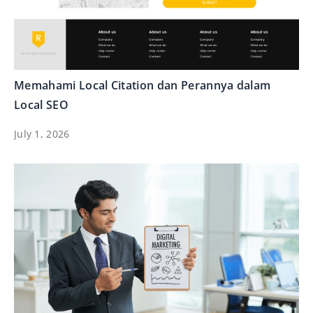
Memahami Local Citation dan Perannya dalam
Local SEO
July 1, 2026