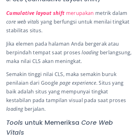
Cumulative layout shift
merupakan
metrik dalam
core web vitals
yang berfungsi untuk menilai tingkat
stabilitas situs.
Jika elemen pada halaman Anda bergerak atau
berpindah tempat saat proses
loading
berlangsung,
maka nilai CLS akan meningkat.
Semakin tinggi nilai CLS, maka semakin buruk
penilaian dari Google
page experience
. Situs yang
baik adalah situs yang mempunyai tingkat
kestabilan pada tampilan visual pada saat proses
loading
berjalan.
Tools
untuk Memeriksa
Core Web
Vitals