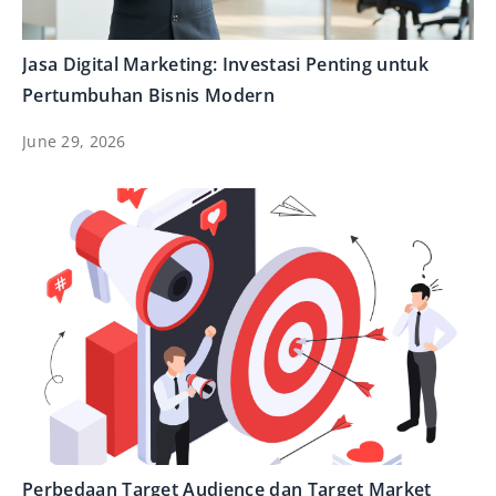
Jasa Digital Marketing: Investasi Penting untuk
Pertumbuhan Bisnis Modern
June 29, 2026
Perbedaan Target Audience dan Target Market