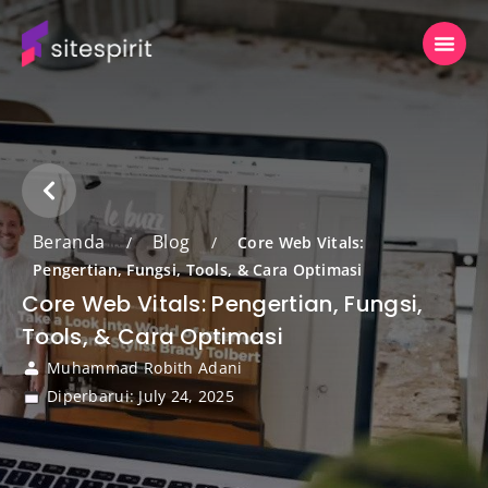
Beranda
Blog
/
/
Core Web Vitals:
Pengertian, Fungsi, Tools, & Cara Optimasi
Core Web Vitals: Pengertian, Fungsi,
Tools, & Cara Optimasi
Muhammad Robith Adani
Diperbarui: July 24, 2025