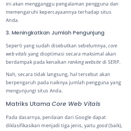
ini akan mengganggu pengalaman pengguna dan
memengaruhi kepercayaannya terhadap situs
Anda.
3. Meningkatkan Jumlah Pengunjung
Seperti yang sudah disebutkan sebelumnya,
core
web vitals
yang dioptimasi secara maksimal akan
berdampak pada kenaikan
ranking website
di SERP.
Nah, secara tidak langsung, hal tersebut akan
berpengaruh pada naiknya jumlah pengguna yang
mengunjungi situs Anda.
Matriks Utama
Core Web Vitals
Pada dasarnya, penilaian dari Google dapat
diklasifikasikan menjadi tiga jenis, yaitu
good
(baik),