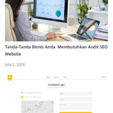
Tanda-Tanda Bisnis Anda Membutuhkan Audit SEO
Website
July 2, 2026