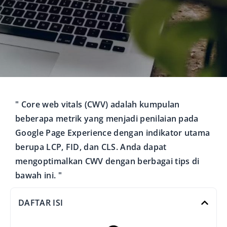
" Core web vitals (CWV) adalah kumpulan
beberapa metrik yang menjadi penilaian pada
Google Page Experience dengan indikator utama
berupa LCP, FID, dan CLS. Anda dapat
mengoptimalkan CWV dengan berbagai tips di
bawah ini. "
DAFTAR ISI