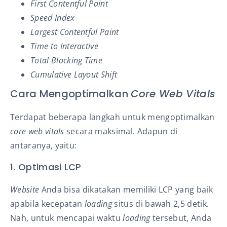
First Contentful Paint
Speed Index
Largest Contentful Paint
Time to Interactive
Total Blocking Time
Cumulative Layout Shift
Cara Mengoptimalkan
Core Web Vitals
Terdapat beberapa langkah untuk mengoptimalkan
core web vitals
secara maksimal.
Adapun di
antaranya, yaitu:
1. Optimasi LCP
Website
Anda bisa dikatakan memiliki LCP yang baik
apabila kecepatan
loading
situs di bawah 2,5 detik.
Nah, untuk mencapai waktu
loading
tersebut, Anda