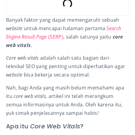
Banyak faktor yang dapat memengaruhi sebuah
website
untuk mencapai halaman pertama
Search
Engine Result Page
(SERP)
,
salah satunya yaitu
core
web vitals
.
Core web vitals
adalah salah satu bagian dari
teknikal SEO yang penting untuk diperhatikan agar
website
bisa bekerja secara optimal.
Nah, bagi Anda yang masih belum memahami apa
itu
core web vitals,
artikel ini telah merangkum
semua informasinya untuk Anda. Oleh karena itu,
yuk simak penjelasannya sampai habis!
Apa itu
Core Web Vitals
?