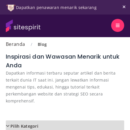
Dapatkan penawaran menarik sekarang
Beranda
/
Blog
Inspirasi dan Wawasan Menarik untuk
Anda
Dapatkan informasi terbaru seputar artikel dan berita
terkait dunia IT saat ini. Jangan lewatkan informasi
mengenai tips, edukasi, hingga tutorial terkait
perkembangan website dan strategi SEO secara
komprehensif.