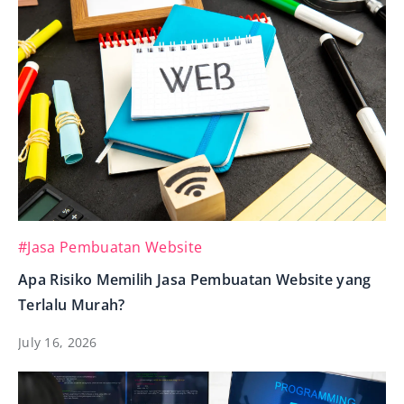
#Jasa Pembuatan Website
Apa Risiko Memilih Jasa Pembuatan Website yang
Terlalu Murah?
July 16, 2026