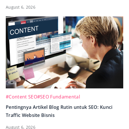
August 6, 2026
#Content SEO
#SEO Fundamental
Pentingnya Artikel Blog Rutin untuk SEO: Kunci
Traffic Website Bisnis
August 6, 2026