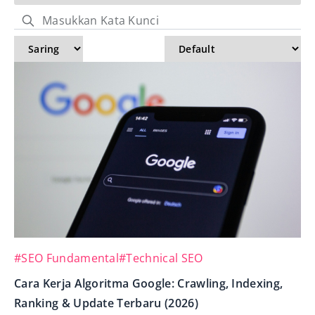
#SEO Fundamental
#Technical SEO
Cara Kerja Algoritma Google: Crawling, Indexing,
Ranking & Update Terbaru (2026)