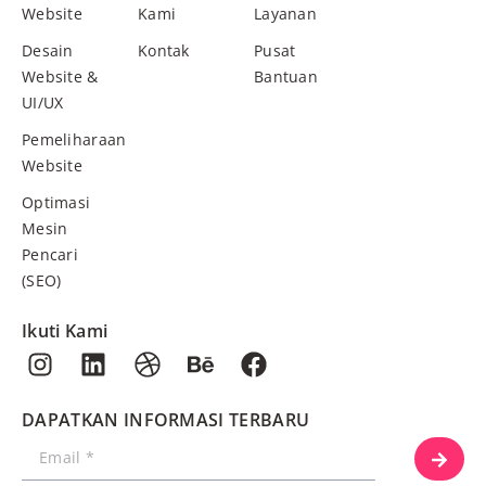
Website
Kami
Layanan
Desain
Kontak
Pusat
Website &
Bantuan
UI/UX
Pemeliharaan
Website
Optimasi
Mesin
Pencari
(SEO)
Ikuti Kami
DAPATKAN INFORMASI TERBARU