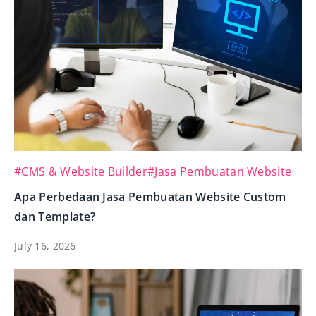
#CMS & Website Builder
#Jasa Pembuatan Website
Apa Perbedaan Jasa Pembuatan Website Custom
dan Template?
July 16, 2026