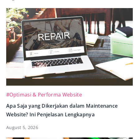
#Optimasi & Performa Website
Apa Saja yang Dikerjakan dalam Maintenance
Website? Ini Penjelasan Lengkapnya
August 5, 2026