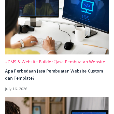
#CMS & Website Builder
#Jasa Pembuatan Website
Apa Perbedaan Jasa Pembuatan Website Custom
dan Template?
July 16, 2026