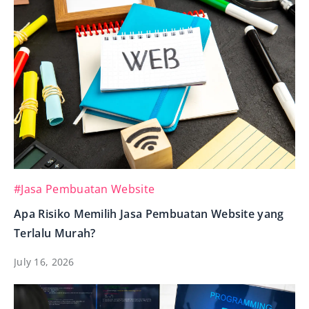
#Jasa Pembuatan Website
Apa Risiko Memilih Jasa Pembuatan Website yang
Terlalu Murah?
July 16, 2026