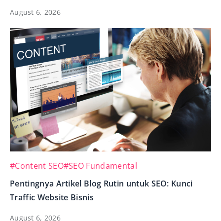
August 6, 2026
#Content SEO
#SEO Fundamental
Pentingnya Artikel Blog Rutin untuk SEO: Kunci
Traffic Website Bisnis
August 6, 2026