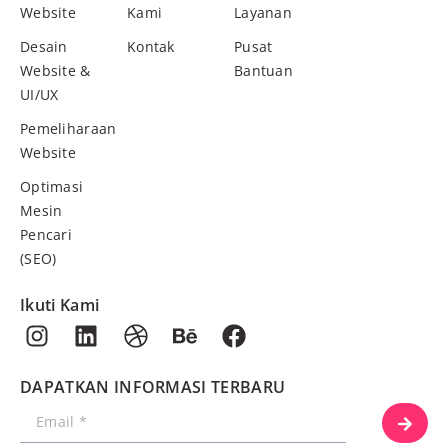
Website
Kami
Layanan
Desain
Kontak
Pusat
Website &
Bantuan
UI/UX
Pemeliharaan
Website
Optimasi
Mesin
Pencari
(SEO)
Ikuti Kami
DAPATKAN INFORMASI TERBARU