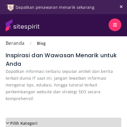
Dapatkan penawaran menarik sekarang
Beranda
/
Blog
Inspirasi dan Wawasan Menarik untuk
Anda
Dapatkan informasi terbaru seputar artikel dan berita
terkait dunia IT saat ini. Jangan lewatkan informasi
mengenai tips, edukasi, hingga tutorial terkait
perkembangan website dan strategi SEO secara
komprehensif.