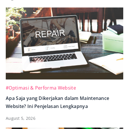
#Optimasi & Performa Website
Apa Saja yang Dikerjakan dalam Maintenance
Website? Ini Penjelasan Lengkapnya
August 5, 2026