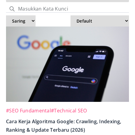
#SEO Fundamental
#Technical SEO
Cara Kerja Algoritma Google: Crawling, Indexing,
Ranking & Update Terbaru (2026)