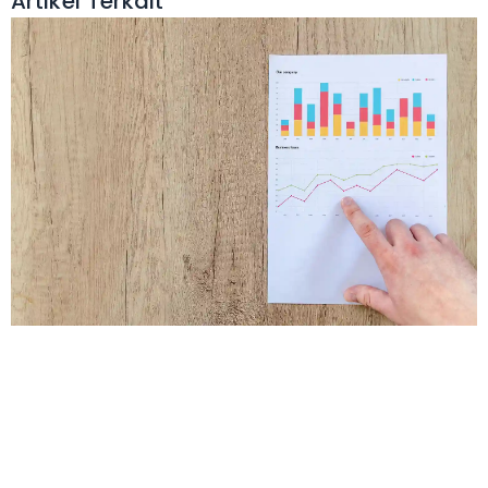
Artikel Terkait