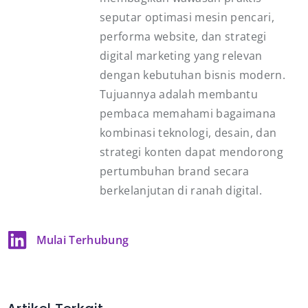
seputar optimasi mesin pencari,
performa website, dan strategi
digital marketing yang relevan
dengan kebutuhan bisnis modern.
Tujuannya adalah membantu
pembaca memahami bagaimana
kombinasi teknologi, desain, dan
strategi konten dapat mendorong
pertumbuhan brand secara
berkelanjutan di ranah digital.
Mulai Terhubung