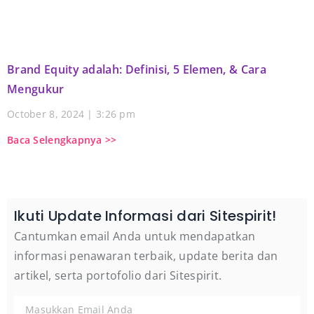
Brand Equity adalah: Definisi, 5 Elemen, & Cara
Mengukur
October 8, 2024
3:26 pm
Baca Selengkapnya >>
Ikuti Update Informasi dari Sitespirit!
Cantumkan email Anda untuk mendapatkan
informasi penawaran terbaik, update berita dan
artikel, serta portofolio dari Sitespirit.