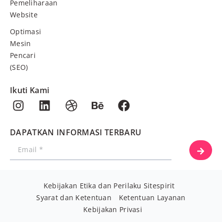
Pemeliharaan
Website
Optimasi
Mesin
Pencari
(SEO)
Ikuti Kami
DAPATKAN INFORMASI TERBARU
Kebijakan Etika dan Perilaku Sitespirit
Syarat dan Ketentuan
Ketentuan Layanan
Kebijakan Privasi