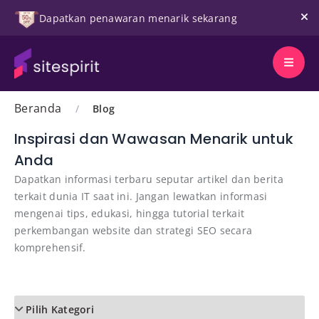
Dapatkan penawaran menarik sekarang
Beranda
/
Blog
Inspirasi dan Wawasan Menarik untuk
Anda
Dapatkan informasi terbaru seputar artikel dan berita
terkait dunia IT saat ini. Jangan lewatkan informasi
mengenai tips, edukasi, hingga tutorial terkait
perkembangan website dan strategi SEO secara
komprehensif.