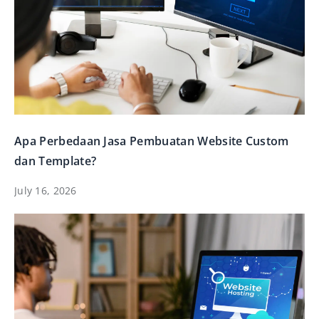
Apa Perbedaan Jasa Pembuatan Website Custom
dan Template?
July 16, 2026