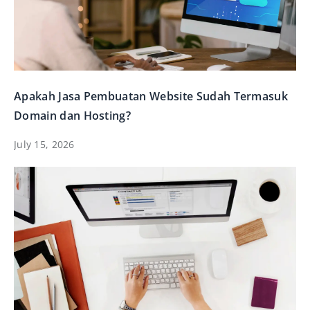
Apakah Jasa Pembuatan Website Sudah Termasuk
Domain dan Hosting?
July 15, 2026