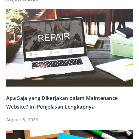
Apa Saja yang Dikerjakan dalam Maintenance
Website? Ini Penjelasan Lengkapnya
August 5, 2026