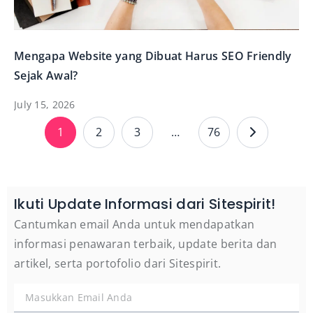
Mengapa Website yang Dibuat Harus SEO Friendly
Sejak Awal?
July 15, 2026
1
2
3
…
76
Ikuti Update Informasi dari Sitespirit!
Cantumkan email Anda untuk mendapatkan
informasi penawaran terbaik, update berita dan
artikel, serta portofolio dari Sitespirit.