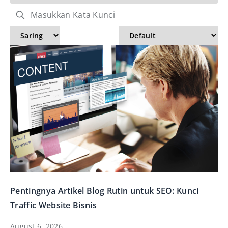
Pentingnya Artikel Blog Rutin untuk SEO: Kunci
Traffic Website Bisnis
August 6, 2026