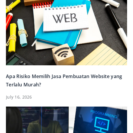
Apa Risiko Memilih Jasa Pembuatan Website yang
Terlalu Murah?
July 16, 2026