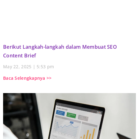
Berikut Langkah-langkah dalam Membuat SEO
Content Brief
May 22, 2025
5:53 pm
Baca Selengkapnya >>