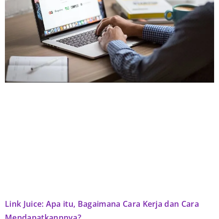
Link Juice: Apa itu, Bagaimana Cara Kerja dan Cara
Mendapatkannnya?