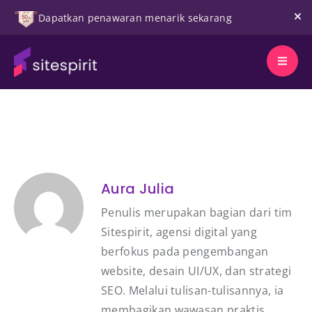
Dapatkan penawaran menarik sekarang
Aura Julia
Penulis merupakan bagian dari tim
Sitespirit, agensi digital yang
berfokus pada pengembangan
website, desain UI/UX, dan strategi
SEO. Melalui tulisan-tulisannya, ia
membagikan wawasan praktis