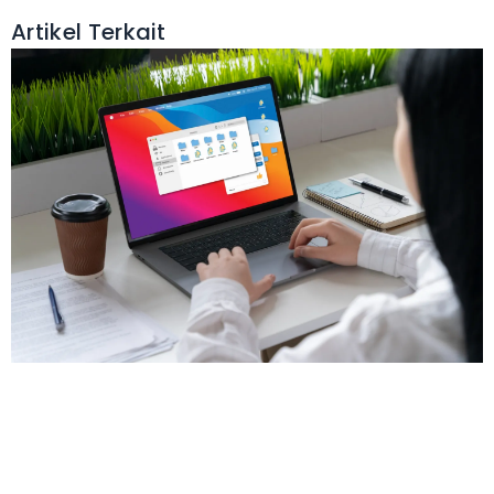
Artikel Terkait