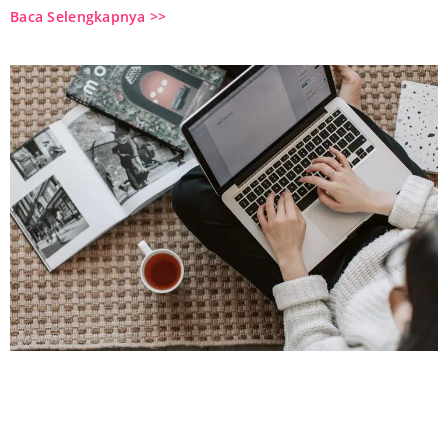
Baca Selengkapnya >>