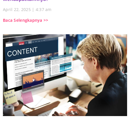
April 22, 2025
4:37 am
Baca Selengkapnya >>