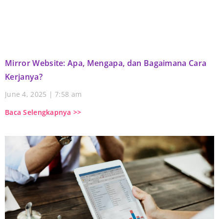
Mirror Website: Apa, Mengapa, dan Bagaimana Cara
Kerjanya?
June 4, 2025
7:58 am
Baca Selengkapnya >>